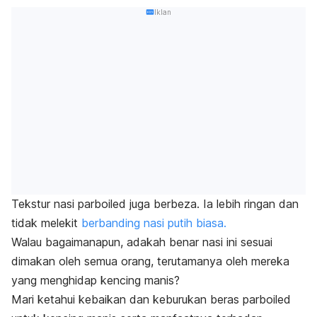
Iklan
Tekstur nasi
parboiled
juga berbeza. Ia lebih ringan dan
tidak melekit
berbanding nasi putih biasa.
Walau bagaimanapun, adakah benar nasi ini sesuai
dimakan oleh semua orang, terutamanya oleh mereka
yang menghidap kencing manis?
Mari ketahui kebaikan dan keburukan beras
parboiled