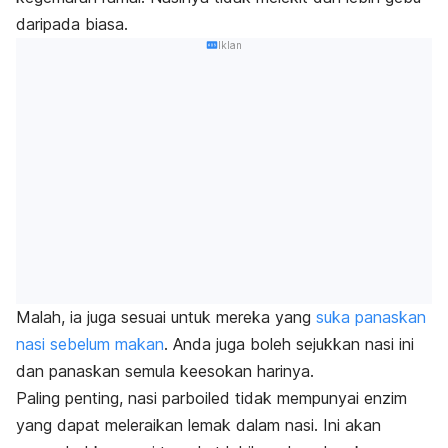
daripada biasa.
Iklan
Malah, ia juga sesuai untuk mereka yang
suka panaskan
nasi sebelum makan
. Anda juga boleh sejukkan nasi ini
dan panaskan semula keesokan harinya.
Paling penting, nasi
parboiled
tidak mempunyai enzim
yang dapat meleraikan lemak dalam nasi. Ini akan