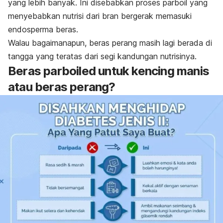
yang lebih banyak. Ini disebabkan proses
parboil
yang
menyebabkan nutrisi dari bran bergerak memasuki
endosperma beras.
Walau bagaimanapun, beras perang masih lagi berada di
tangga yang teratas dari segi kandungan nutrisinya.
Beras
parboiled
untuk kencing manis
atau beras perang?