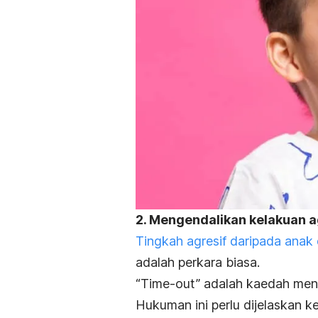
2. Mengendalikan kelakuan a
Tingkah agresif daripada anak
adalah perkara biasa.
“Time-out”
adalah kaedah mene
Hukuman ini perlu dijelaskan 