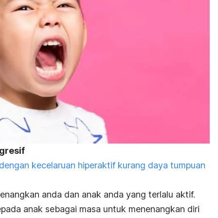
gresif
 dengan kecelaruan hiperaktif kurang daya tumpuan
nangkan anda dan anak anda yang terlalu aktif.
kepada anak sebagai masa untuk menenangkan diri