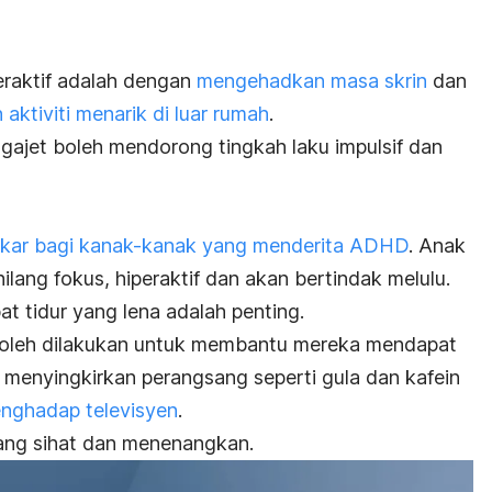
eraktif adalah dengan
mengehadkan masa skrin
dan
aktiviti menarik di luar rumah
.
gajet boleh mendorong tingkah laku impulsif dan
ukar bagi kanak-kanak yang menderita ADHD
. Anak
ilang fokus, hiperaktif dan akan bertindak melulu.
 tidur yang lena adalah penting.
boleh dilakukan untuk membantu mereka mendapat
 menyingkirkan perangsang seperti gula dan kafein
ghadap televisyen
.
yang sihat dan menenangkan.