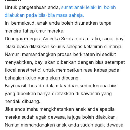
Untuk pengetahuan anda,
sunat anak lelaki ini boleh
dilakukan pada bila-bila masa sahaja.
Ini bermaksud, anak anda boleh disunatkan tanpa
mengira tahap umur mereka.
Di negara-negara Amerika Selatan atau Latin, sunat bayi
lelaki biasa dilakukan sejurus selepas kelahiran si manja.
Namun, memandangkan proses berkhatan ini sedikit
menyakitkan, bayi akan diberikan dengan bius setempat
(
local anesthetic
) untuk memberikan rasa kebas pada
bahagian kulup yang akan dibuang.
Bayi masih berada dalam keadaan sedar kerana bius
yang diberikan hanya diletakkan di kawasan yang
hendak dibuang.
Jika anda mahu mengkhatankan anak anda apabila
mereka sudah agak dewasa, ia juga boleh dilakukan.
Namun memandangkan anak anda sudah agak dewasa