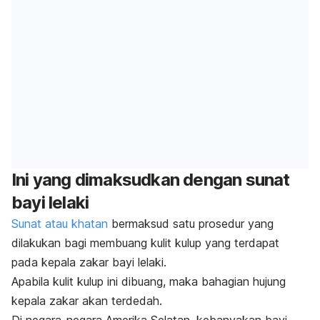
Ini yang dimaksudkan dengan sunat
bayi lelaki
Sunat atau khatan
bermaksud satu prosedur yang
dilakukan bagi membuang kulit kulup yang terdapat
pada kepala zakar bayi lelaki.
Apabila kulit kulup ini dibuang, maka bahagian hujung
kepala zakar akan terdedah.