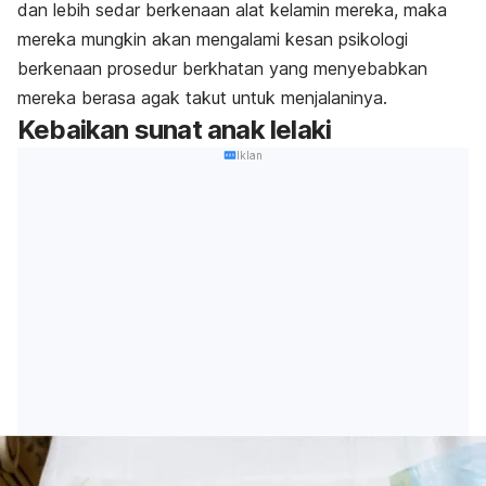
dan lebih sedar berkenaan alat kelamin mereka, maka
mereka mungkin akan mengalami kesan psikologi
berkenaan prosedur berkhatan yang menyebabkan
mereka berasa agak takut untuk menjalaninya.
Kebaikan sunat anak lelaki
Iklan