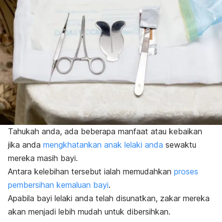
Tahukah anda, ada beberapa manfaat atau kebaikan
jika anda
mengkhatankan anak lelaki anda
sewaktu
mereka masih bayi.
Antara kelebihan tersebut ialah memudahkan
proses
pembersihan kemaluan bayi
.
Apabila bayi lelaki anda telah disunatkan, zakar mereka
akan menjadi lebih mudah untuk dibersihkan.