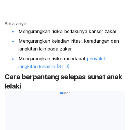
Antaranya:
Mengurangkan risiko berlakunya kanser zakar
Mengurangkan kejadian iritasi, keradangan dan
jangkitan lain pada zakar
Mengurangkan risiko mendapat
penyakit
jangkitan kelamin (STD)
Cara berpantang selepas sunat anak
lelaki
Iklan