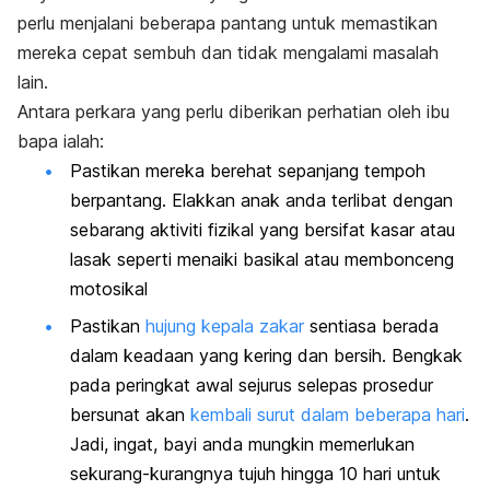
perlu menjalani beberapa pantang untuk memastikan
mereka cepat sembuh dan tidak mengalami masalah
lain.
Antara perkara yang perlu diberikan perhatian oleh ibu
bapa ialah:
Pastikan mereka berehat sepanjang tempoh
berpantang. Elakkan anak anda terlibat dengan
sebarang aktiviti fizikal yang bersifat kasar atau
lasak seperti menaiki basikal atau membonceng
motosikal
Pastikan
hujung kepala zakar
sentiasa berada
dalam keadaan yang kering dan bersih. Bengkak
pada peringkat awal sejurus selepas prosedur
bersunat akan
kembali surut dalam beberapa hari
.
Jadi, ingat, bayi anda mungkin memerlukan
sekurang-kurangnya tujuh hingga 10 hari untuk