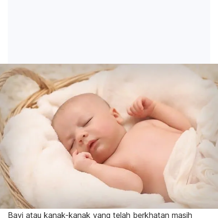
Bayi atau kanak-kanak yang telah berkhatan masih