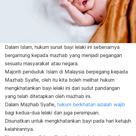
Dalam Islam, hukum sunat bayi lelaki ini sebenarnya
bergantung kepada mazhab yang menjadi pegangan
sesuatu masyarakat atau negara.
Majoriti penduduk Islam di Malaysia berpegang kepada
Mazhab Syafie, oleh itu kita boleh melihat hukum
mengkhatankan bayi lelaki ini dari sudut pandangan
yang telah ditetapkan oleh mazhab ini.
Dalam Mazhab Syafie,
hukum berkhatan adalah wajib
bagi kedua-dua lelaki dan juga perempuan.
Disunatkan untuk mengkhatankan bayi pada hari ketujuh
kelahirannya.