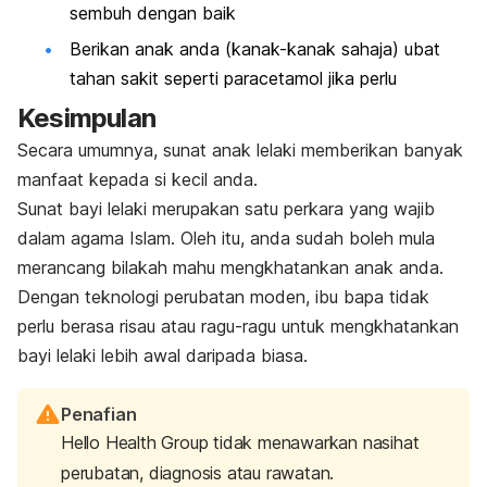
sembuh dengan baik
Berikan anak anda (kanak-kanak sahaja) ubat
tahan sakit seperti paracetamol jika perlu
Kesimpulan
Secara umumnya, sunat anak lelaki memberikan banyak
manfaat kepada si kecil anda.
Sunat bayi lelaki merupakan satu perkara yang wajib
dalam agama Islam. Oleh itu, anda sudah boleh mula
merancang bilakah mahu mengkhatankan anak anda.
Dengan teknologi perubatan moden, ibu bapa tidak
perlu berasa risau atau ragu-ragu untuk mengkhatankan
bayi lelaki lebih awal daripada biasa.
Penafian
Hello Health Group tidak menawarkan nasihat
perubatan, diagnosis atau rawatan.