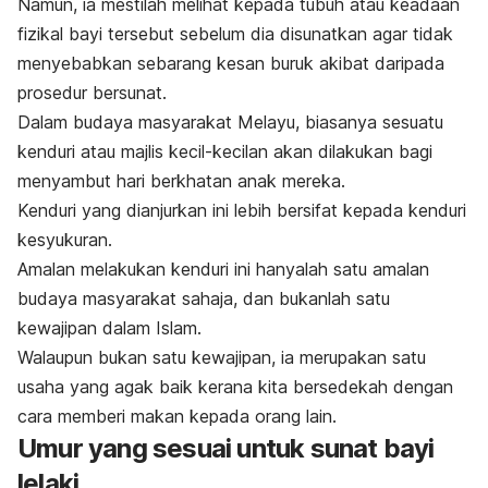
Namun, ia mestilah melihat kepada tubuh atau keadaan
fizikal bayi tersebut sebelum dia disunatkan agar tidak
menyebabkan sebarang kesan buruk akibat daripada
prosedur bersunat.
Dalam budaya masyarakat Melayu, biasanya sesuatu
kenduri atau majlis kecil-kecilan akan dilakukan bagi
menyambut hari berkhatan anak mereka.
Kenduri yang dianjurkan ini lebih bersifat kepada kenduri
kesyukuran.
Amalan melakukan kenduri ini hanyalah satu amalan
budaya masyarakat sahaja, dan bukanlah satu
kewajipan dalam Islam.
Walaupun bukan satu kewajipan, ia merupakan satu
usaha yang agak baik kerana kita bersedekah dengan
cara memberi makan kepada orang lain.
Umur yang sesuai untuk sunat bayi
lelaki