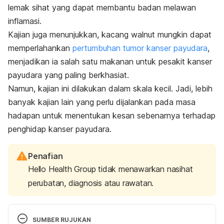
lemak sihat yang dapat membantu badan melawan
inflamasi.
Kajian juga menunjukkan, kacang walnut mungkin dapat
memperlahankan
pertumbuhan tumor kanser payudara
,
menjadikan ia salah satu makanan untuk pesakit kanser
payudara yang paling berkhasiat.
Namun, kajian ini dilakukan dalam skala kecil. Jadi, lebih
banyak kajian lain yang perlu dijalankan pada masa
hadapan untuk menentukan kesan sebenarnya terhadap
penghidap kanser payudara.
Penafian
Hello Health Group tidak menawarkan nasihat
perubatan, diagnosis atau rawatan.
SUMBER RUJUKAN