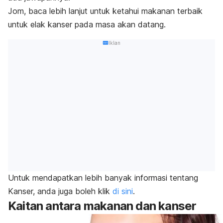
Jom, baca lebih lanjut untuk ketahui makanan terbaik
untuk elak kanser pada masa akan datang.
Iklan
Untuk mendapatkan lebih banyak informasi tentang
Kanser, anda juga boleh klik
di sini
.
Kaitan antara makanan dan kanser