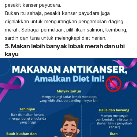
pesakit kanser payudara.
Bukan itu sahaja, pesakit kanser payudara juga
digalakkan untuk mengurangkan pengambilan daging
merah. Sebagai permulaan, pilih ikan salmon, kembung,
sardin dan tuna untuk melengkapi diet harian.
5. Makan lebih banyak lobak merah dan ubi
kayu