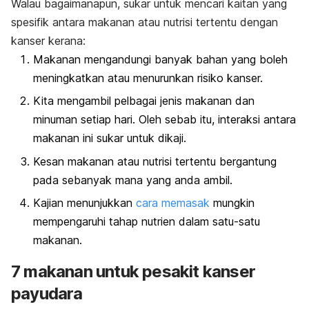
Walau bagaimanapun, sukar untuk mencari kaitan yang
spesifik antara makanan atau nutrisi tertentu dengan
kanser kerana:
Makanan mengandungi banyak bahan yang boleh
meningkatkan atau menurunkan risiko kanser.
Kita mengambil pelbagai jenis makanan dan
minuman setiap hari. Oleh sebab itu, interaksi antara
makanan ini sukar untuk dikaji.
Kesan makanan atau nutrisi tertentu bergantung
pada sebanyak mana yang anda ambil.
Kajian menunjukkan
cara memasak
mungkin
mempengaruhi tahap nutrien dalam satu-satu
makanan.
7 makanan untuk pesakit kanser
payudara