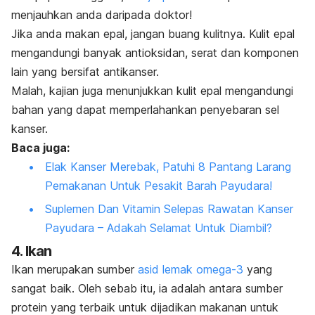
menjauhkan anda daripada doktor!
Jika anda makan epal, jangan buang kulitnya. Kulit epal
mengandungi banyak antioksidan, serat dan komponen
lain yang bersifat antikanser.
Malah, kajian juga menunjukkan kulit epal mengandungi
bahan yang dapat memperlahankan penyebaran sel
kanser.
Baca juga:
Elak Kanser Merebak, Patuhi 8 Pantang Larang
Pemakanan Untuk Pesakit Barah Payudara!
Suplemen Dan Vitamin Selepas Rawatan Kanser
Payudara – Adakah Selamat Untuk Diambil?
4. Ikan
Ikan merupakan sumber
asid lemak omega-3
yang
sangat baik. Oleh sebab itu, ia adalah antara sumber
protein yang terbaik untuk dijadikan makanan untuk