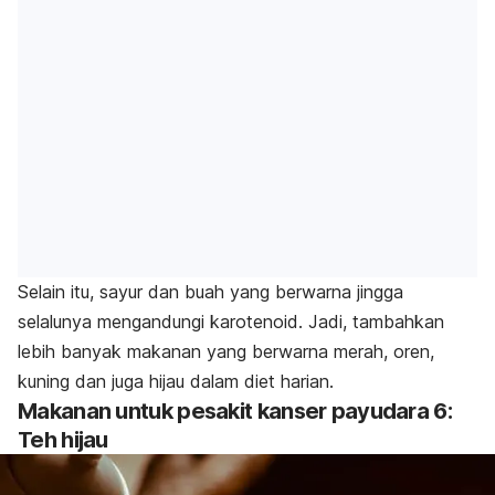
Selain itu, sayur dan buah yang berwarna jingga
selalunya mengandungi karotenoid. Jadi, tambahkan
lebih banyak makanan yang berwarna merah, oren,
kuning dan juga hijau dalam diet harian.
Makanan untuk pesakit kanser payudara 6:
Teh hijau