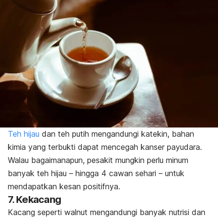
Teh hijau
dan teh putih mengandungi katekin, bahan
kimia yang terbukti dapat mencegah kanser payudara.
Walau bagaimanapun, pesakit mungkin perlu minum
banyak teh hijau – hingga 4 cawan sehari – untuk
mendapatkan kesan positifnya.
7. Kekacang
Kacang seperti walnut mengandungi banyak nutrisi dan