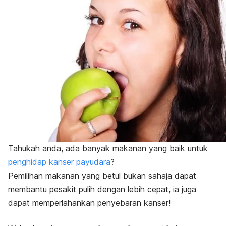
Tahukah anda, ada banyak makanan yang baik untuk
penghidap kanser payudara
?
Pemilihan makanan yang betul bukan sahaja dapat
membantu pesakit pulih dengan lebih cepat, ia juga
dapat memperlahankan penyebaran kanser!