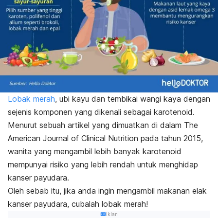
Lobak merah
, ubi kayu dan tembikai wangi kaya dengan
sejenis komponen yang dikenali sebagai karotenoid.
Menurut sebuah artikel yang dimuatkan di dalam
The
American Journal of Clinical Nutrition
pada tahun 2015,
wanita yang mengambil lebih banyak karotenoid
mempunyai risiko yang lebih rendah untuk menghidap
kanser payudara.
Oleh sebab itu, jika anda ingin mengambil makanan elak
kanser payudara, cubalah lobak merah!
Iklan