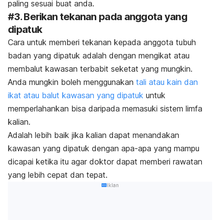
paling sesuai buat anda.
#3. Berikan tekanan pada anggota yang
dipatuk
Cara untuk memberi tekanan kepada anggota tubuh
badan yang dipatuk adalah dengan mengikat atau
membalut kawasan terbabit seketat yang mungkin.
Anda mungkin boleh menggunakan
tali atau kain dan
ikat atau balut kawasan yang dipatuk
untuk
memperlahankan bisa daripada memasuki sistem limfa
kalian.
Adalah lebih baik jika kalian dapat menandakan
kawasan yang dipatuk dengan apa-apa yang mampu
dicapai ketika itu agar doktor dapat memberi rawatan
yang lebih cepat dan tepat.
Iklan