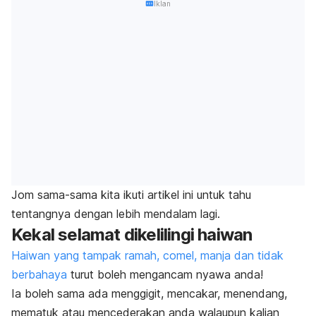
Iklan
Jom sama-sama kita ikuti artikel ini untuk tahu
tentangnya dengan lebih mendalam lagi.
Kekal selamat dikelilingi haiwan
Haiwan yang tampak ramah, comel, manja dan tidak
berbahaya
turut boleh mengancam nyawa anda!
Ia boleh sama ada menggigit, mencakar, menendang,
mematuk atau mencederakan anda walaupun kalian