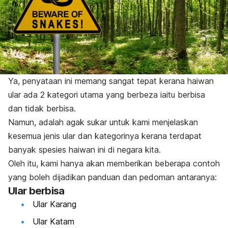
Ya, penyataan ini memang sangat tepat kerana haiwan
ular ada 2 kategori utama yang berbeza iaitu berbisa
dan tidak berbisa.
Namun, adalah agak sukar untuk kami menjelaskan
kesemua jenis ular dan kategorinya kerana terdapat
banyak spesies haiwan ini di negara kita.
Oleh itu, kami hanya akan memberikan beberapa contoh
yang boleh dijadikan panduan dan pedoman antaranya:
Ular berbisa
Ular Karang
Ular Katam