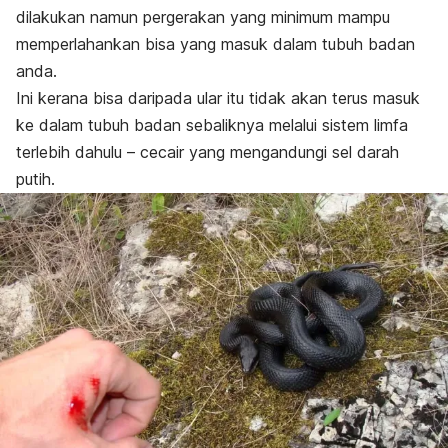
dilakukan namun pergerakan yang minimum mampu
memperlahankan bisa yang masuk dalam tubuh badan
anda.
Ini kerana bisa daripada ular itu tidak akan terus masuk
ke dalam tubuh badan sebaliknya melalui sistem limfa
terlebih dahulu – cecair yang mengandungi sel darah
putih.