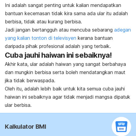
Ini adalah sangat penting untuk kalian mendapatkan
bantuan kecemasan tidak kira sama ada ular itu adalah
berbisa, tidak atau kurang berbisa.
Jadi jangan bertangguh atau mencuba sebarang
adegan
yang kalian tonton di televisyen
kerana bantuan
daripada pihak profesional adalah yang terbaik.
Cuba jauhi haiwan ini sebaiknya!
Akhir kata, ular adalah haiwan yang sangat berbahaya
dan mungkin berbisa serta boleh mendatangkan maut
jika tidak berwaspada.
Oleh itu, adalah lebih baik untuk kita semua cuba jauhi
haiwan ini sebaiknya agar tidak menjadi mangsa dipatuk
ular berbisa.
Kalkulator BMI