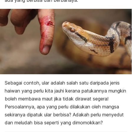
ada yang berbisa dan berbahaya.
Sebagai contoh, ular adalah salah satu daripada jenis
haiwan yang perlu kita jauhi kerana patukannya mungkin
boleh membawa maut jika tidak dirawat segera!
Persoalannya, apa yang perlu dilakukan oleh mangsa
sekiranya dipatuk ular berbisa? Adakah perlu menyedut
dan meludah bisa seperti yang dimomokkan?