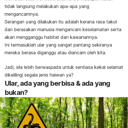
tidak langsung melakukan apa-apa yang
mengancamnya.
Serangan yang dilakukan itu adalah kerana rasa takut
dan berasakan manusia mengancam keselamatan serta
akan mengganggu habitat dan kawanannya.
Ini termasuklah ular yang sangat pantang sekiranya
mereka berasa diganggu atau diancam oleh kita.
Jadi, sila lebih berwaspada untuk sentiasa kekal selamat
dikelilingi segala jenis haiwan ya?
Ular, ada yang berbisa & ada yang
bukan?