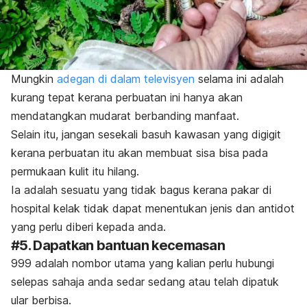
Mungkin
adegan di dalam televisyen
selama ini adalah
kurang tepat kerana perbuatan ini hanya akan
mendatangkan mudarat berbanding manfaat.
Selain itu, jangan sesekali basuh kawasan yang digigit
kerana perbuatan itu akan membuat sisa bisa pada
permukaan kulit itu hilang.
Ia adalah sesuatu yang tidak bagus kerana pakar di
hospital kelak tidak dapat menentukan jenis dan antidot
yang perlu diberi kepada anda.
#5. Dapatkan bantuan kecemasan
999 adalah nombor utama yang kalian perlu hubungi
selepas sahaja anda sedar sedang atau telah dipatuk
ular berbisa.