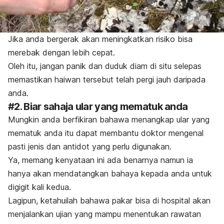
Jika anda bergerak akan meningkatkan risiko bisa
merebak dengan lebih cepat.
Oleh itu, jangan panik dan duduk diam di situ selepas
memastikan haiwan tersebut telah pergi jauh daripada
anda.
#2. Biar sahaja ular yang mematuk anda
Mungkin anda berfikiran bahawa menangkap ular yang
mematuk anda itu dapat membantu doktor mengenal
pasti jenis dan antidot yang perlu digunakan.
Ya, memang kenyataan ini ada benarnya namun ia
hanya akan mendatangkan bahaya kepada anda untuk
digigit kali kedua.
Lagipun, ketahuilah bahawa pakar bisa di hospital akan
menjalankan ujian yang mampu menentukan rawatan