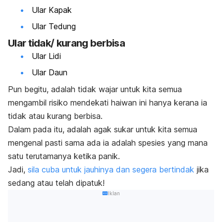
Ular Kapak
Ular Tedung
Ular tidak/ kurang berbisa
Ular Lidi
Ular Daun
Pun begitu, adalah tidak wajar untuk kita semua
mengambil risiko mendekati haiwan ini hanya kerana ia
tidak atau kurang berbisa.
Dalam pada itu, adalah agak sukar untuk kita semua
mengenal pasti sama ada ia adalah spesies yang mana
satu terutamanya ketika panik.
Jadi,
sila cuba untuk jauhinya dan segera bertindak
jika
sedang atau telah dipatuk!
Iklan