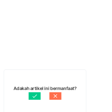
Adakah artikel ini bermanfaat?