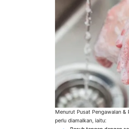
Menurut Pusat Pengawalan & 
perlu diamalkan, iaitu: