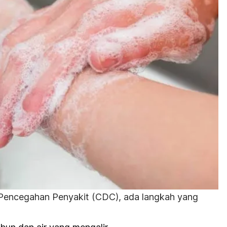
Pencegahan Penyakit (CDC), ada langkah yang