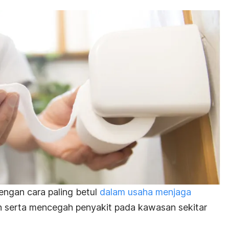
dengan cara paling betul
dalam usaha menjaga
 serta mencegah penyakit pada kawasan sekitar