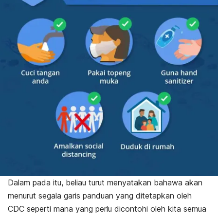
Dalam pada itu, beliau turut menyatakan bahawa akan
menurut segala garis panduan yang ditetapkan oleh
CDC seperti mana yang perlu dicontohi oleh kita semua