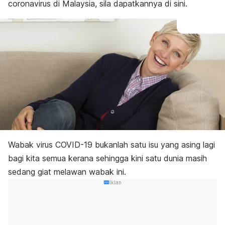
coronavirus di Malaysia, sila dapatkannya di sini.
Wabak virus COVID-19 bukanlah satu isu yang asing lagi
bagi kita semua kerana sehingga kini satu dunia masih
sedang giat melawan wabak ini.
Iklan