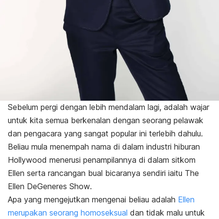
Sebelum pergi dengan lebih mendalam lagi, adalah wajar
untuk kita semua berkenalan dengan seorang pelawak
dan pengacara yang sangat popular ini terlebih dahulu.
Beliau mula menempah nama di dalam industri hiburan
Hollywood menerusi penampilannya di dalam sitkom
Ellen
serta rancangan bual bicaranya sendiri iaitu
The
Ellen DeGeneres Show
.
Apa yang mengejutkan mengenai beliau adalah
Ellen
merupakan seorang homoseksual
dan tidak malu untuk