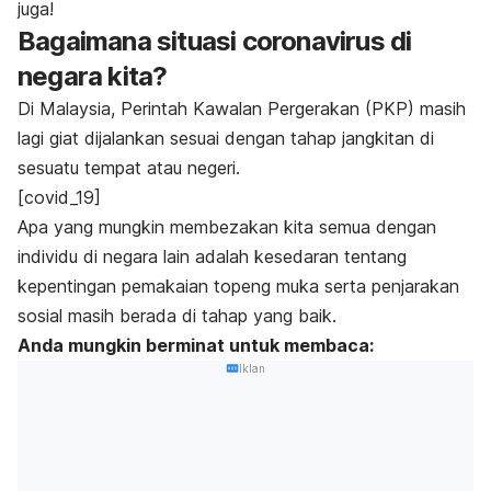
juga!
Bagaimana situasi coronavirus di
negara kita?
Di Malaysia, Perintah Kawalan Pergerakan (PKP) masih
lagi giat dijalankan sesuai dengan tahap jangkitan di
sesuatu tempat atau negeri.
[covid_19]
Apa yang mungkin membezakan kita semua dengan
individu di negara lain adalah kesedaran tentang
kepentingan pemakaian topeng muka serta penjarakan
sosial masih berada di tahap yang baik.
Anda mungkin berminat untuk membaca:
Iklan