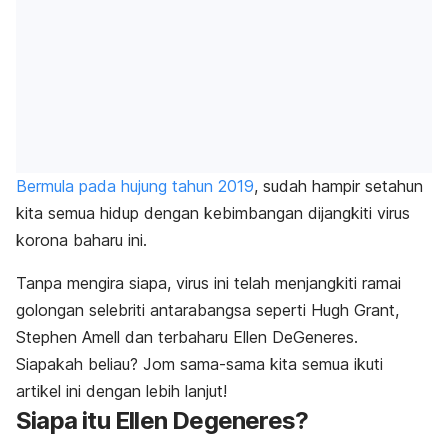
Bermula pada hujung tahun 2019
, sudah hampir setahun
kita semua hidup dengan kebimbangan dijangkiti virus
korona baharu ini.
Tanpa mengira siapa, virus ini telah menjangkiti ramai
golongan selebriti antarabangsa seperti Hugh Grant,
Stephen Amell dan terbaharu Ellen DeGeneres.
Siapakah beliau? Jom sama-sama kita semua ikuti
artikel ini dengan lebih lanjut!
Siapa itu Ellen Degeneres?