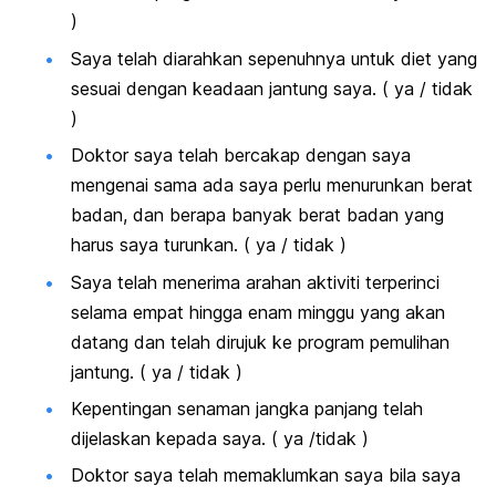
)
Saya telah diarahkan sepenuhnya untuk diet yang
sesuai dengan keadaan jantung saya. ( ya / tidak
)
Doktor saya telah bercakap dengan saya
mengenai sama ada saya perlu menurunkan berat
badan, dan berapa banyak berat badan yang
harus saya turunkan. ( ya / tidak )
Saya telah menerima arahan aktiviti terperinci
selama empat hingga enam minggu yang akan
datang dan telah dirujuk ke program pemulihan
jantung. ( ya / tidak )
Kepentingan senaman jangka panjang telah
dijelaskan kepada saya. ( ya /tidak )
Doktor saya telah memaklumkan saya bila saya