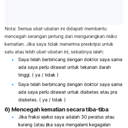
Nota: Semua ubat-ubatan ini didapati membantu
mencegah serangan jantung dan mengurangkan risiko
kematian. Jika saya tidak menerima preskripsi untuk
satu atau lebih ubat-ubatan ini, sebabnya ialah:
Saya telah berbincang dengan doktor saya sama
ada saya perlu dirawat untuk tekanan darah
tinggi. ( ya / tidak )
Saya telah berbincang dengan doktor saya sama
ada saya perlu dirawat untuk diabetes atau pra
diabetes. ( ya / tidak )
6) Mencegah kematian secara tiba-tiba
Jika fraksi ejeksi saya adalah 30 peratus atau
kurang (atau jika saya mengalami kegagalan