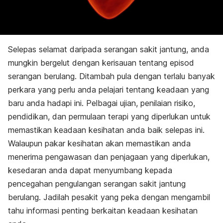
Selepas selamat daripada serangan sakit jantung, anda
mungkin bergelut dengan kerisauan tentang episod
serangan berulang. Ditambah pula dengan terlalu banyak
perkara yang perlu anda pelajari tentang keadaan yang
baru anda hadapi ini. Pelbagai ujian, penilaian risiko,
pendidikan, dan permulaan terapi yang diperlukan untuk
memastikan keadaan kesihatan anda baik selepas ini.
Walaupun pakar kesihatan akan memastikan anda
menerima pengawasan dan penjagaan yang diperlukan,
kesedaran anda dapat menyumbang kepada
pencegahan pengulangan serangan sakit jantung
berulang. Jadilah pesakit yang peka dengan mengambil
tahu informasi penting berkaitan keadaan kesihatan