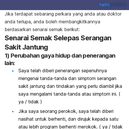
Jika terdapat sebarang perkara yang anda atau doktor
anda terlupa, anda boleh membangkitkannya
berdasarkan senarai semak berikut:
Senarai Semak Selepas Serangan
Sakit Jantung
1) Perubahan gaya hidup dan penerangan
lain:
Saya telah diberi penerangan sepenuhnya
mengenai tanda-tanda dan simptom serangan
sakit jantung dan tindakan yang perlu diambil jika
saya mengalami tanda-tanda atau simptom ini. (
ya / tidak )
Jika saya seorang perokok, saya telah diberi
nasihat untuk berhenti, dan dirujuk kepada satu
atau lebih program berhenti merokok. ( ya / tidak