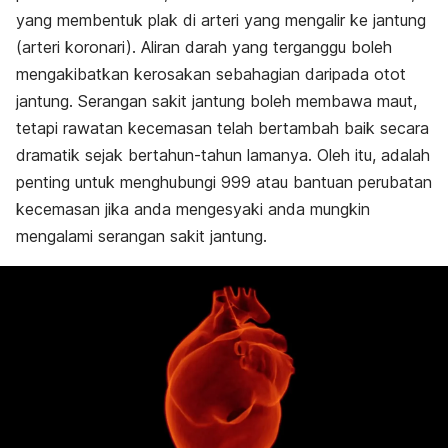
yang membentuk plak di arteri yang mengalir ke jantung
(arteri koronari). Aliran darah yang terganggu boleh
mengakibatkan kerosakan sebahagian daripada otot
jantung. Serangan sakit jantung boleh membawa maut,
tetapi rawatan kecemasan telah bertambah baik secara
dramatik sejak bertahun-tahun lamanya. Oleh itu, adalah
penting untuk menghubungi 999 atau bantuan perubatan
kecemasan jika anda mengesyaki anda mungkin
mengalami serangan sakit jantung.