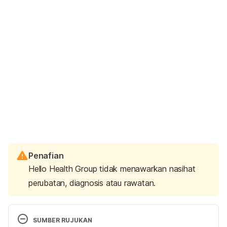
Penafian
Hello Health Group tidak menawarkan nasihat
perubatan, diagnosis atau rawatan.
SUMBER RUJUKAN