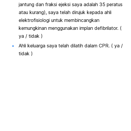
jantung dan fraksi ejeksi saya adalah 35 peratus
atau kurang), saya telah dirujuk kepada ahli
elektrofisiologi untuk membincangkan
kemungkinan menggunakan implan defibrilator. (
ya / tidak )
Ahli keluarga saya telah dilatih dalam CPR. ( ya /
tidak )