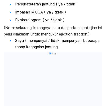
Pengkateteran jantung ( ya / tidak )
Imbasan MUGA ( ya / tidak )
Ekokardiogram ( ya / tidak )
(Nota: sekurang-kurangnya satu daripada empat ujian ini
perlu dilakukan untuk mengukur ejection fraction.)
Saya ( mempunyai / tidak mempunyai) beberapa
tahap kegagalan jantung.
Iklan