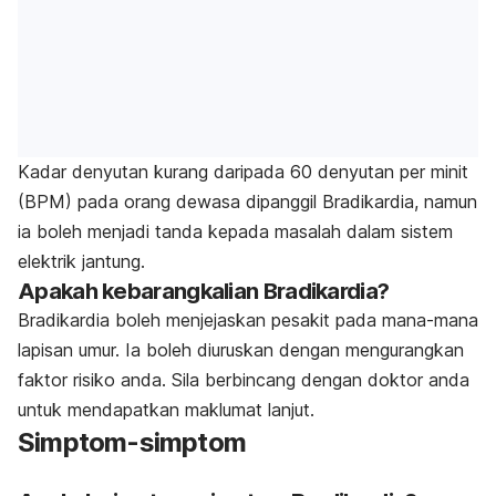
Kadar denyutan kurang daripada 60 denyutan per minit
(BPM) pada orang dewasa dipanggil Bradikardia, namun
ia boleh menjadi tanda kepada masalah dalam sistem
elektrik jantung.
Apakah kebarangkalian Bradikardia?
Bradikardia boleh menjejaskan pesakit pada mana-mana
lapisan umur. Ia boleh diuruskan dengan mengurangkan
faktor risiko anda. Sila berbincang dengan doktor anda
untuk mendapatkan maklumat lanjut.
Simptom-simptom