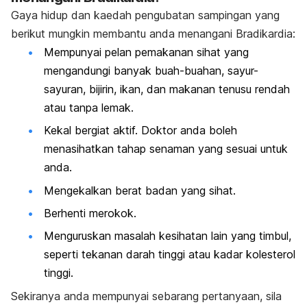
Gaya hidup dan kaedah pengubatan sampingan yang
berikut mungkin membantu anda menangani Bradikardia:
Mempunyai pelan pemakanan sihat yang
mengandungi banyak buah-buahan, sayur-
sayuran, bijirin, ikan, dan makanan tenusu rendah
atau tanpa lemak.
Kekal bergiat aktif. Doktor anda boleh
menasihatkan tahap senaman yang sesuai untuk
anda.
Mengekalkan berat badan yang sihat.
Berhenti merokok.
Menguruskan masalah kesihatan lain yang timbul,
seperti tekanan darah tinggi atau kadar kolesterol
tinggi.
Sekiranya anda mempunyai sebarang pertanyaan, sila