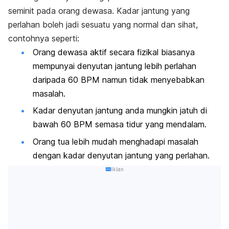
Perubahan gaya hidup & rawatan sampingan
seminit pada orang dewasa. Kadar jantung yang
perlahan boleh jadi sesuatu yang normal dan sihat,
contohnya seperti:
Orang dewasa aktif secara fizikal biasanya
mempunyai denyutan jantung lebih perlahan
daripada 60 BPM namun tidak menyebabkan
masalah.
Kadar denyutan jantung anda mungkin jatuh di
bawah 60 BPM semasa tidur yang mendalam.
Orang tua lebih mudah menghadapi masalah
dengan kadar denyutan jantung yang perlahan.
Iklan