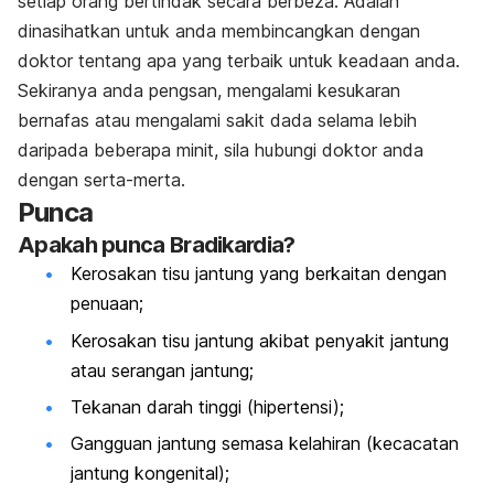
setiap orang bertindak secara berbeza. Adalah
dinasihatkan untuk anda membincangkan dengan
doktor tentang apa yang terbaik untuk keadaan anda.
Sekiranya anda pengsan, mengalami kesukaran
bernafas atau mengalami sakit dada selama lebih
daripada beberapa minit, sila hubungi doktor anda
dengan serta-merta.
Punca
Apakah punca Bradikardia?
Kerosakan tisu jantung yang berkaitan dengan
penuaan;
Kerosakan tisu jantung akibat penyakit jantung
atau serangan jantung;
Tekanan darah tinggi (hipertensi);
Gangguan jantung semasa kelahiran (kecacatan
jantung kongenital);