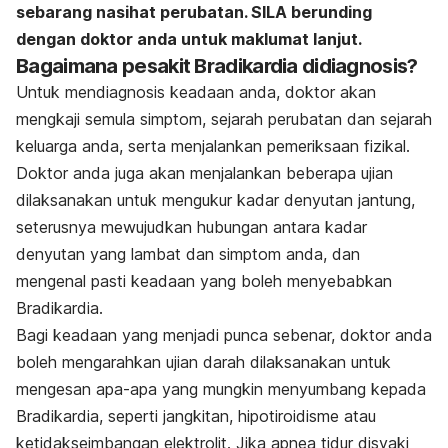
sebarang nasihat perubatan. SILA berunding
dengan doktor anda untuk maklumat lanjut.
Bagaimana pesakit Bradikardia didiagnosis?
Untuk mendiagnosis keadaan anda, doktor akan
mengkaji semula simptom, sejarah perubatan dan sejarah
keluarga anda, serta menjalankan pemeriksaan fizikal.
Doktor anda juga akan menjalankan beberapa ujian
dilaksanakan untuk mengukur kadar denyutan jantung,
seterusnya mewujudkan hubungan antara kadar
denyutan yang lambat dan simptom anda, dan
mengenal pasti keadaan yang boleh menyebabkan
Bradikardia.
Bagi keadaan yang menjadi punca sebenar, doktor anda
boleh mengarahkan ujian darah dilaksanakan untuk
mengesan apa-apa yang mungkin menyumbang kepada
Bradikardia, seperti jangkitan, hipotiroidisme atau
ketidakseimbangan elektrolit. Jika apnea tidur disyaki