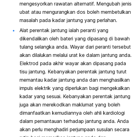
mengesyorkan rawatan alternatif. Mengubah jenis
ubat atau mengurangkan dos boleh membetulkan
masalah pada kadar jantung yang perlahan.
Alat perentak jantung ialah peranti yang
dikendalikan oleh bateri yang dipasang di bawah
tulang selangka anda. Wayar dari peranti tersebut
akan dilalukan melalui urat ke dalam jantung anda.
Elektrod pada akhir wayar akan dipasang pada
tisu jantung. Kebanyakan perentak jantung turut
memantau kadar jantung anda dan menghasilkan
impuls elektrik yang diperlukan bagi mengekalkan
kadar yang sesuai. Kebanyakan perentak jantung
juga akan merekodkan maklumat yang boleh
dimanfaatkan kemudiannya oleh ahli kardiologi
dalam pemantauan terhadap jantung anda. Anda
akan perlu menghadiri perjumpaan susulan secara