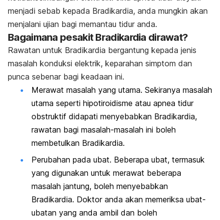
menjadi sebab kepada Bradikardia, anda mungkin akan
menjalani ujian bagi memantau tidur anda.
Bagaimana pesakit Bradikardia dirawat?
Rawatan untuk Bradikardia bergantung kepada jenis
masalah konduksi elektrik, keparahan simptom dan
punca sebenar bagi keadaan ini.
Merawat masalah yang utama. Sekiranya masalah
utama seperti hipotiroidisme atau apnea tidur
obstruktif didapati menyebabkan Bradikardia,
rawatan bagi masalah-masalah ini boleh
membetulkan Bradikardia.
Perubahan pada ubat. Beberapa ubat, termasuk
yang digunakan untuk merawat beberapa
masalah jantung, boleh menyebabkan
Bradikardia. Doktor anda akan memeriksa ubat-
ubatan yang anda ambil dan boleh