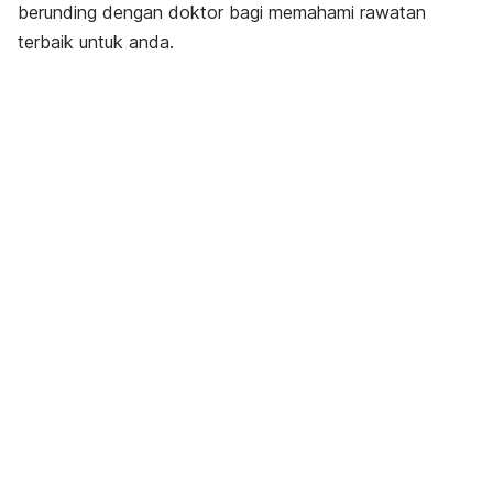
berunding dengan doktor bagi memahami rawatan
terbaik untuk anda.