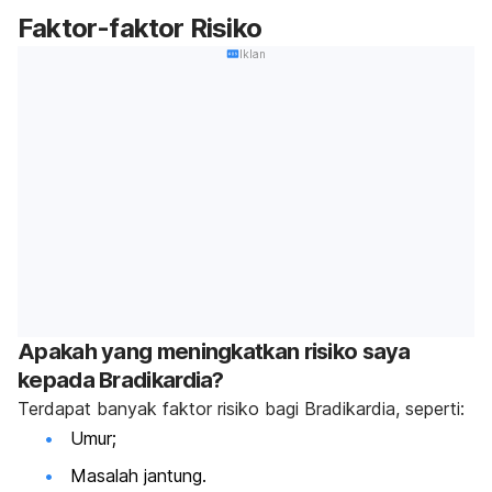
Faktor-faktor Risiko
Iklan
Apakah yang meningkatkan risiko saya
kepada Bradikardia?
Terdapat banyak faktor risiko bagi Bradikardia, seperti:
Umur;
Masalah jantung.