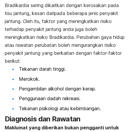
Bradikardia sering dikaitkan dengan kerosakan pada
tisu jantung, kesan daripada beberapa jenis penyakit
jantung. Oleh itu, faktor yang meningkatkan risiko
terhadap penyakit jantung anda juga boleh
meningkatkan risiko Bradikardia. Perubahan gaya hidup
atau rawatan perubatan boleh mengurangkan risiko
penyakit jantung yang berkaitan dengan faktor-faktor
berikut:
Tekanan darah tinggi.
Merokok.
Pengambilan alkohol dengan kerap.
Penggunaan dadah rekreasi.
Tekanan psikologi atau kebimbangan.
Diagnosis dan Rawatan
Maklumat yang diberikan bukan pengganti untuk