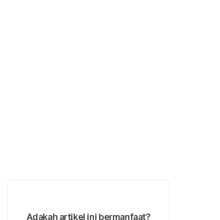
Adakah artikel ini bermanfaat?