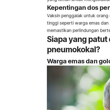
Kepentingan dos pe
Vaksin penggalak untuk orang
tinggi seperti warga emas dan
memastikan perlindungan bert
Siapa yang patut
pneumokokal
?
Warga emas dan gol