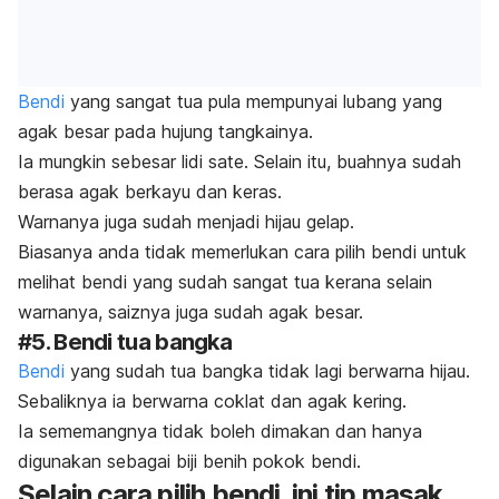
Bendi
yang sangat tua pula mempunyai lubang yang
agak besar pada hujung tangkainya.
Ia mungkin sebesar lidi sate. Selain itu, buahnya sudah
berasa agak berkayu dan keras.
Warnanya juga sudah menjadi hijau gelap.
Biasanya anda tidak memerlukan cara pilih bendi untuk
melihat bendi yang sudah sangat tua kerana selain
warnanya, saiznya juga sudah agak besar.
#5. Bendi tua bangka
Bendi
yang sudah tua bangka tidak lagi berwarna hijau.
Sebaliknya ia berwarna coklat dan agak kering.
Ia sememangnya tidak boleh dimakan dan hanya
digunakan sebagai biji benih pokok bendi.
Selain cara pilih bendi, ini tip masak