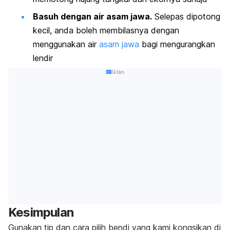
Basuh dengan air asam jawa.
Selepas dipotong
kecil, anda boleh membilasnya dengan
menggunakan air
asam jawa
bagi mengurangkan
lendir
Iklan
Kesimpulan
Gunakan tip dan cara pilih bendi yang kami kongsikan di