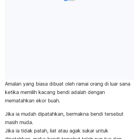
Amalan yang biasa dibuat oleh ramai orang di luar sana
ketika memilih kacang bendi adalah dengan
mematahkan ekor buah.
Jika ia mudah dipatahkan, bermakna bendi tersebut
masih muda.
Jika ia tidak patah, liat atau agak sukar untuk