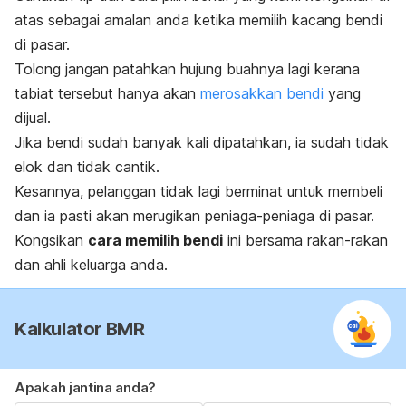
atas sebagai amalan anda ketika memilih kacang bendi
di pasar.
Tolong jangan patahkan hujung buahnya lagi kerana
tabiat tersebut hanya akan
merosakkan bendi
yang
dijual.
Jika bendi sudah banyak kali dipatahkan, ia sudah tidak
elok dan tidak cantik.
Kesannya, pelanggan tidak lagi berminat untuk membeli
dan ia pasti akan merugikan peniaga-peniaga di pasar.
Kongsikan
cara memilih bendi
ini bersama rakan-rakan
dan ahli keluarga anda.
Kalkulator BMR
Apakah jantina anda?