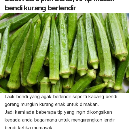
bendi kurang berlendir
Lauk bendi yang agak berlendir seperti kacang bendi
goreng mungkin kurang enak untuk dimakan.
Jadi kami ada beberapa tip yang ingin dikongsikan
kepada anda bagaimana untuk mengurangkan lendir
bendi ketika memasak.