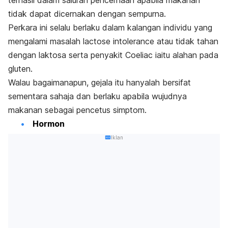
tidak dapat dicernakan dengan sempurna.
Perkara ini selalu berlaku dalam kalangan individu yang
mengalami masalah
lactose intolerance
atau tidak tahan
dengan laktosa serta penyakit Coeliac iaitu alahan pada
gluten.
Walau bagaimanapun, gejala itu hanyalah bersifat
sementara sahaja dan berlaku apabila wujudnya
makanan sebagai pencetus simptom.
Hormon
Iklan