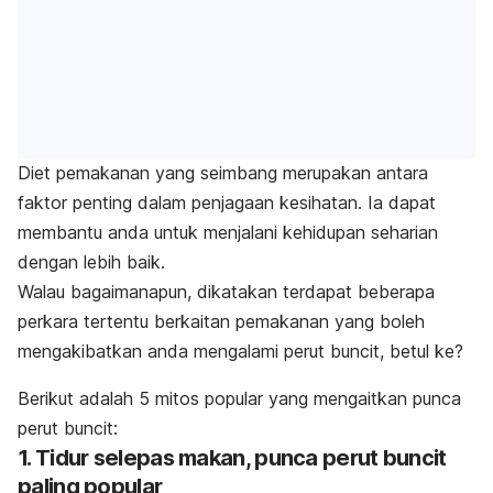
Diet pemakanan yang seimbang merupakan antara
faktor penting dalam penjagaan kesihatan. Ia dapat
membantu anda untuk menjalani kehidupan seharian
dengan lebih baik.
Walau bagaimanapun, dikatakan terdapat beberapa
perkara tertentu berkaitan pemakanan yang boleh
mengakibatkan anda mengalami perut buncit, betul ke?
Berikut adalah 5 mitos popular yang mengaitkan punca
perut buncit:
1. Tidur selepas makan, p
unca perut buncit
paling popular