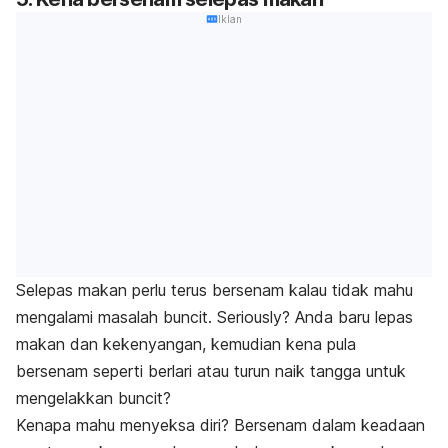
Iklan
Selepas makan perlu terus bersenam kalau tidak mahu
mengalami masalah buncit.
Seriously?
Anda baru lepas
makan dan kekenyangan, kemudian kena pula
bersenam seperti berlari atau turun naik tangga untuk
mengelakkan buncit?
Kenapa mahu menyeksa diri? Bersenam dalam keadaan