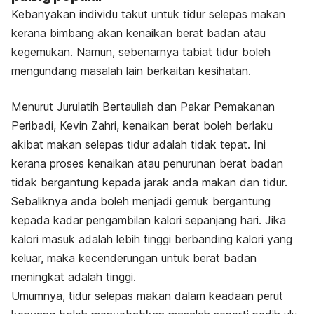
Kebanyakan individu takut untuk tidur selepas makan
kerana bimbang akan kenaikan berat badan atau
kegemukan. Namun, sebenarnya tabiat tidur boleh
mengundang masalah lain berkaitan kesihatan.
Menurut Jurulatih Bertauliah dan Pakar Pemakanan
Peribadi, Kevin Zahri, kenaikan berat boleh berlaku
akibat makan selepas tidur adalah tidak tepat. Ini
kerana proses kenaikan atau penurunan berat badan
tidak bergantung kepada jarak anda makan dan tidur.
Sebaliknya anda boleh menjadi gemuk bergantung
kepada kadar pengambilan kalori sepanjang hari. Jika
kalori masuk adalah lebih tinggi berbanding kalori yang
keluar, maka kecenderungan untuk berat badan
meningkat adalah tinggi.
Umumnya, tidur selepas makan dalam keadaan perut