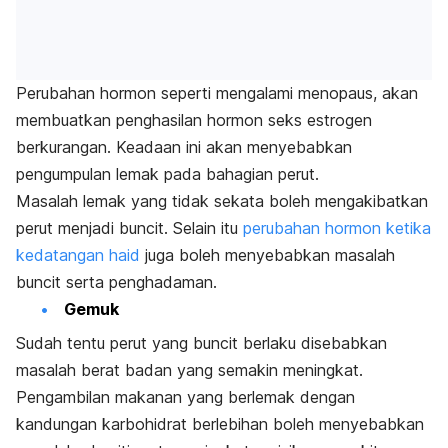
Perubahan hormon seperti mengalami menopaus, akan
membuatkan penghasilan hormon seks estrogen
berkurangan. Keadaan ini akan menyebabkan
pengumpulan lemak pada bahagian perut.
Masalah lemak yang tidak sekata boleh mengakibatkan
perut menjadi buncit. Selain itu
perubahan hormon ketika
kedatangan haid
juga boleh menyebabkan masalah
buncit serta penghadaman.
Gemuk
Sudah tentu perut yang buncit berlaku disebabkan
masalah berat badan yang semakin meningkat.
Pengambilan makanan yang berlemak dengan
kandungan karbohidrat berlebihan boleh menyebabkan