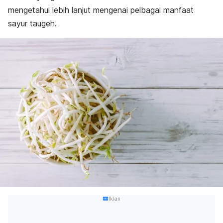
mengetahui lebih lanjut mengenai pelbagai manfaat
sayur taugeh.
Iklan