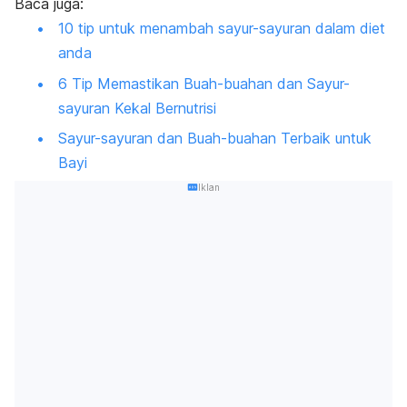
Baca juga:
10 tip untuk menambah sayur-sayuran dalam diet
anda
6 Tip Memastikan Buah-buahan dan Sayur-
sayuran Kekal Bernutrisi
Sayur-sayuran dan Buah-buahan Terbaik untuk
Bayi
Iklan