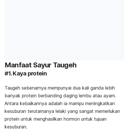
Manfaat Sayur Taugeh
#1. Kaya protein
Taugeh sebenarnya mempunyai dua kali ganda lebih
banyak protein berbanding daging lembu atau ayam.
Antara kebaikannya adalah ia mampu meningkatkan
kesuburan terutamanya lelaki yang sangat memerlukan
protein untuk menghasilkan hormon untuk tujuan
kesuburan.