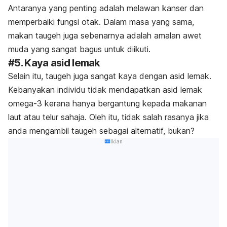
Antaranya yang penting adalah melawan kanser dan
memperbaiki fungsi otak. Dalam masa yang sama,
makan taugeh juga sebenarnya adalah amalan awet
muda yang sangat bagus untuk diikuti.
#5. Kaya asid lemak
Selain itu, taugeh juga sangat kaya dengan asid lemak.
Kebanyakan individu tidak mendapatkan asid lemak
omega-3 kerana hanya bergantung kepada makanan
laut atau telur sahaja. Oleh itu, tidak salah rasanya jika
anda mengambil taugeh sebagai alternatif, bukan?
Iklan