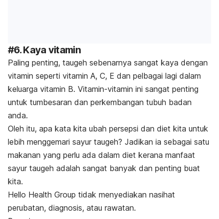
#6. Kaya vitamin
Paling penting, taugeh sebenarnya sangat kaya dengan
vitamin seperti vitamin A, C, E dan pelbagai lagi dalam
keluarga vitamin B. Vitamin-vitamin ini sangat penting
untuk tumbesaran dan perkembangan tubuh badan
anda.
Oleh itu, apa kata kita ubah persepsi dan diet kita untuk
lebih menggemari sayur taugeh? Jadikan ia sebagai satu
makanan yang perlu ada dalam diet kerana manfaat
sayur taugeh adalah sangat banyak dan penting buat
kita.
Hello Health Group
tidak menyediakan nasihat
perubatan, diagnosis, atau rawatan.