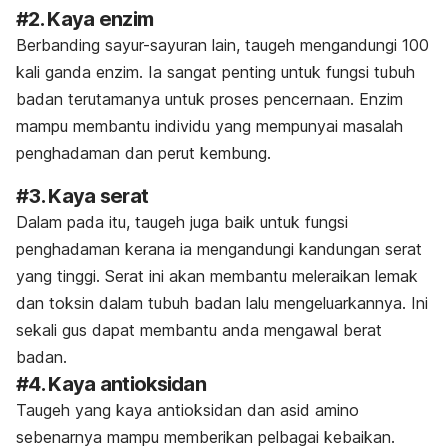
#2. Kaya enzim
Berbanding sayur-sayuran lain, taugeh mengandungi 100
kali ganda enzim. Ia sangat penting untuk fungsi tubuh
badan terutamanya untuk proses pencernaan. Enzim
mampu membantu individu yang mempunyai masalah
penghadaman dan perut kembung.
#3. Kaya serat
Dalam pada itu, taugeh juga baik untuk fungsi
penghadaman kerana ia mengandungi kandungan serat
yang tinggi. Serat ini akan membantu meleraikan lemak
dan toksin dalam tubuh badan lalu mengeluarkannya. Ini
sekali gus dapat membantu anda mengawal berat
badan.
#4. Kaya antioksidan
Taugeh yang kaya antioksidan dan asid amino
sebenarnya mampu memberikan pelbagai kebaikan.