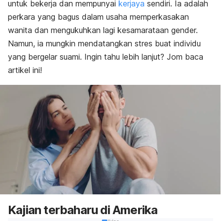
untuk bekerja dan mempunyai
kerjaya
sendiri. Ia adalah
perkara yang bagus dalam usaha memperkasakan
wanita dan mengukuhkan lagi kesamarataan gender.
Namun, ia mungkin mendatangkan stres buat individu
yang bergelar suami. Ingin tahu lebih lanjut? Jom baca
artikel ini!
Kajian terbaharu di Amerika