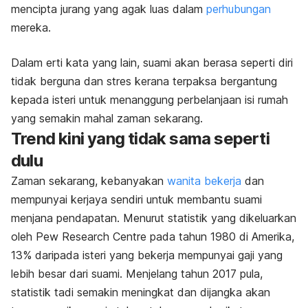
mencipta jurang yang agak luas dalam
perhubungan
mereka.
Dalam erti kata yang lain, suami akan berasa seperti diri
tidak berguna dan stres kerana terpaksa bergantung
kepada isteri untuk menanggung perbelanjaan isi rumah
yang semakin mahal zaman sekarang.
Trend kini yang tidak sama seperti
dulu
Zaman sekarang, kebanyakan
wanita bekerja
dan
mempunyai kerjaya sendiri untuk membantu suami
menjana pendapatan. Menurut statistik yang dikeluarkan
oleh Pew Research Centre pada tahun 1980 di Amerika,
13% daripada isteri yang bekerja mempunyai gaji yang
lebih besar dari suami. Menjelang tahun 2017 pula,
statistik tadi semakin meningkat dan dijangka akan