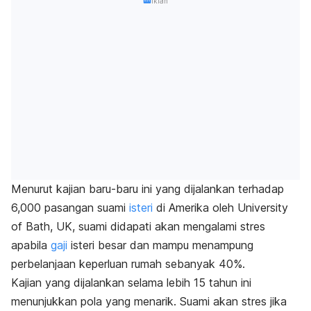
Iklan
Menurut kajian baru-baru ini yang dijalankan terhadap
6,000 pasangan suami
isteri
di Amerika oleh University
of Bath, UK, suami didapati akan mengalami stres
apabila
gaji
isteri besar dan mampu menampung
perbelanjaan keperluan rumah sebanyak 40%.
Kajian yang dijalankan selama lebih 15 tahun ini
menunjukkan pola yang menarik. Suami akan stres jika