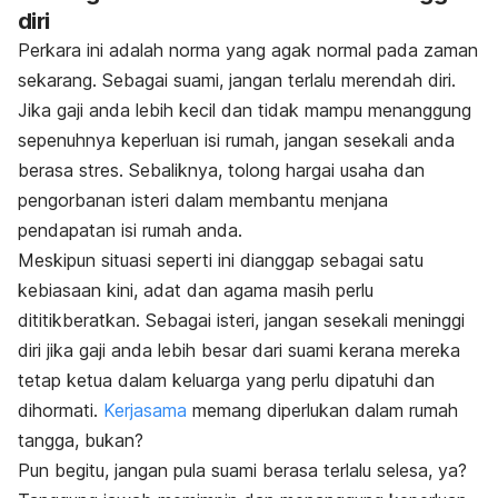
diri
Perkara ini adalah norma yang agak normal pada zaman
sekarang. Sebagai suami, jangan terlalu merendah diri.
Jika gaji anda lebih kecil dan tidak mampu menanggung
sepenuhnya keperluan isi rumah, jangan sesekali anda
berasa stres. Sebaliknya, tolong hargai usaha dan
pengorbanan isteri dalam membantu menjana
pendapatan isi rumah anda.
Meskipun situasi seperti ini dianggap sebagai satu
kebiasaan kini, adat dan agama masih perlu
dititikberatkan. Sebagai isteri, jangan sesekali meninggi
diri jika gaji anda lebih besar dari suami kerana mereka
tetap ketua dalam keluarga yang perlu dipatuhi dan
dihormati.
Kerjasama
memang diperlukan dalam rumah
tangga, bukan?
Pun begitu, jangan pula suami berasa terlalu selesa, ya?