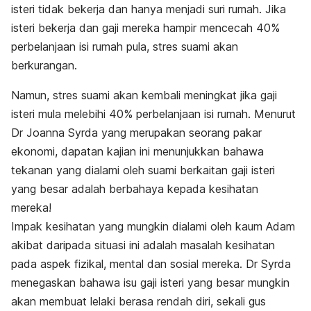
isteri tidak bekerja dan hanya menjadi suri rumah. Jika
isteri bekerja dan gaji mereka hampir mencecah 40%
perbelanjaan isi rumah pula, stres suami akan
berkurangan.
Namun, stres suami akan kembali meningkat jika gaji
isteri mula melebihi 40% perbelanjaan isi rumah. Menurut
Dr Joanna Syrda yang merupakan seorang pakar
ekonomi, dapatan kajian ini menunjukkan bahawa
tekanan yang dialami oleh suami berkaitan gaji isteri
yang besar adalah berbahaya kepada kesihatan
mereka!
Impak kesihatan yang mungkin dialami oleh kaum Adam
akibat daripada situasi ini adalah masalah kesihatan
pada aspek fizikal, mental dan sosial mereka. Dr Syrda
menegaskan bahawa isu gaji isteri yang besar mungkin
akan membuat lelaki berasa rendah diri, sekali gus