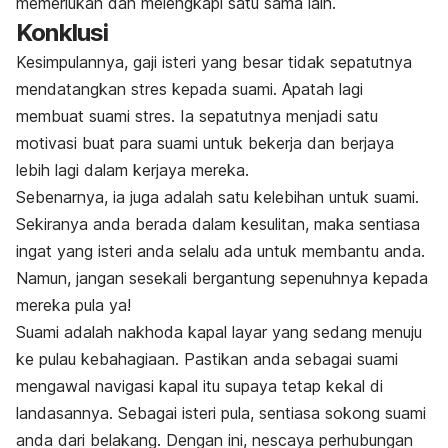
memerlukan dan melengkapi satu sama lain.
Konklusi
Kesimpulannya, gaji isteri yang besar tidak sepatutnya
mendatangkan stres kepada suami. Apatah lagi
membuat suami stres. Ia sepatutnya menjadi satu
motivasi buat para suami untuk bekerja dan berjaya
lebih lagi dalam kerjaya mereka.
Sebenarnya, ia juga adalah satu kelebihan untuk suami.
Sekiranya anda berada dalam kesulitan, maka sentiasa
ingat yang isteri anda selalu ada untuk membantu anda.
Namun, jangan sesekali bergantung sepenuhnya kepada
mereka pula ya!
Suami adalah nakhoda kapal layar yang sedang menuju
ke pulau kebahagiaan. Pastikan anda sebagai suami
mengawal navigasi kapal itu supaya tetap kekal di
landasannya. Sebagai isteri pula, sentiasa sokong suami
anda dari belakang. Dengan ini, nescaya perhubungan