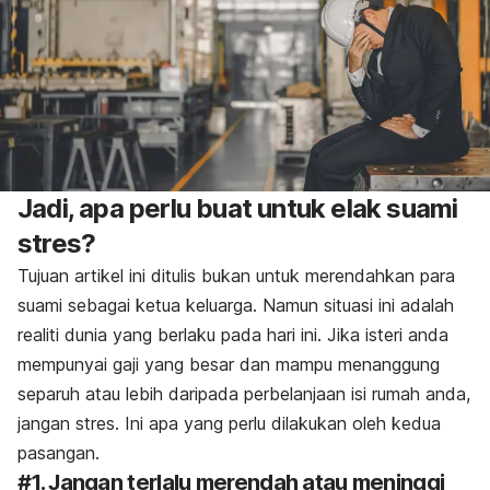
Jadi, apa perlu buat untuk elak suami
stres?
Tujuan artikel ini ditulis bukan untuk merendahkan para
suami sebagai ketua keluarga. Namun situasi ini adalah
realiti dunia yang berlaku pada hari ini. Jika isteri anda
mempunyai gaji yang besar dan mampu menanggung
separuh atau lebih daripada perbelanjaan isi rumah anda,
jangan stres. Ini apa yang perlu dilakukan oleh kedua
pasangan.
#1. Jangan terlalu merendah atau meninggi