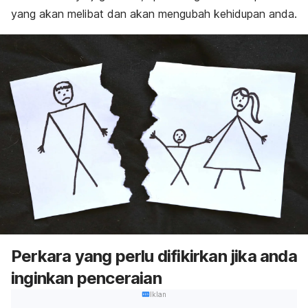
yang akan melibat dan akan mengubah kehidupan anda.
Perkara yang perlu difikirkan jika anda
inginkan penceraian
Iklan