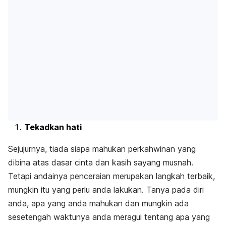
Tekadkan hati
Sejujurnya, tiada siapa mahukan perkahwinan yang
dibina atas dasar cinta dan kasih sayang musnah.
Tetapi andainya penceraian merupakan langkah terbaik,
mungkin itu yang perlu anda lakukan. Tanya pada diri
anda, apa yang anda mahukan dan mungkin ada
sesetengah waktunya anda meragui tentang apa yang