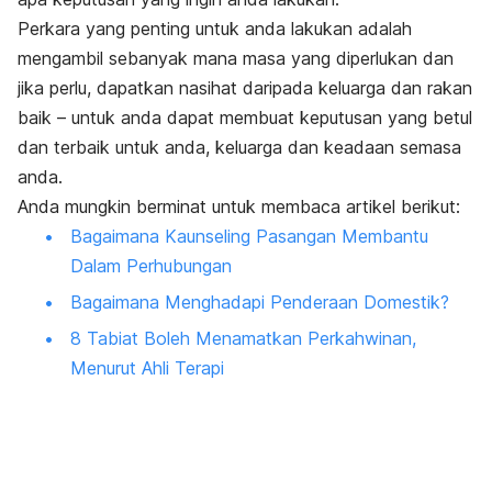
Perkara yang penting untuk anda lakukan adalah
mengambil sebanyak mana masa yang diperlukan dan
jika perlu, dapatkan nasihat daripada keluarga dan rakan
baik – untuk anda dapat membuat keputusan yang betul
dan terbaik untuk anda, keluarga dan keadaan semasa
anda.
Anda mungkin berminat untuk membaca artikel berikut:
Bagaimana Kaunseling Pasangan Membantu
Dalam Perhubungan
Bagaimana Menghadapi Penderaan Domestik?
8 Tabiat Boleh Menamatkan Perkahwinan,
Menurut Ahli Terapi