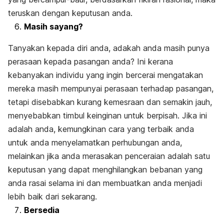
teruskan dengan keputusan anda.
Masih sayang?
Tanyakan kepada diri anda, adakah anda masih punya
perasaan kepada pasangan anda? Ini kerana
kebanyakan individu yang ingin bercerai mengatakan
mereka masih mempunyai perasaan terhadap pasangan,
tetapi disebabkan kurang kemesraan dan semakin jauh,
menyebabkan timbul keinginan untuk berpisah. Jika ini
adalah anda, kemungkinan cara yang terbaik anda
untuk anda menyelamatkan perhubungan anda,
melainkan jika anda merasakan penceraian adalah satu
keputusan yang dapat menghilangkan bebanan yang
anda rasai selama ini dan membuatkan anda menjadi
lebih baik dari sekarang.
Bersedia