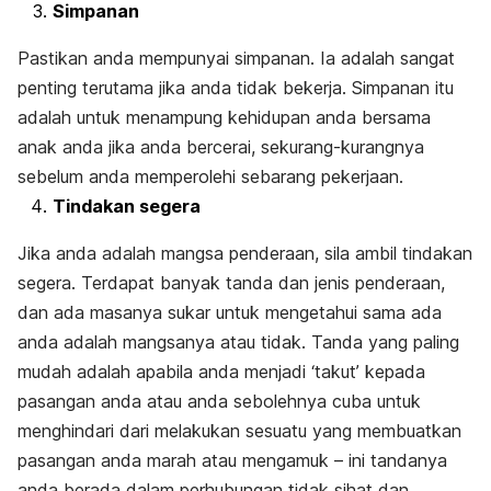
Simpanan
Pastikan anda mempunyai simpanan. Ia adalah sangat
penting terutama jika anda tidak bekerja. Simpanan itu
adalah untuk menampung kehidupan anda bersama
anak anda jika anda bercerai, sekurang-kurangnya
sebelum anda memperolehi sebarang pekerjaan.
Tindakan segera
Jika anda adalah mangsa penderaan, sila ambil tindakan
segera. Terdapat banyak tanda dan jenis penderaan,
dan ada masanya sukar untuk mengetahui sama ada
anda adalah mangsanya atau tidak. Tanda yang paling
mudah adalah apabila anda menjadi ‘takut’ kepada
pasangan anda atau anda sebolehnya cuba untuk
menghindari dari melakukan sesuatu yang membuatkan
pasangan anda marah atau mengamuk – ini tandanya
anda berada dalam perhubungan tidak sihat dan