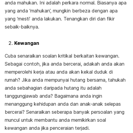
anda mahukan. Ini adalah perkara normal. Biasanya apa
yang anda ‘mahukan’, mungkin berbeza dengan apa
yang ‘mesti’ anda lakukan. Tenangkan diri dan fikir
sebaik-baiknya.
Kewangan
Cuba senaraikan soalan kritikal berkaitan kewangan.
Sebagai contoh, jika anda bercerai, adakah anda akan
memperolehi kerja atau anda akan kekal duduk di
rumah? Jika anda mempunyai hutang bersama, tahukah
anda sebahagian daripada hutang itu adalah
tanggungjawab anda? Bagaimana anda ingin
menanggung kehidupan anda dan anak-anak selepas
bercerai? Senaraikan seberapa banyak persoalan yang
muncul untuk membantu anda memikirkan soal
kewangan anda jika penceraian terjadi.