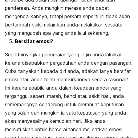
penderaan. Anda mungkin merasa anda dapat
mengendalikannya, tetapi perkara seperti ini tidak akan
bertambah baik melainkan anda melakukan sesuatu
yang mengubah apa yang anda lalui sekarang.
Bersifat emosi?
Seandainya jika penceraian yang ingin anda lakukan
kerana disebabkan pergaduhan anda dengan pasangan.
Cuba tanyakan kepada diri anda, adakah ianya bersifat
emosi atau anda telah memikirkannya secara rasional?
Ini kerana apabila anda dalam keadaan emosi yang
terganggu, seperti marah, benci atau sakit hati, anda
sememangnya cenderung untuk membuat keputusan
yang salah dan mungkin ia satu keputusan yang anda
akan menyesalinya kemudian hari. Jika anda
memutuskan untuk bercerai tanpa melibatkan emosi
yang bercampur-baur, berdasarkan fikiran rasional, maka