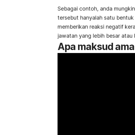
Sebagai contoh, anda mungki
tersebut hanyalah satu bentuk
memberikan reaksi negatif ke
jawatan yang lebih besar atau 
Apa maksud amang