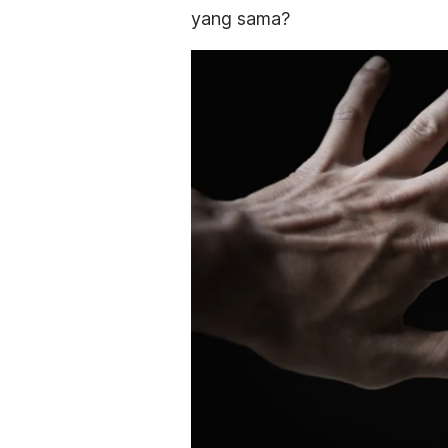
yang sama?