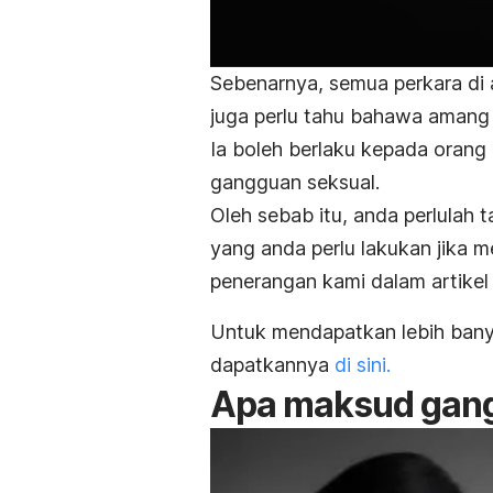
Sebenarnya, semua perkara di
juga perlu tahu bahawa amang
Ia boleh berlaku kepada orang
gangguan seksual.
Oleh sebab itu, anda perlulah 
yang anda perlu lakukan jika m
penerangan kami dalam artikel
Untuk mendapatkan lebih banya
dapatkannya
di sini.
Apa maksud gang