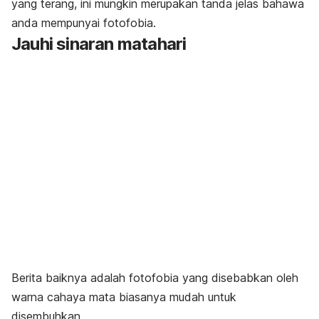
yang terang, ini mungkin merupakan tanda jelas bahawa
anda mempunyai fotofobia.
Jauhi sinaran matahari
Berita baiknya adalah fotofobia yang disebabkan oleh
warna cahaya mata biasanya mudah untuk
disembuhkan.