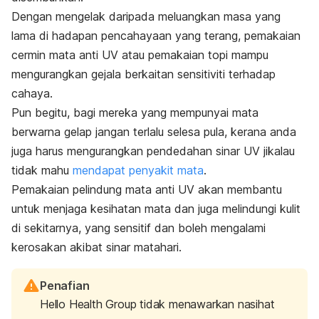
Dengan mengelak daripada meluangkan masa yang
lama di hadapan pencahayaan yang terang, pemakaian
cermin mata anti UV atau pemakaian topi mampu
mengurangkan gejala berkaitan sensitiviti terhadap
cahaya.
Pun begitu, bagi mereka yang mempunyai mata
berwarna gelap jangan terlalu selesa pula, kerana anda
juga harus mengurangkan pendedahan sinar UV jikalau
tidak mahu
mendapat penyakit mata
.
Pemakaian pelindung mata anti UV akan membantu
untuk menjaga kesihatan mata dan juga melindungi kulit
di sekitarnya, yang sensitif dan boleh mengalami
kerosakan akibat sinar matahari.
Penafian
Hello Health Group tidak menawarkan nasihat