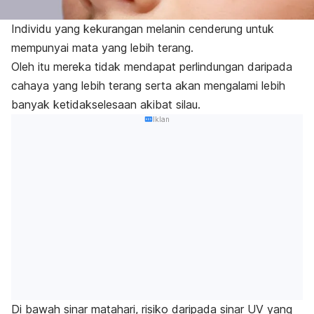
Individu yang kekurangan melanin cenderung untuk
mempunyai mata yang lebih terang.
Oleh itu mereka tidak mendapat perlindungan daripada
cahaya yang lebih terang serta akan mengalami lebih
banyak ketidakselesaan akibat silau.
Iklan
Di bawah sinar matahari, risiko daripada sinar UV yang