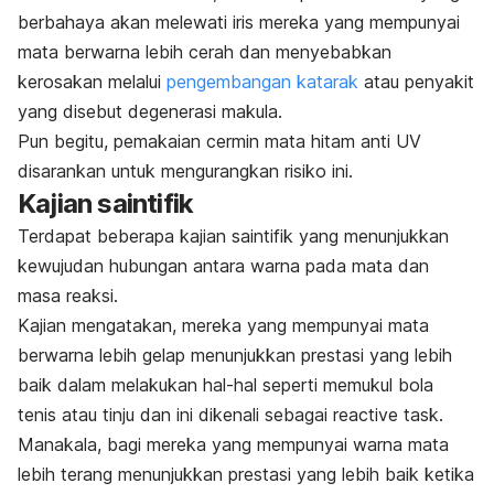
berbahaya akan melewati iris mereka yang mempunyai
mata berwarna lebih cerah dan menyebabkan
kerosakan melalui
pengembangan katarak
atau penyakit
yang disebut degenerasi makula.
Pun begitu, pemakaian cermin mata hitam anti UV
disarankan untuk mengurangkan risiko ini.
Kajian saintifik
Terdapat beberapa kajian saintifik yang menunjukkan
kewujudan hubungan antara warna pada mata dan
masa reaksi.
Kajian mengatakan, mereka yang mempunyai mata
berwarna lebih gelap menunjukkan prestasi yang lebih
baik dalam melakukan hal-hal seperti memukul bola
tenis atau tinju dan ini dikenali sebagai
reactive task
.
Manakala, bagi mereka yang mempunyai warna mata
lebih terang menunjukkan prestasi yang lebih baik ketika