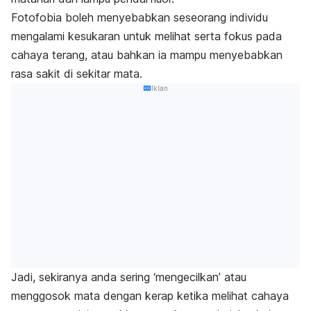
Fotofobia boleh menyebabkan seseorang individu
mengalami kesukaran untuk melihat serta fokus pada
cahaya terang, atau bahkan ia mampu menyebabkan
rasa sakit di sekitar mata.
Iklan
Jadi, sekiranya anda sering ‘mengecilkan’ atau
menggosok mata dengan kerap ketika melihat cahaya