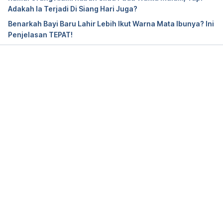
Adakah Ia Terjadi Di Siang Hari Juga?
Benarkah Bayi Baru Lahir Lebih Ikut Warna Mata Ibunya? Ini
Penjelasan TEPAT!
Loading...