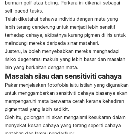
bermain golf atau boling. Perkara ini dikenali sebagai
self-paced tasks.
Telah diketahui bahawa individu dengan mata yang
lebih terang cenderung untuk menjadi lebih sensitif
terhadap cahaya, akibatnya kurang pigmen di iris untuk
melindungi mereka daripada sinar matahari.
Justeru, ia boleh menyebabkan mereka menghadapi
risiko degenerasi makula yang lebih besar dan masalah
lain yang berkaitan dengan mata.
Masalah silau dan sensitiviti cahaya
Pakar menjelaskan fotofobia iaitu istilah yang digunakan
untuk menggambarkan sensitiviti cahaya biasanya akan
mempengaruhi mata berwarna cerah kerana kehadiran
pigmentasi yang lebih sedikit.
Oleh itu, golongan ini akan mengalami kesukaran dalam
menyekat kesan cahaya yang terang seperti cahaya
matahari dan lampu pendarfluor.