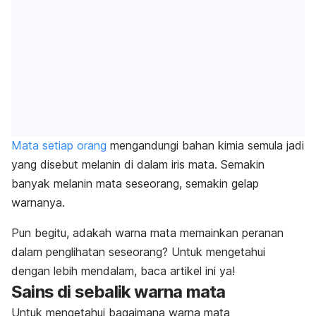
Mata setiap orang
mengandungi bahan kimia semula jadi
yang disebut melanin di dalam iris mata. Semakin
banyak melanin mata seseorang, semakin gelap
warnanya.
Pun begitu, adakah warna mata memainkan peranan
dalam penglihatan seseorang? Untuk mengetahui
dengan lebih mendalam, baca artikel ini ya!
Sains di sebalik warna mata
Untuk mengetahui bagaimana warna mata