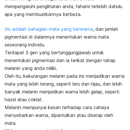
mempengaruhi penglihatan anda, fahami terlebih dahulu
apa yang membuatkannya berbeza.
Iris adalah bahagian mata yang berwarna
, dan jumlah
pigmentasi di dalamnya menentukan warna mata
seseorang individu.
Terdapat 3 gen yang bertanggungjawab untuk
menentukan pigmentasi dan ia terikat dengan tahap
melanin yang anda miliki.
Oleh itu, kekurangan melanin pada iris menjadikan warna
mata yang lebih terang, seperti biru dan hijau, dan lebih
banyak melanin menjadikan warna lebih gelap, seperti
hazel atau coklat.
Melanin mempunyai kesan terhadap cara cahaya
menyebarkan warna, dipantulkan atau diserap oleh
mata.