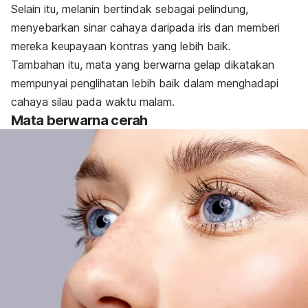
Selain itu, melanin bertindak sebagai pelindung,
menyebarkan sinar cahaya daripada iris dan memberi
mereka keupayaan kontras yang lebih baik.
Tambahan itu, mata yang berwarna gelap dikatakan
mempunyai penglihatan lebih baik dalam menghadapi
cahaya silau pada waktu malam.
Mata berwarna cerah