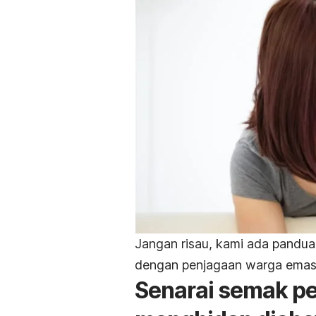
Jangan risau, kami ada pandua
dengan penjagaan warga emas 
Senarai semak p