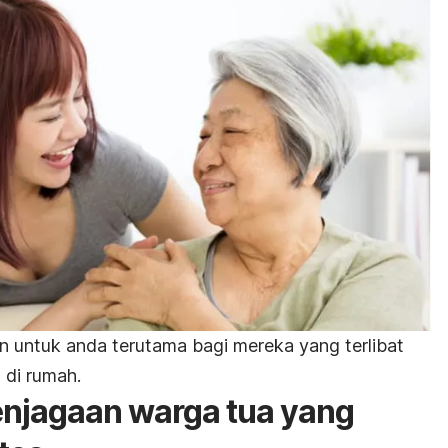
n untuk anda terutama bagi mereka yang terlibat
di rumah.
enjagaan warga tua yang