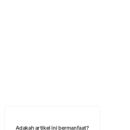
Adakah artikel ini bermanfaat?