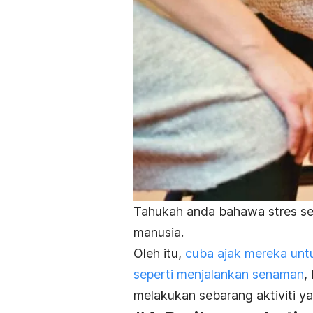
Tahukah anda bahawa stres se
manusia.
Oleh itu,
cuba ajak mereka unt
seperti menjalankan senaman
,
melakukan sebarang aktiviti y