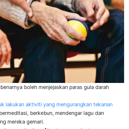
benarnya boleh menjejaskan paras gula darah
uk lakukan aktiviti yang mengurangkan tekanan
 bermeditasi, berkebun, mendengar lagu dan
ang mereka gemari.