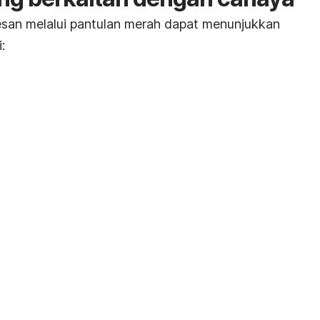
esan melalui pantulan merah dapat menunjukkan
: