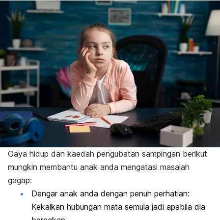
Gaya hidup dan kaedah pengubatan sampingan berikut
mungkin membantu anak anda mengatasi masalah
gagap:
Dengar anak anda dengan penuh perhatian:
Kekalkan hubungan mata semula jadi apabila dia
bercakap.