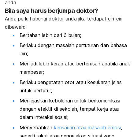
anda.
Bila saya harus berjumpa doktor?
Anda perlu hubungi doktor anda jika terdapat ciri-ciri
dibawah:
Bertahan lebih dari 6 bulan;
Berlaku dengan masalah pertuturan dan bahasa
lain;
Menjadi lebih kerap atau berterusan apabila anak
membesar;
Berlaku pengetatan otot atau kesukaran jelas
untuk bertutur;
Menjejaskan kebolehan untuk berkomunikasi
dengan efektif di sekolah, tempat kerja atau
dalam interaksi sosial;
Menyebabkan
kerisauan atau masalah emosi
,
seperti takut atau pengelakan situasi yang