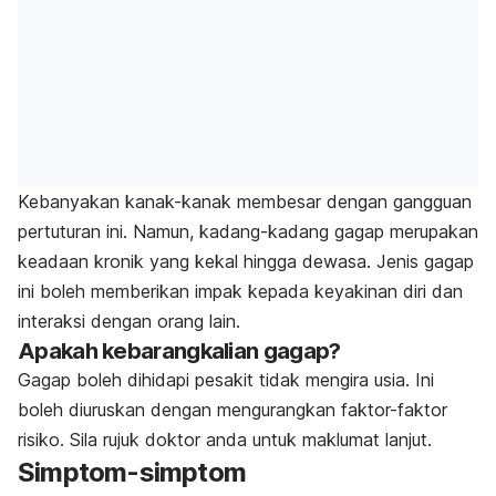
Kebanyakan kanak-kanak membesar dengan gangguan
pertuturan ini. Namun, kadang-kadang gagap merupakan
keadaan kronik yang kekal hingga dewasa. Jenis gagap
ini boleh memberikan impak kepada keyakinan diri dan
interaksi dengan orang lain.
Apakah kebarangkalian gagap?
Gagap boleh dihidapi pesakit tidak mengira usia. Ini
boleh diuruskan dengan mengurangkan faktor-faktor
risiko. Sila rujuk doktor anda untuk maklumat lanjut.
Simptom-simptom