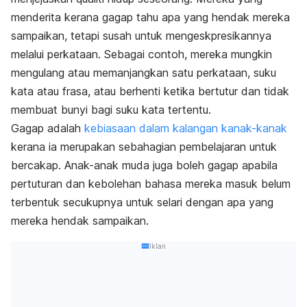
menderita kerana gagap tahu apa yang hendak mereka
sampaikan, tetapi susah untuk mengeskpresikannya
melalui perkataan. Sebagai contoh, mereka mungkin
mengulang atau memanjangkan satu perkataan, suku
kata atau frasa, atau berhenti ketika bertutur dan tidak
membuat bunyi bagi suku kata tertentu.
Gagap adalah
kebiasaan dalam kalangan kanak-kanak
kerana ia merupakan sebahagian pembelajaran untuk
bercakap. Anak-anak muda juga boleh gagap apabila
pertuturan dan kebolehan bahasa mereka masuk belum
terbentuk secukupnya untuk selari dengan apa yang
mereka hendak sampaikan.
Iklan