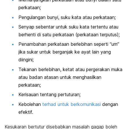
perkataan;
Pengulangan bunyi, suku kata atau perkataan;
Senyap sebentar untuk suku kata tertentu atau
berhenti di satu perkataan (perkataan terputus);
Penambahan perkataan berlebihan seperti “um”
jika sukar untuk berganjak ke ayat lain yang
diingini;
Tekanan berlebihan, ketat atau pergerakan muka
atau badan atasan untuk menghasilkan
perkataan;
Kerisauan tentang pertuturan;
Kebolehan
terhad untuk berkomunikasi
dengan
efektif.
Kesukaran bertutur disebabkan masalah gagap boleh