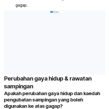
gagap.
Iklan
Perubahan gaya hidup & rawatan
sampingan
Apakah perubahan gaya hidup dan kaedah
pengubatan sampingan yang boleh
digunakan ke atas gagap?