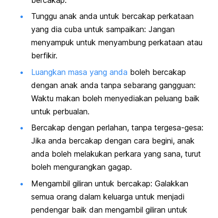
Tunggu anak anda untuk bercakap perkataan
yang dia cuba untuk sampaikan: Jangan
menyampuk untuk menyambung perkataan atau
berfikir.
Luangkan masa yang anda
boleh bercakap
dengan anak anda tanpa sebarang gangguan:
Waktu makan boleh menyediakan peluang baik
untuk perbualan.
Bercakap dengan perlahan, tanpa tergesa-gesa:
Jika anda bercakap dengan cara begini, anak
anda boleh melakukan perkara yang sana, turut
boleh mengurangkan gagap.
Mengambil giliran untuk bercakap: Galakkan
semua orang dalam keluarga untuk menjadi
pendengar baik dan mengambil giliran untuk