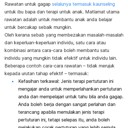
Rawatan untuk gagap
selalunya termasuk kaunseling
untuk ibu bapa dan terapi untuk anak. Matlamat utama
rawatan adalah untuk membantu anak anda belajar
untuk bercakap sebaik mungkin.
Oleh kerana sebab yang membezakan masalah-masalah
dan keperluan-keperluan individu, satu cara atau
kombinasi antara cara-cara boleh membantu satu
individu yang mungkin tidak efektif untuk individu lain.
Beberapa contoh cara-cara rawatan – tidak merujuk
kepada urutan tahap efektif – termasuk:
Kefasihan terkawal: Jenis terapi pertuturan ini
mengajar anda untuk memperlahankan pertuturan
anda dan mempelajari untuk tahu bila anda gagap.
Anda boleh berja dengan sangat perlahan dan
terancang apabila memulakan jenis terapi
pertuturan ini, tetapi selepas itu, anda boleh
melakukan corak pertuturan yang lebih semula