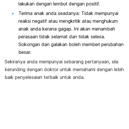
lakukan dengan lembut dengan positif.
Terima anak anda seadanya: Tidak mempunyai
reaksi negatif atau mengkritik atau menghukum
anak anda kerana gagap. Ini akan menambah
perasaan tidak selamat dan tidak selesa.
Sokongan dan galakan boleh memberi perubahan
besar.
Sekiranya anda mempunyai sebarang pertanyaan, sila
berunding dengan doktor untuk memahami dengan lebih
baik penyelesaian terbaik untuk anda.