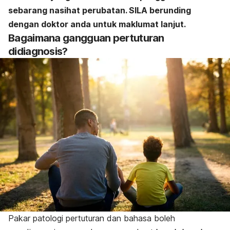
sebarang nasihat perubatan. SILA berunding
dengan doktor anda untuk maklumat lanjut.
Bagaimana gangguan pertuturan
didiagnosis?
Pakar patologi pertuturan dan bahasa boleh