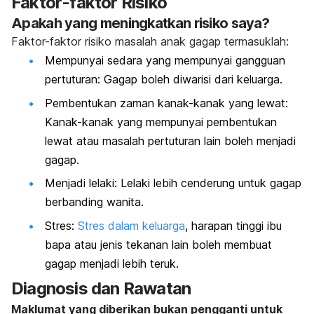
Faktor-faktor Risiko
Apakah yang meningkatkan risiko saya?
Faktor-faktor risiko masalah anak gagap termasuklah:
Mempunyai sedara yang mempunyai gangguan
pertuturan: Gagap boleh diwarisi dari keluarga.
Pembentukan zaman kanak-kanak yang lewat:
Kanak-kanak yang mempunyai pembentukan
lewat atau masalah pertuturan lain boleh menjadi
gagap.
Menjadi lelaki: Lelaki lebih cenderung untuk gagap
berbanding wanita.
Stres:
Stres dalam keluarga
, harapan tinggi ibu
bapa atau jenis tekanan lain boleh membuat
gagap menjadi lebih teruk.
Diagnosis dan Rawatan
Maklumat yang diberikan bukan pengganti untuk