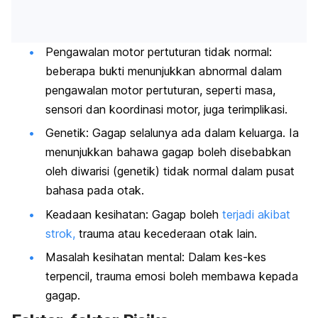
Pengawalan motor pertuturan tidak normal:
beberapa bukti menunjukkan abnormal dalam
pengawalan motor pertuturan, seperti masa,
sensori dan koordinasi motor, juga terimplikasi.
Genetik: Gagap selalunya ada dalam keluarga. Ia
menunjukkan bahawa gagap boleh disebabkan
oleh diwarisi (genetik) tidak normal dalam pusat
bahasa pada otak.
Keadaan kesihatan: Gagap boleh
terjadi akibat
strok,
trauma atau kecederaan otak lain.
Masalah kesihatan mental: Dalam kes-kes
terpencil, trauma emosi boleh membawa kepada
gagap.