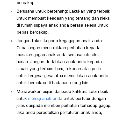
bercakap.
Berusaha untuk bertenang: Lakukan yang terbaik
untuk membuat keadaan yang tentang dan rileks
di rumah supaya anak anda berasa selesa untuk
bebas bercakap.
Jangan fokus kepada kegagapan anak anda:
Cuba jangan menunjukkan perhatian kepada
masalah gagap anak anda semasa interaksi
harian. Jangan dedahkan anak anda kepada
situasi yang terburu-buru, tekanan atau perlu
untuk tergesa-gesa atau memerlukan anak anda
untuk bercakap di hadapan orang lain.
Menawarkan pujian daripada kritikan: Lebih baik
untuk
memuji anak anda
untuk bertutur dengan
jelas daripada memberi perhatian terhadap gagap.
Jika anda perbetulkan pertuturan anak anda,