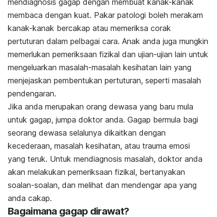
mendiagnosis gagap dengan membuat kanak-kanak
membaca dengan kuat. Pakar patologi boleh merakam
kanak-kanak bercakap atau memeriksa corak
pertuturan dalam pelbagai cara. Anak anda juga mungkin
memerlukan pemeriksaan fizikal dan ujian-ujian lain untuk
mengeluarkan masalah-masalah kesihatan lain yang
menjejaskan pembentukan pertuturan, seperti masalah
pendengaran.
Jika anda merupakan orang dewasa yang baru mula
untuk gagap, jumpa doktor anda. Gagap bermula bagi
seorang dewasa selalunya dikaitkan dengan
kecederaan, masalah kesihatan, atau trauma emosi
yang teruk. Untuk mendiagnosis masalah, doktor anda
akan melakukan pemeriksaan fizikal, bertanyakan
soalan-soalan, dan melihat dan mendengar apa yang
anda cakap‍.
Bagaimana gagap dirawat?