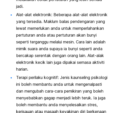
jadi.
Alat-alat elektronik: Beberapa alat-alat elektronik
yang tersedia. Maklum balas pendengaran yang
lewat memerlukan anda untuk memperlahankan
pertuturan anda atau pertuturan akan bunyi
seperti terganggu melalui mesin. Cara lain adalah
mimik suara anda supaya ia bunyi seperti anda
bercakap serentak dengan orang lain. Alat-alak
elektronik kecik lain juga dipakai semasa aktiviti
harian.
Terapi perilaku kognitif: Jenis kaunseling psikologi
ini boleh membantu anda untuk mengenalpasti
dan mengubah cara-cara pemikiran yang boleh
menyebabkan gagap menjadi lebih teruk. Ia juga
boleh membantu anda menyelesaikan stres,
kerisauan atau masaah keyakinan diri berkenaan