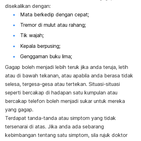
disekalikan dengan:
Mata berkedip dengan cepat;
Tremor di mulut atau rahang;
Tik wajah;
Kepala berpusing;
Genggaman buku lima;
Gagap boleh menjadi lebih teruk jika anda teruja, letih
atau di bawah tekanan, atau apabila anda berasa tidak
selesa, tergesa-gesa atau tertekan. Situasi-situasi
seperti bercakap di hadapan satu kumpulan atau
bercakap telefon boleh menjadi sukar untuk mereka
yang gagap.
Terdapat tanda-tanda atau simptom yang tidak
tersenarai di atas. Jika anda ada sebarang
kebimbangan tentang satu simptom, sila rujuk doktor