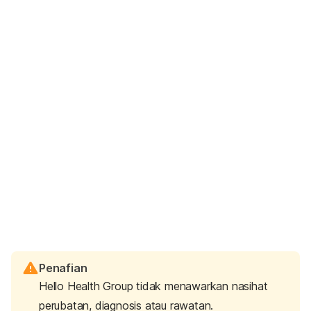
Penafian
Hello Health Group tidak menawarkan nasihat
perubatan, diagnosis atau rawatan.