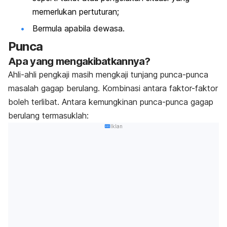
memerlukan pertuturan;
Bermula apabila dewasa.
Punca
Apa yang mengakibatkannya?
Ahli-ahli pengkaji masih mengkaji tunjang punca-punca
masalah gagap berulang. Kombinasi antara faktor-faktor
boleh terlibat. Antara kemungkinan punca-punca gagap
berulang termasuklah:
Iklan