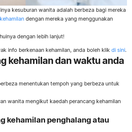
inya kesuburan wanita adalah berbeza bagi mereka
 kehamilan
dengan mereka yang menggunakan
huinya dengan lebih lanjut!
k info berkenaan kehamilan, anda boleh klik
di sini
.
g kehamilan dan waktu anda
berbeza menentukan tempoh yang berbeza untuk
ran wanita mengikut kaedah perancang kehamilan
ng kehamilan penghalang atau