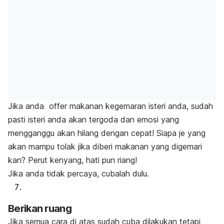
Jika anda
offer
makanan kegemaran isteri anda, sudah
pasti isteri anda akan tergoda dan emosi yang
mengganggu
akan hilang dengan cepat! Siapa je yang
akan mampu tolak jika diberi makanan yang digemari
kan? Perut kenyang, hati pun riang!
Jika anda tidak percaya, cubalah dulu.
Berikan ruang
Jika semua cara di atas sudah cuba dilakukan tetapi