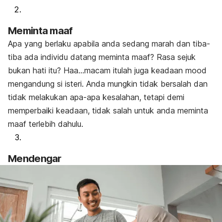
Meminta maaf
Apa yang berlaku apabila anda sedang marah dan tiba-
tiba ada individu datang meminta maaf? Rasa sejuk
bukan hati itu? Haa…macam itulah juga keadaan mood
mengandung si isteri
.
Anda mungkin tidak bersalah dan
tidak melakukan apa-apa kesalahan, tetapi demi
memperbaiki keadaan, tidak salah untuk anda meminta
maaf terlebih dahulu.
Mendengar