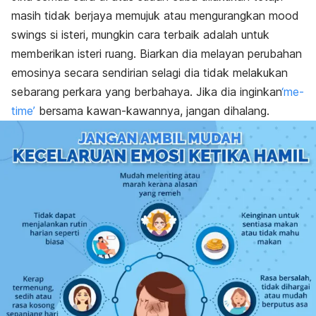
masih tidak berjaya memujuk atau mengurangkan
mood
swings
si isteri, mungkin cara terbaik adalah untuk
memberikan isteri ruang. Biarkan dia melayan perubahan
emosinya secara sendirian selagi dia tidak melakukan
sebarang perkara yang berbahaya. Jika dia inginkan
‘me-
time’
bersama kawan-kawannya, jangan dihalang.