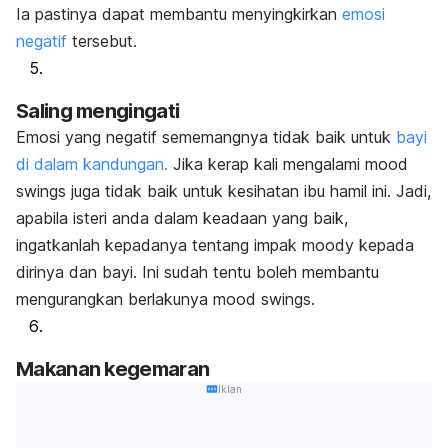
Ia pastinya dapat membantu menyingkirkan
emosi
negatif
tersebut.
Saling mengingati
Emosi yang negatif sememangnya tidak baik untuk
bayi
di dalam kandungan.
Jika kerap kali mengalami
mood
swings
juga tidak baik untuk kesihatan ibu hamil ini. Jadi,
apabila isteri anda dalam keadaan yang baik,
ingatkanlah kepadanya tentang impak
moody
kepada
dirinya dan bayi. Ini sudah tentu boleh membantu
mengurangkan berlakunya
mood swings
.
Makanan kegemaran
Iklan