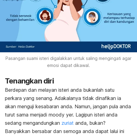
Pasangan suami isteri digalakkan untuk saling mengingati agar
emosi dapat dikawal.
Tenangkan diri
Berdepan dan melayan isteri anda bukanlah satu
perkara yang senang. Adakalanya tidak dinafikan ia
akan menguji kesabaran anda. Namun, jangan pula anda
turut sama menjadi
moody
yer. Lagipun isteri anda
sedang mengandungkan
zuriat
anda, bukan?
Banyakkan bersabar dan semoga anda dapat lalui ini