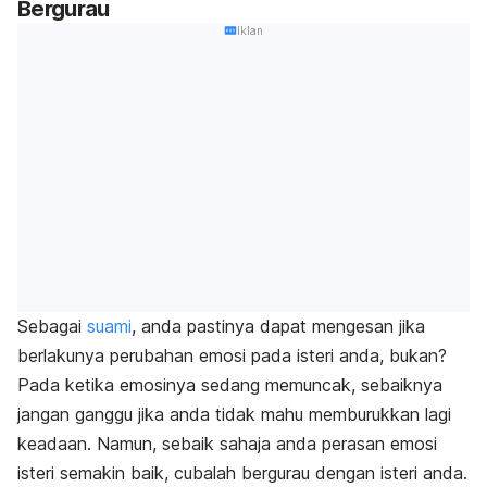
Bergurau
Iklan
Sebagai
suami
, anda pastinya dapat mengesan jika
berlakunya perubahan emosi pada isteri anda, bukan?
Pada ketika emosinya sedang memuncak, sebaiknya
jangan ganggu jika anda tidak mahu memburukkan lagi
keadaan. Namun, sebaik sahaja anda perasan emosi
isteri semakin baik, cubalah bergurau dengan isteri anda.