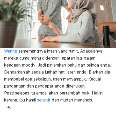
Wanita
sememangnya insan yang rumit. Adakalanya
mereka cuma mahu didengari, apatah lagi dalam
keadaan
moody
. Jadi pinjamkan bahu dan telinga anda.
Dengarkanlah segala luahan hati isteri anda. Biarkan dia
membebel apa sekalipun, usah menyampuk. Kecuali
pandangan dan pendapat anda diperlukan.
Pasti selepas itu emosi akan bertambah baik.
Hal ini
kerana, ibu hamil
sensitif
dan mudah menangis.