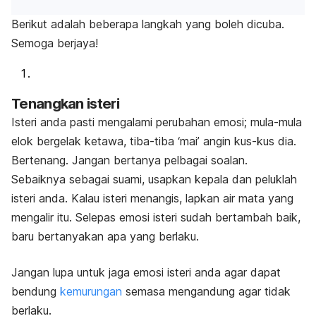
Berikut adalah beberapa langkah yang boleh dicuba.
Semoga berjaya!
Tenangkan isteri
Isteri anda pasti mengalami perubahan emosi; mula-mula
elok bergelak ketawa, tiba-tiba ‘mai’ angin kus-kus dia.
Bertenang. Jangan bertanya pelbagai soalan.
Sebaiknya sebagai suami, usapkan kepala dan peluklah
isteri anda. Kalau isteri menangis, lapkan air mata yang
mengalir itu. Selepas emosi isteri sudah bertambah baik,
baru bertanyakan apa yang berlaku.
Jangan lupa untuk jaga emosi isteri anda agar dapat
bendung
kemurungan
semasa mengandung agar tidak
berlaku.