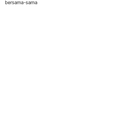
bersama-sama