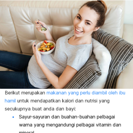
Berikut merupakan
makanan yang perlu diambil oleh ibu
hamil
untuk mendapatkan kalori dan nutrisi yang
secukupnya buat anda dan bayi:
Sayur-sayuran dan buahan-buahan pelbagai
warna yang mengandungi pelbagai vitamin dan
mineral