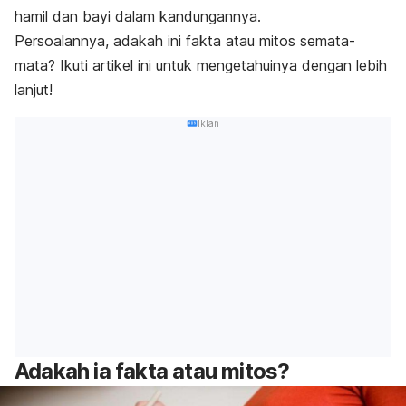
hamil dan bayi dalam kandungannya.
Persoalannya, adakah ini fakta atau mitos semata-
mata? Ikuti artikel ini untuk mengetahuinya dengan lebih
lanjut!
Iklan
Adakah ia fakta atau mitos?