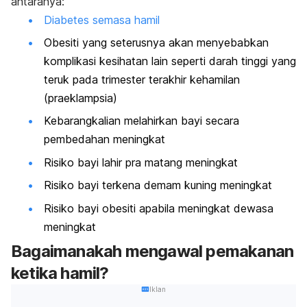
antaranya:
Diabetes semasa hamil
Obesiti yang seterusnya akan menyebabkan
komplikasi kesihatan lain seperti darah tinggi yang
teruk pada trimester terakhir kehamilan
(praeklampsia)
Kebarangkalian melahirkan bayi secara
pembedahan meningkat
Risiko bayi lahir pra matang meningkat
Risiko bayi terkena demam kuning meningkat
Risiko bayi obesiti apabila meningkat dewasa
meningkat
Bagaimanakah mengawal pemakanan
ketika hamil?
Iklan