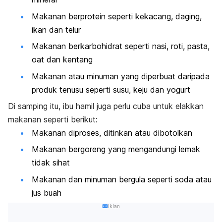
Makanan berprotein seperti kekacang, daging,
ikan dan telur
Makanan berkarbohidrat seperti nasi, roti, pasta,
oat dan kentang
Makanan atau minuman yang diperbuat daripada
produk tenusu seperti susu, keju dan yogurt
Di samping itu, ibu hamil juga perlu cuba untuk elakkan
makanan seperti berikut:
Makanan diproses, ditinkan atau dibotolkan
Makanan bergoreng yang mengandungi lemak
tidak sihat
Makanan dan minuman bergula seperti soda atau
jus buah
Iklan