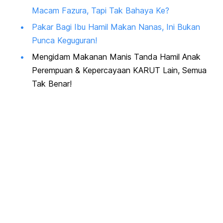
Macam Fazura, Tapi Tak Bahaya Ke?
Pakar Bagi Ibu Hamil Makan Nanas, Ini Bukan
Punca Keguguran!
Mengidam Makanan Manis Tanda Hamil Anak
Perempuan & Kepercayaan KARUT Lain, Semua
Tak Benar!