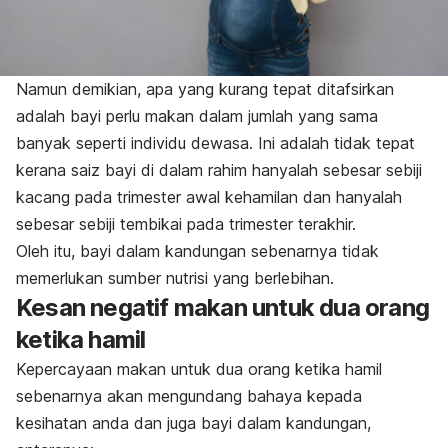
Namun demikian, apa yang kurang tepat ditafsirkan
adalah bayi perlu makan dalam jumlah yang sama
banyak seperti individu dewasa. Ini adalah tidak tepat
kerana saiz bayi di dalam rahim hanyalah sebesar sebiji
kacang pada trimester awal kehamilan dan hanyalah
sebesar sebiji tembikai pada trimester terakhir.
Oleh itu, bayi dalam kandungan sebenarnya tidak
memerlukan sumber nutrisi yang berlebihan.
Kesan negatif makan untuk dua orang
ketika hamil
Kepercayaan makan untuk dua orang ketika hamil
sebenarnya akan mengundang bahaya kepada
kesihatan anda dan juga bayi dalam kandungan,