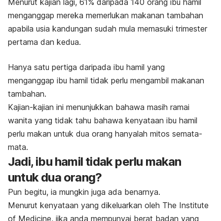
Menurut kajian lagi, 61% daripada 140 orang ibu hamil
menganggap mereka memerlukan makanan tambahan
apabila usia kandungan sudah mula memasuki trimester
pertama dan kedua.
Hanya satu pertiga daripada ibu hamil yang
menganggap ibu hamil tidak perlu mengambil makanan
tambahan.
Kajian-kajian ini menunjukkan bahawa masih ramai
wanita yang tidak tahu bahawa kenyataan ibu hamil
perlu makan untuk dua orang hanyalah mitos semata-
mata.
Jadi, ibu hamil tidak perlu makan
untuk dua orang?
Pun begitu, ia mungkin juga ada benarnya.
Menurut kenyataan yang dikeluarkan oleh
The Institute
of Medicine
, jika anda mempunyai berat badan yang