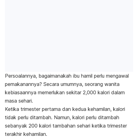
Persoalannya, bagaimanakah ibu hamil perlu mengawal
pemakanannya? Secara umumnya, seorang wanita
kebiasaannya memerlukan sekitar 2,000 kalori dalam
masa sehari.
Ketika trimester pertama dan kedua kehamilan, kalori
tidak perlu ditambah. Namun, kalori perlu ditambah
sebanyak 200 kalori tambahan sehari ketika trimester
terakhir kehamilan.