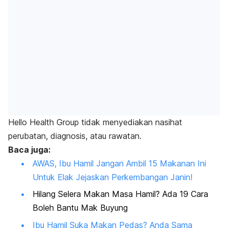
Hello Health Group
tidak menyediakan nasihat
perubatan, diagnosis, atau rawatan.
Baca juga:
AWAS, Ibu Hamil Jangan Ambil 15 Makanan Ini
Untuk Elak Jejaskan Perkembangan Janin!
Hilang Selera Makan Masa Hamil? Ada 19 Cara
Boleh Bantu Mak Buyung
Ibu Hamil Suka Makan Pedas? Anda Sama