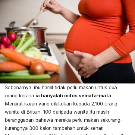
Sebenarnya, ibu hamil tidak perlu makan untuk dua
orang kerana
ia hanyalah mitos semata-mata
.
Menurut kajian yang dilakukan kepada 2,100 orang
wanita di Britain, 100 daripada wanita itu masih
beranggapan bahawa mereka perlu makan sekurang-
kurangnya 300 kalori tambahan untuk sehari.