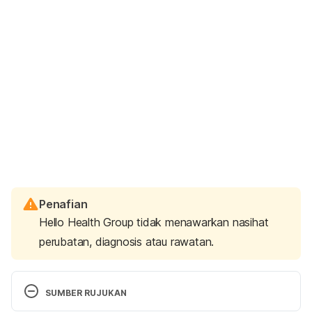
Penafian
Hello Health Group tidak menawarkan nasihat
perubatan, diagnosis atau rawatan.
SUMBER RUJUKAN