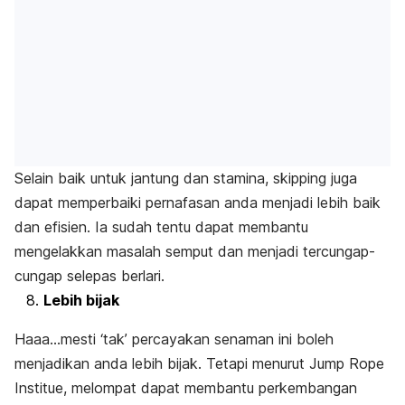
Selain baik untuk jantung dan stamina,
skipping
juga
dapat memperbaiki pernafasan anda menjadi lebih baik
dan efisien. Ia sudah tentu dapat membantu
mengelakkan masalah semput dan menjadi tercungap-
cungap selepas berlari.
Lebih bijak
Haaa…mesti ‘tak’ percayakan senaman ini boleh
menjadikan anda lebih bijak. Tetapi menurut Jump Rope
Institue, melompat dapat membantu perkembangan