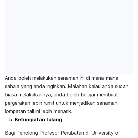
Anda boleh melakukan senaman ini di mana-mana
sahaja yang anda inginkan. Malahan kalau anda sudah
biasa melakukannya, anda boleh belajar membuat
pergerakan lebih rumit untuk menjadikan senaman
lompatan tali ini lebih menarik.
Ketumpatan tulang
Bagi Penolong Profesor Perubatan di University of