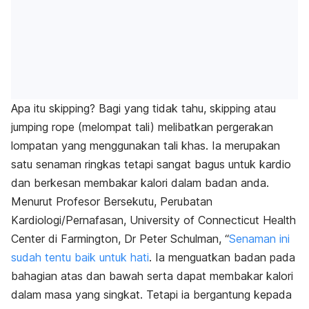
Apa itu
skipping?
Bagi yang tidak tahu,
skipping
atau
jumping rope
(melompat tali) melibatkan pergerakan
lompatan yang menggunakan tali khas. Ia merupakan
satu senaman ringkas tetapi sangat bagus untuk kardio
dan berkesan membakar kalori dalam badan anda.
Menurut Profesor Bersekutu, Perubatan
Kardiologi/Pernafasan, University of Connecticut Health
Center di Farmington, Dr Peter Schulman, “
Senaman ini
sudah tentu baik untuk hati
. Ia menguatkan badan pada
bahagian atas dan bawah serta dapat membakar kalori
dalam masa yang singkat. Tetapi ia bergantung kepada