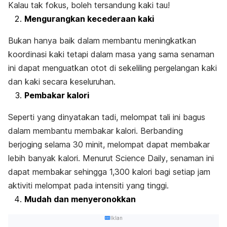
Kalau tak fokus, boleh tersandung kaki tau!
Mengurangkan kecederaan kaki
Bukan hanya baik dalam membantu meningkatkan
koordinasi kaki tetapi dalam masa yang sama senaman
ini dapat menguatkan otot di sekeliling pergelangan kaki
dan kaki secara keseluruhan.
Pembakar kalori
Seperti yang dinyatakan tadi, melompat tali ini bagus
dalam membantu membakar kalori. Berbanding
berjoging selama 30 minit, melompat dapat membakar
lebih banyak kalori. Menurut
Science Daily
, senaman ini
dapat membakar sehingga 1,300 kalori bagi setiap jam
aktiviti melompat pada intensiti yang tinggi.
Mudah dan menyeronokkan
Iklan