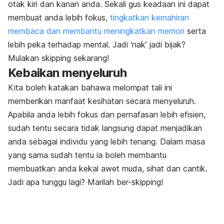
otak kiri dan kanan anda. Sekali gus keadaan ini dapat
membuat anda lebih fokus,
tingkatkan kemahiran
membaca dan membantu meningkatkan memori
serta
lebih peka terhadap mental. Jadi ‘nak’ jadi bijak?
Mulakan
skipping
sekarang!
Kebaikan menyeluruh
Kita boleh katakan bahawa melompat tali ini
memberikan manfaat kesihatan secara menyeluruh.
Apabila anda lebih fokus dan pernafasan lebih efisien,
sudah tentu secara tidak langsung dapat menjadikan
anda sebagai individu yang lebih tenang. Dalam masa
yang sama sudah tentu ia boleh membantu
membuatkan anda kekal awet muda, sihat dan cantik.
Jadi apa tunggu lagi? Marilah ber-
skipping!