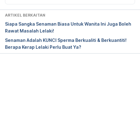
ARTIKEL BERKAITAN
Siapa Sangka Senaman Biasa Untuk Wanita Ini Juga Boleh
Rawat Masalah Lelaki!
Senaman Adalah KUNCI Sperma Berkualiti & Berkuantiti!
Berapa Kerap Lelaki Perlu Buat Ya?
Loading...