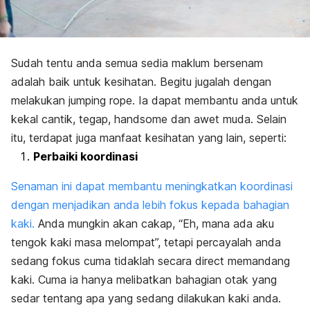
Sudah tentu anda semua sedia maklum bersenam
adalah baik untuk kesihatan. Begitu jugalah dengan
melakukan
jumping rope.
Ia dapat membantu anda untuk
kekal cantik, tegap,
handsome
dan awet muda. Selain
itu, terdapat juga manfaat kesihatan yang lain, seperti:
Perbaiki koordinasi
Senaman ini dapat membantu meningkatkan koordinasi
dengan menjadikan anda lebih fokus kepada bahagian
kaki.
Anda mungkin akan cakap, “Eh, mana ada aku
tengok kaki masa melompat”, tetapi percayalah anda
sedang fokus cuma tidaklah secara
direct
memandang
kaki. Cuma ia hanya melibatkan bahagian otak yang
sedar tentang apa yang sedang dilakukan kaki anda.