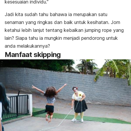
kesesuaian individu.”
Jadi kita sudah tahu bahawa ia merupakan satu
senaman yang ringkas dan baik untuk kesihatan. Jom
ketahui lebih lanjut tentang kebaikan
jumping rope
yang
lain? Siapa tahu ia mungkin menjadi pendorong untuk
anda melakukannya?
Manfaat
skipping