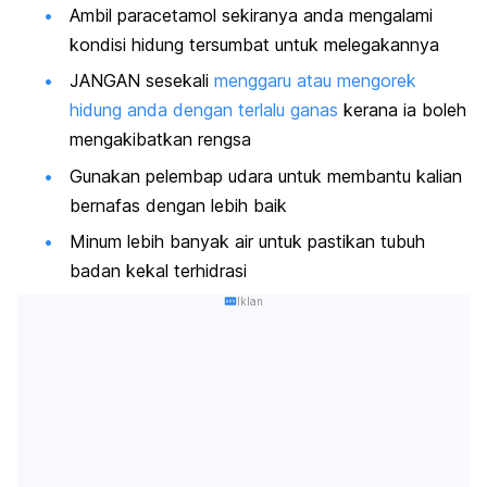
Ambil paracetamol sekiranya anda mengalami
kondisi hidung tersumbat untuk melegakannya
JANGAN sesekali
menggaru atau mengorek
hidung anda dengan terlalu ganas
kerana ia boleh
mengakibatkan rengsa
Gunakan pelembap udara untuk membantu kalian
bernafas dengan lebih baik
Minum lebih banyak air untuk pastikan tubuh
badan kekal terhidrasi
Iklan