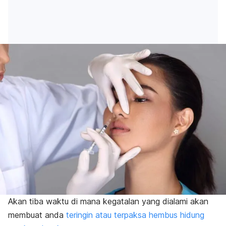
Akan tiba waktu di mana kegatalan yang dialami akan
membuat anda
teringin atau terpaksa hembus hidung