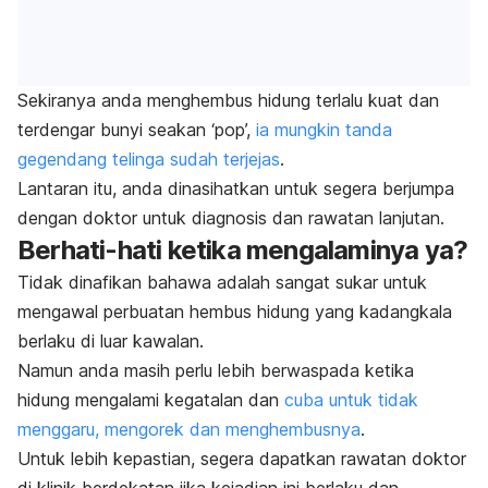
Sekiranya anda menghembus hidung terlalu kuat dan
terdengar bunyi seakan ‘pop’,
ia mungkin tanda
gegendang telinga sudah terjejas
.
Lantaran itu, anda dinasihatkan untuk segera berjumpa
dengan doktor untuk diagnosis dan rawatan lanjutan.
Berhati-hati ketika mengalaminya ya?
Tidak dinafikan bahawa adalah sangat sukar untuk
mengawal perbuatan hembus hidung yang kadangkala
berlaku di luar kawalan.
Namun anda masih perlu lebih berwaspada ketika
hidung mengalami kegatalan dan
cuba untuk tidak
menggaru, mengorek dan menghembusnya
.
Untuk lebih kepastian, segera dapatkan rawatan doktor