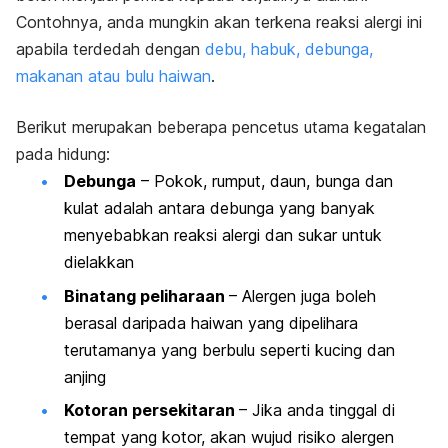
Contohnya, anda mungkin akan terkena reaksi alergi ini
apabila terdedah dengan
debu, habuk, debunga,
makanan atau bulu haiwan
.
Berikut merupakan beberapa pencetus utama kegatalan
pada hidung:
Debunga
– Pokok, rumput, daun, bunga dan
kulat adalah antara debunga yang banyak
menyebabkan reaksi alergi dan sukar untuk
dielakkan
Binatang peliharaan
– Alergen juga boleh
berasal daripada haiwan yang dipelihara
terutamanya yang berbulu seperti kucing dan
anjing
Kotoran persekitaran
– Jika anda tinggal di
tempat yang kotor, akan wujud risiko alergen