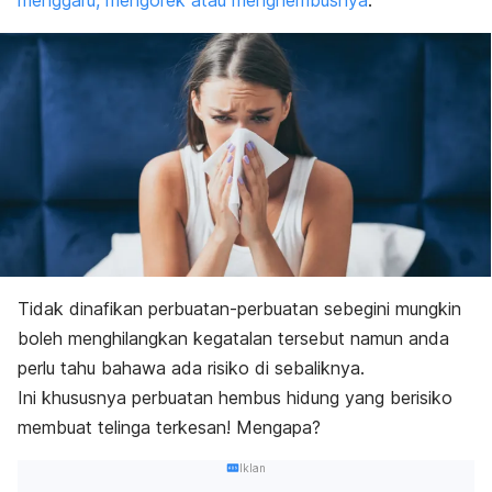
menggaru, mengorek atau menghembusnya
.
Tidak dinafikan perbuatan-perbuatan sebegini mungkin
boleh menghilangkan kegatalan tersebut namun anda
perlu tahu bahawa ada risiko di sebaliknya.
Ini khususnya perbuatan hembus hidung yang berisiko
membuat telinga terkesan! Mengapa?
Iklan