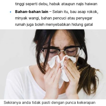
tinggi seperti debu, habuk ataupun najis haiwan
Bahan-bahan lain
– Selain itu, bau asap rokok,
minyak wangi, bahan pencuci atau penyegar
rumah juga boleh menyebabkan hidung gatal
Sekiranya anda tidak pasti dengan punca kekerapan