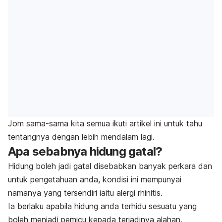
Jom sama-sama kita semua ikuti artikel ini untuk tahu
tentangnya dengan lebih mendalam lagi.
Apa sebabnya hidung gatal?
Hidung boleh jadi gatal disebabkan banyak perkara dan
untuk pengetahuan anda, kondisi ini mempunyai
namanya yang tersendiri iaitu alergi rhinitis.
Ia berlaku apabila hidung anda terhidu sesuatu yang
boleh menjadi pemicu kepada terjadinya alahan.