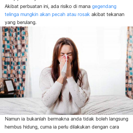
Akibat perbuatan ini, ada risiko di mana
gegendang
telinga mungkin akan pecah atau rosak
akibat tekanan
yang berulang.
Namun ia bukanlah bermakna anda tidak boleh langsung
hembus hidung, cuma ia perlu dilakukan dengan cara