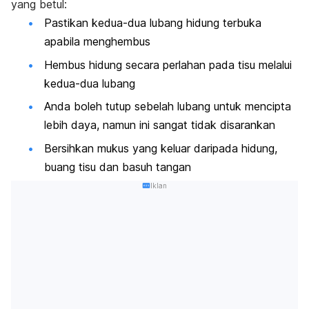
yang betul:
Pastikan kedua-dua lubang hidung terbuka
apabila menghembus
Hembus hidung secara perlahan pada tisu melalui
kedua-dua lubang
Anda boleh tutup sebelah lubang untuk mencipta
lebih daya, namun ini sangat tidak disarankan
Bersihkan mukus yang keluar daripada hidung,
buang tisu dan basuh tangan
Iklan