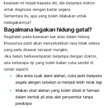
keadaan ini terjadi kepada diri, sila berjumpa doktor
untuk diagnosis dengan kadar segera.
Sementara itu, apa yang boleh dilakukan untuk
melegakannya?
Bagaimana legakan hidung gatal?
Kegatalan pada kawasan luar atau dalam hidung
khususnya pasti akan menyebabkan rasa tidak selesa
yang perlu dirawat secepat mungkin.
Jika belum berkesempatan berjumpa dengan doktor,
ada beberapa tip yang boleh kalian cuba sendiri di
rumah seperti:
Jika anda syak alami alahan, cuba jauhi daripada
segala alergen sebelum ia menjadi lebih teruk lagi
Makan ubat alahan yang boleh dibeli di farmasi
dalam bentuk pil atau alat penyembur tanpa
preskripsi