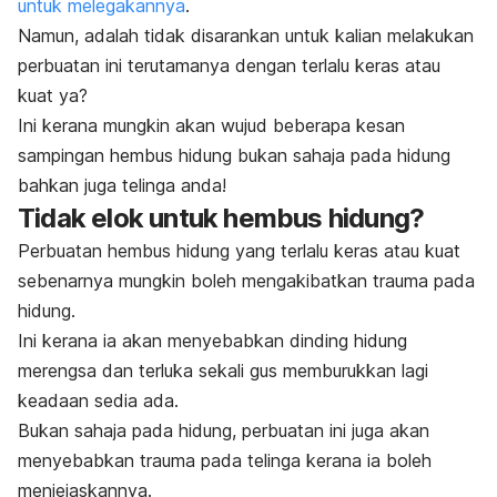
untuk melegakannya
.
Namun, adalah tidak disarankan untuk kalian melakukan
perbuatan ini terutamanya dengan terlalu keras atau
kuat ya?
Ini kerana mungkin akan wujud beberapa kesan
sampingan hembus hidung bukan sahaja pada hidung
bahkan juga telinga anda!
Tidak elok untuk hembus hidung?
Perbuatan hembus hidung yang terlalu keras atau kuat
sebenarnya mungkin boleh mengakibatkan trauma pada
hidung.
Ini kerana ia akan menyebabkan dinding hidung
merengsa dan terluka sekali gus memburukkan lagi
keadaan sedia ada.
Bukan sahaja pada hidung, perbuatan ini juga akan
menyebabkan trauma pada telinga kerana ia boleh
menjejaskannya.