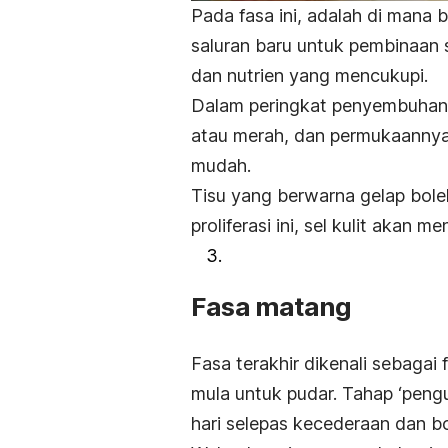
Pada fasa ini, adalah di mana 
saluran baru untuk pembinaan 
dan nutrien yang mencukupi.
Dalam peringkat penyembuhan l
atau merah, dan permukaannya 
mudah.
Tisu yang berwarna gelap bole
proliferasi ini, sel kulit akan 
Fasa matang
Fasa terakhir dikenali sebagai
mula untuk pudar. Tahap ‘pen
hari selepas kecederaan dan bo