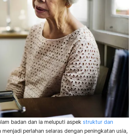
alam badan dan ia meluputi aspek
struktur dan
n menjadi perlahan selaras dengan peningkatan usia,