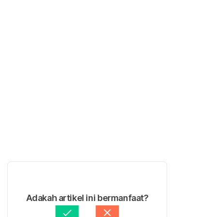
Adakah artikel ini bermanfaat?