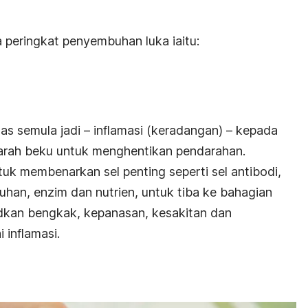
 peringkat penyembuhan luka iaitu:
as semula jadi – inflamasi (keradangan) – kepada
rah beku untuk menghentikan pendarahan.
uk membenarkan sel penting seperti sel antibodi,
buhan, enzim dan nutrien, untuk tiba ke bahagian
udkan bengkak, kepanasan, kesakitan dan
 inflamasi.