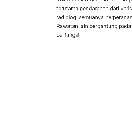
terutama pendarahan dari varis
radiologi semuanya berperana
Rawatan lain bergantung pada
berfungsi.