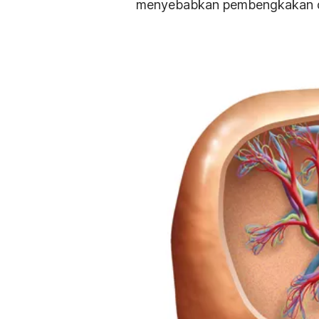
menyebabkan pembengkakan d