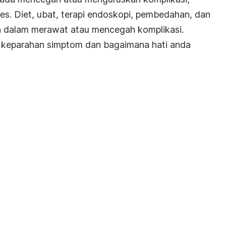
es. Diet, ubat, terapi endoskopi, pembedahan, dan
n dalam merawat atau mencegah komplikasi.
 keparahan simptom dan bagaimana hati anda