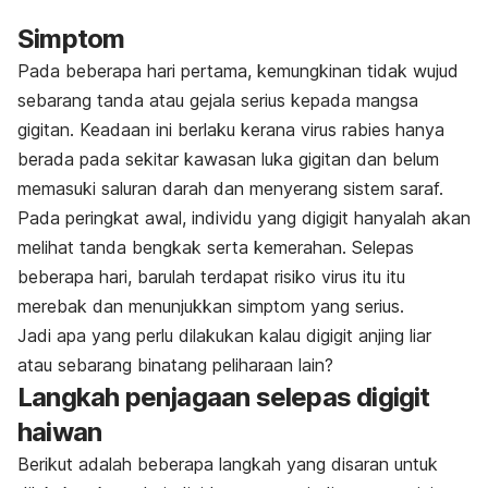
Simptom
Pada beberapa hari pertama, kemungkinan tidak wujud
sebarang tanda atau gejala serius kepada mangsa
gigitan. Keadaan ini berlaku kerana virus rabies hanya
berada pada sekitar kawasan luka gigitan dan belum
memasuki saluran darah dan menyerang sistem saraf.
Pada peringkat awal, individu yang digigit hanyalah akan
melihat tanda bengkak serta kemerahan. Selepas
beberapa hari, barulah terdapat risiko virus itu itu
merebak dan menunjukkan simptom yang serius.
Jadi apa yang perlu dilakukan kalau digigit anjing liar
atau sebarang binatang peliharaan lain?
Langkah penjagaan selepas digigit
haiwan
Berikut adalah beberapa langkah yang disaran untuk