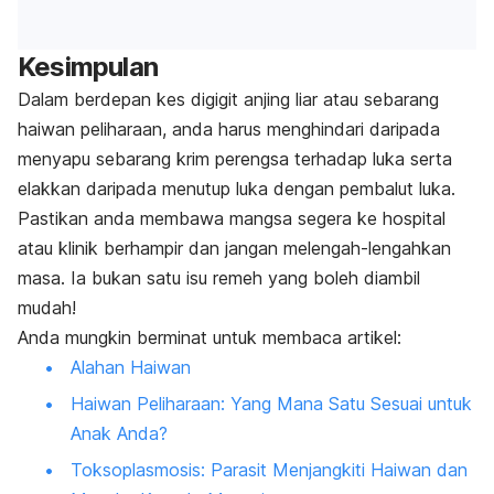
Kesimpulan
Dalam berdepan kes digigit anjing liar atau sebarang
haiwan peliharaan, anda harus menghindari daripada
menyapu sebarang krim perengsa terhadap luka serta
elakkan daripada menutup luka dengan pembalut luka.
Pastikan anda membawa mangsa segera ke hospital
atau klinik berhampir dan jangan melengah-lengahkan
masa. Ia bukan satu isu remeh yang boleh diambil
mudah!
Anda mungkin berminat untuk membaca artikel:
Alahan Haiwan
Haiwan Peliharaan: Yang Mana Satu Sesuai untuk
Anak Anda?
Toksoplasmosis: Parasit Menjangkiti Haiwan dan