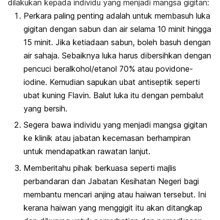
dilakukan kepada individu yang menjadi mangsa gigitan:
Perkara paling penting adalah untuk membasuh luka
gigitan dengan sabun dan air selama 10 minit hingga
15 minit. Jika ketiadaan sabun, boleh basuh dengan
air sahaja. Sebaiknya luka harus dibersihkan dengan
pencuci beralkohol/etanol 70% atau
povidone-
iodine
. Kemudian sapukan ubat antiseptik seperti
ubat kuning Flavin. Balut luka itu dengan pembalut
yang bersih.
Segera bawa individu yang menjadi mangsa gigitan
ke klinik atau jabatan kecemasan berhampiran
untuk mendapatkan rawatan lanjut.
Memberitahu pihak berkuasa seperti majlis
perbandaran dan Jabatan Kesihatan Negeri bagi
membantu mencari anjing atau haiwan tersebut. Ini
kerana haiwan yang menggigit itu akan ditangkap