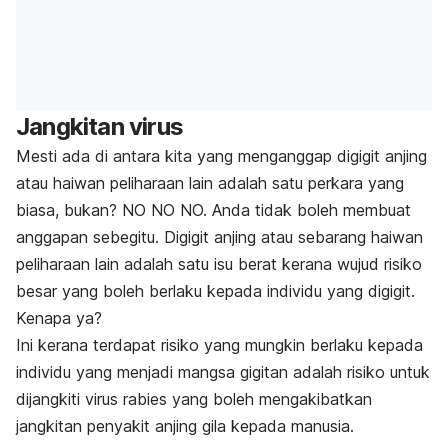
Jangkitan virus
Mesti ada di antara kita yang menganggap digigit anjing
atau haiwan peliharaan lain adalah satu perkara yang
biasa, bukan?
NO NO NO.
Anda tidak boleh membuat
anggapan sebegitu. Digigit anjing atau sebarang haiwan
peliharaan lain adalah satu isu berat kerana wujud risiko
besar yang boleh berlaku kepada individu yang digigit.
Kenapa ya?
Ini kerana terdapat risiko yang mungkin berlaku kepada
individu yang menjadi mangsa gigitan adalah risiko untuk
dijangkiti virus rabies yang boleh mengakibatkan
jangkitan penyakit anjing gila kepada manusia.