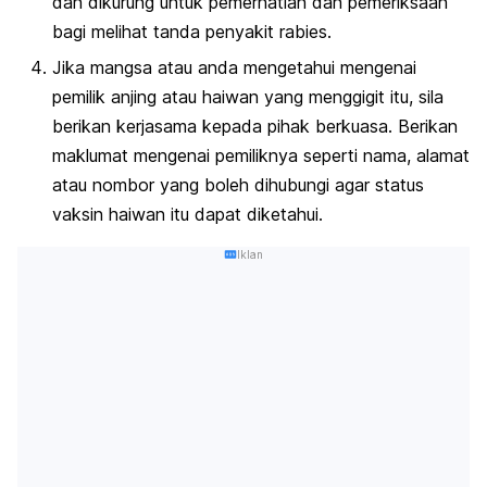
dan dikurung untuk pemerhatian dan pemeriksaan
bagi melihat tanda penyakit rabies.
Jika mangsa atau anda mengetahui mengenai
pemilik anjing atau haiwan yang menggigit itu, sila
berikan kerjasama kepada pihak berkuasa. Berikan
maklumat mengenai pemiliknya seperti nama, alamat
atau nombor yang boleh dihubungi agar status
vaksin haiwan itu dapat diketahui.
Iklan