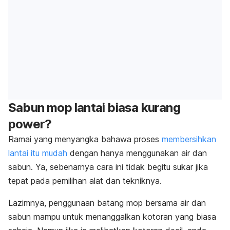
Sabun mop lantai biasa kurang
power
?
Ramai yang menyangka bahawa proses
membersihkan
lantai itu mudah
dengan hanya menggunakan air dan
sabun. Ya, sebenarnya cara ini tidak begitu sukar jika
tepat pada pemilihan alat dan tekniknya.
Lazimnya, penggunaan batang mop bersama air dan
sabun mampu untuk menanggalkan kotoran yang biasa