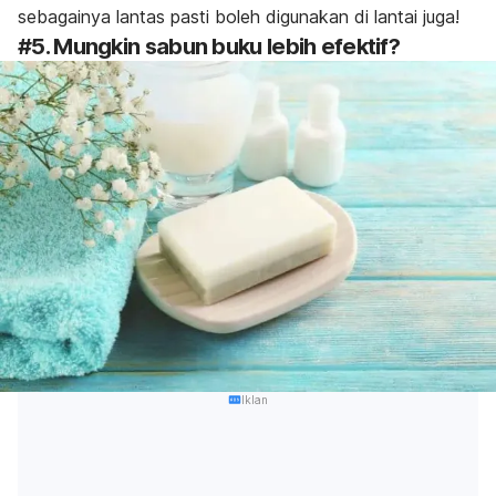
sebagainya lantas pasti boleh digunakan di lantai juga!
#5. Mungkin sabun buku lebih efektif?
Iklan