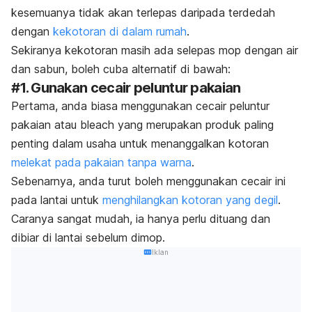
kesemuanya tidak akan terlepas daripada terdedah
dengan
kekotoran di dalam rumah
.
Sekiranya kekotoran masih ada selepas mop dengan air
dan sabun, boleh cuba alternatif di bawah:
#1. Gunakan cecair peluntur pakaian
Pertama, anda biasa menggunakan cecair peluntur
pakaian atau
bleach
yang merupakan produk paling
penting dalam usaha untuk menanggalkan kotoran
melekat pada pakaian tanpa warna
.
Sebenarnya, anda turut boleh menggunakan cecair ini
pada lantai untuk
menghilangkan kotoran yang degil
.
Caranya sangat mudah, ia hanya perlu dituang dan
dibiar di lantai sebelum dimop.
Iklan