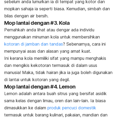
sebelum anda lumurkan ia di tempat yang kotor dan
mopkan sahaja ia seperti biasa. Kemudian, simbah dan
bilas dengan air bersih.
Mop lantai dengan #3. Kola
Pernahkah anda lihat atau dengar ada individu
menggunakan minuman kola untuk membersihkan
kotoran di jamban dan tandas
? Sebenarnya, cara ini
mempunyai asas dan alasan yang amat kuat.
Ini kerana kola memiliki sifat yang mampu menghakis
dan mengikis kekotoran termasuk di dalam usus
manusia! Maka, tidak hairan jika ia juga boleh digunakan
di lantai untuk kotoran yang degil.
Mop lantai dengan #4. Lemon
Lemon adalah antara buah sitrus yang bersifat asidik
sama kelas dengan limau, oren dan lain-lain. Ia biasa
dimasukkan ke dalam
produk pencuci domestik
termasuk untuk barang kulinari, pakaian, mandian dan