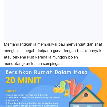
Memandangkan ia mempunyai bau menyengat dan sifat
menghakis, cegah daripada guna dengan terlalu banyak
atau terkena kulit kerana ia mungkin boleh
mendatangkan kesan sampingan!