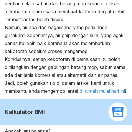
penting selain sabun dan batang mop kerana ia akan
membantu dalam usaha membuat kotoran degil itu lebih
‘lembut’ lantas boleh dicuci.
Namun, air apa dan bagaimana yang perlu anda
gunakan? Sebenarnya, air paip dengan suhu yang agak
panas itu lebih baik kerana ia akan melembutkan
kekotoran sebelum proses mengemop.
Konklusinya, setiap kekotoran di permukaan itu boleh
dihilangkan dengan gabungan batang mop, sabun sama
ada dari jenis komersial atau alternatif dan air panas.
Jadi, boleh gunakan tip di dalam artikel kami untuk
membantu anda mengemop lantai
di rumah mulai hari ini
!
Kalkulator BMI
Apakah jantina anda?