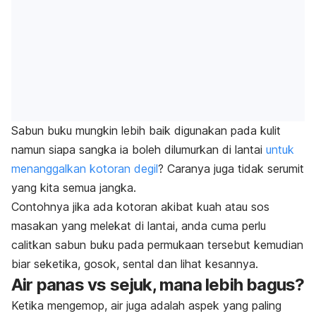
Sabun buku mungkin lebih baik digunakan pada kulit
namun siapa sangka ia boleh dilumurkan di lantai
untuk
menanggalkan kotoran degil
? Caranya juga tidak serumit
yang kita semua jangka.
Contohnya jika ada kotoran akibat kuah atau sos
masakan yang melekat di lantai, anda cuma perlu
calitkan sabun buku pada permukaan tersebut kemudian
biar seketika, gosok, sental dan lihat kesannya.
Air panas vs sejuk, mana lebih bagus?
Ketika mengemop, air juga adalah aspek yang paling