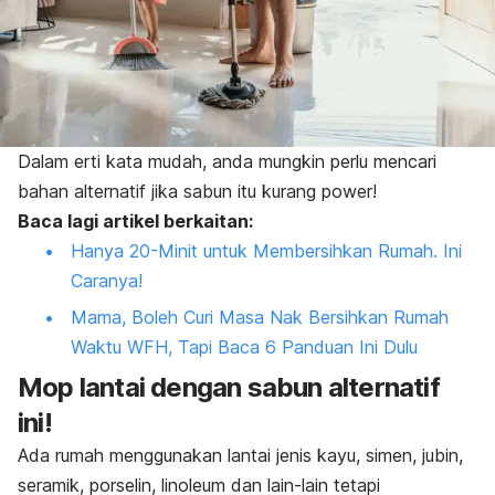
Dalam erti kata mudah, anda mungkin perlu mencari
bahan alternatif jika sabun itu kurang
power
!
Baca lagi artikel berkaitan:
Hanya 20-Minit untuk Membersihkan Rumah. Ini
Caranya!
Mama, Boleh Curi Masa Nak Bersihkan Rumah
Waktu WFH, Tapi Baca 6 Panduan Ini Dulu
Mop lantai dengan sabun alternatif
ini!
Ada rumah menggunakan lantai jenis kayu, simen, jubin,
seramik, porselin, linoleum dan lain-lain tetapi