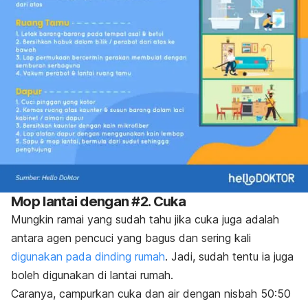
Mop lantai dengan #2. Cuka
Mungkin ramai yang sudah tahu jika cuka juga adalah
antara agen pencuci yang bagus dan sering kali
digunakan pada dinding rumah
. Jadi, sudah tentu ia juga
boleh digunakan di lantai rumah.
Caranya, campurkan cuka dan air dengan nisbah 50:50