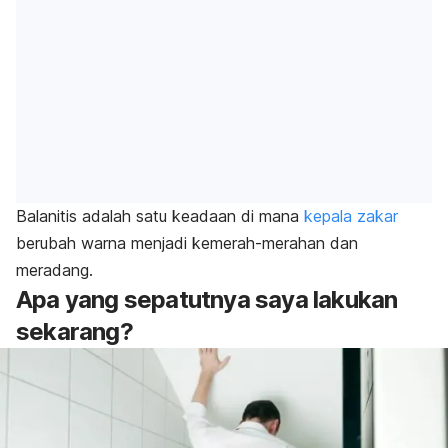
Balanitis
adalah satu keadaan di mana
kepala zakar
berubah warna menjadi kemerah-merahan dan
meradang.
Apa yang sepatutnya saya lakukan
sekarang?