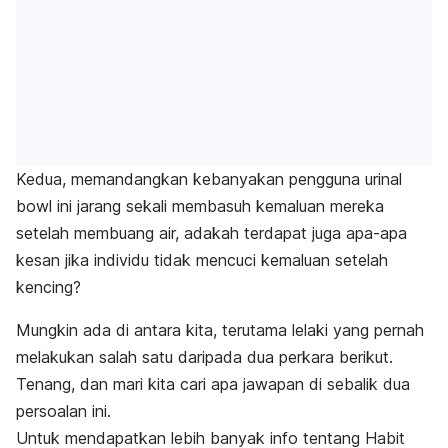
Kedua, memandangkan kebanyakan pengguna
urinal
bowl
ini jarang sekali membasuh kemaluan mereka
setelah membuang air, adakah terdapat juga apa-apa
kesan jika individu tidak mencuci kemaluan setelah
kencing?
Mungkin ada di antara kita, terutama lelaki yang pernah
melakukan salah satu daripada dua perkara berikut.
Tenang, dan mari kita cari apa jawapan di sebalik dua
persoalan ini.
Untuk mendapatkan lebih banyak info tentang Habit