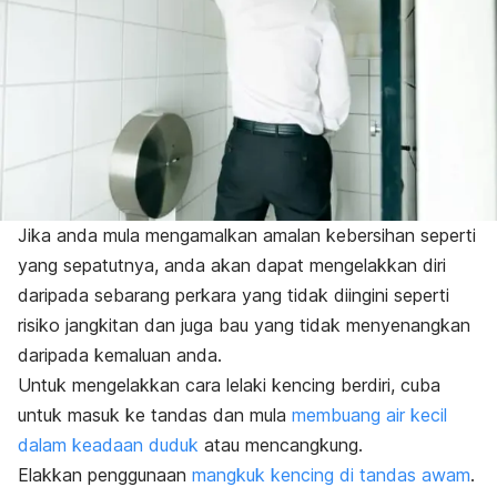
Jika anda mula mengamalkan amalan kebersihan seperti
yang sepatutnya, anda akan dapat mengelakkan diri
daripada sebarang perkara yang tidak diingini seperti
risiko jangkitan dan juga bau yang tidak menyenangkan
daripada kemaluan anda.
Untuk mengelakkan cara lelaki kencing berdiri, cuba
untuk masuk ke tandas dan mula
membuang air kecil
dalam keadaan duduk
atau mencangkung.
Elakkan penggunaan
mangkuk kencing di tandas awam
.