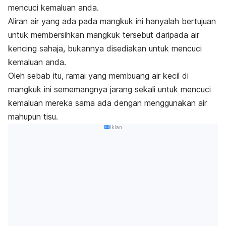
mencuci kemaluan anda.
Aliran air yang ada pada mangkuk ini hanyalah bertujuan
untuk membersihkan mangkuk tersebut daripada air
kencing sahaja, bukannya disediakan untuk mencuci
kemaluan anda.
Oleh sebab itu, ramai yang membuang air kecil di
mangkuk ini sememangnya jarang sekali untuk mencuci
kemaluan mereka sama ada dengan menggunakan air
mahupun tisu.
Iklan