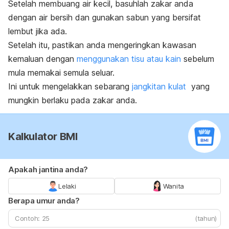
Setelah membuang air kecil, basuhlah zakar anda
dengan air bersih dan gunakan sabun yang bersifat
lembut jika ada.
Setelah itu, pastikan anda mengeringkan kawasan
kemaluan dengan
menggunakan tisu atau kain
sebelum
mula memakai semula seluar.
Ini untuk mengelakkan sebarang
jangkitan kulat
yang
mungkin berlaku pada zakar anda.
Kalkulator BMI
Apakah jantina anda?
Lelaki
Wanita
Berapa umur anda?
(tahun)