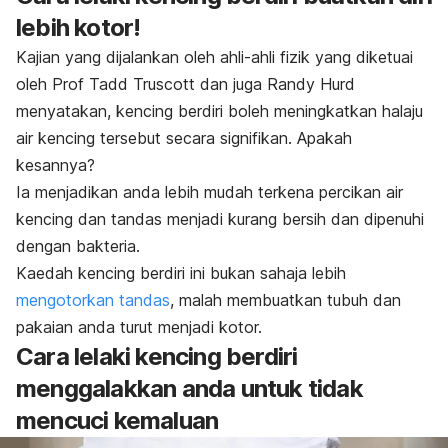
lebih kotor!
Kajian yang dijalankan oleh ahli-ahli fizik yang diketuai
oleh Prof Tadd Truscott dan juga Randy Hurd
menyatakan, kencing berdiri boleh meningkatkan halaju
air kencing tersebut secara signifikan. Apakah
kesannya?
Ia menjadikan anda lebih mudah terkena percikan air
kencing dan tandas menjadi kurang bersih dan dipenuhi
dengan bakteria.
Kaedah kencing berdiri ini bukan sahaja lebih
mengotorkan tandas
, malah membuatkan tubuh dan
pakaian anda turut menjadi kotor.
Cara lelaki kencing berdiri
menggalakkan anda untuk tidak
mencuci kemaluan