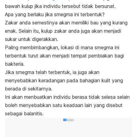
bawah kulup jika individu tersebut tidak bersunat.
Apa yang berlaku jika
smegma
ini terbentuk?
Zakar anda semestinya akan memiliki bau yang kurang
enak. Selain itu, kulup zakar anda juga akan menjadi
sukar untuk digerakkan.
Paling membimbangkan, lokasi di mana
smegma
ini
terbentuk turut akan menjadi tempat pembiakan bagi
bakteria.
Jika
smegma
telah terbentuk, ia juga akan
menyebabkan keradangan pada bahagian kulit yang
berada di sekitarnya.
Ini akan menbuatkan individu berasa tidak selesa selain
boleh menyebabkan satu keadaan lain yang disebut
sebagai
balanitis
.
Iklan