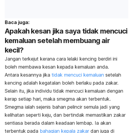
Baca juga:
Apakah kesan jika saya tidak mencuci
kemaluan setelah membuang air
kecil?
Jangan terkejut kerana cara lelaki kencing berdiri ini
boleh membawa kesan kepada kemaluan anda.
Antara kesannya jika
tidak mencuci kemaluan
setelah
kencing adalah kegatalan boleh berlaku pada zakar.
Selain itu, jika individu tidak mencuci kemaluan dengan
kerap setiap hari, maka
smegma
akan terbentuk.
Smegma
ialah sejenis bahan pelincir semula jadi yang
kelihatan seperti keju, dan bertindak memastikan zakar
sentiasa berada dalam keadaan lembap. Ia akan
terbentuk pada
bahagian kepala zakar
dan juga di