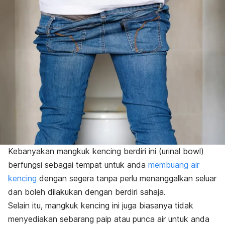
Kebanyakan mangkuk kencing berdiri ini (
urinal bowl
)
berfungsi sebagai tempat untuk anda
membuang air
kencing
dengan segera tanpa perlu menanggalkan seluar
dan boleh dilakukan dengan berdiri sahaja.
Selain itu, mangkuk kencing ini juga biasanya tidak
menyediakan sebarang paip atau punca air untuk anda