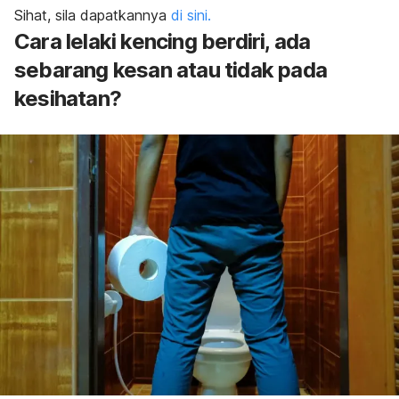
Sihat, sila dapatkannya
di sini.
Cara lelaki kencing berdiri, ada
sebarang kesan atau tidak pada
kesihatan?