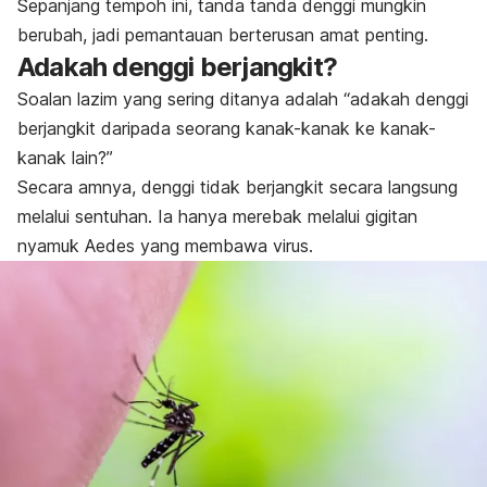
Sepanjang tempoh ini, tanda tanda denggi mungkin
berubah, jadi pemantauan berterusan amat penting.
Adakah denggi berjangkit?
Soalan lazim yang sering ditanya adalah “adakah denggi
berjangkit daripada seorang kanak-kanak ke kanak-
kanak lain?”
Secara amnya, denggi tidak berjangkit secara langsung
melalui sentuhan. Ia hanya merebak melalui gigitan
nyamuk Aedes yang membawa virus.