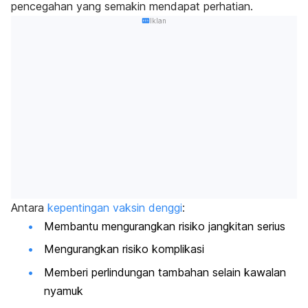
pencegahan yang semakin mendapat perhatian.
Iklan
Antara
kepentingan vaksin denggi
:
Membantu mengurangkan risiko jangkitan serius
Mengurangkan risiko komplikasi
Memberi perlindungan tambahan selain kawalan
nyamuk