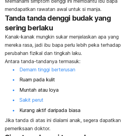
Memahami simptom denggi ini membantu ibu bapa
mendapatkan rawatan awal untuk si manja.
Tanda tanda denggi budak yang
sering berlaku
Kanak-kanak mungkin sukar menjelaskan apa yang
mereka rasa, jadi ibu bapa perlu lebih peka terhadap
perubahan fizikal dan tingkah laku.
Antara tanda-tandanya termasuk:
Demam tinggi berterusan
Ruam pada kulit
Muntah atau loya
Sakit perut
Kurang aktif daripada biasa
Jika tanda di atas ini dialami anak, segera dapatkan
pemeriksaan doktor.