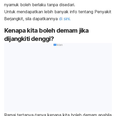
nyamuk boleh berlaku tanpa disedari.
Untuk mendapatkan lebih banyak info tentang Penyakit
Berjangkit, sila dapatkannya
di sini.
Kenapa kita boleh demam jika
dijangkiti denggi?
Iklan
Ramai tertanya-tanya kenapa kita boleh demam apabila