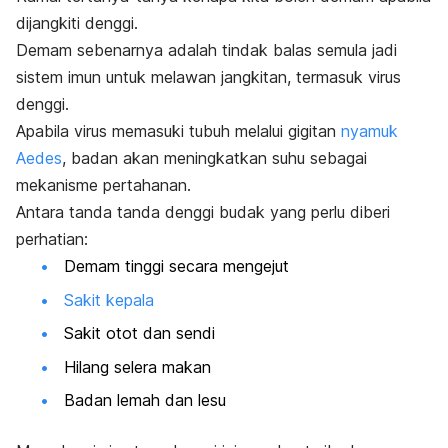
dijangkiti denggi.
Demam sebenarnya adalah tindak balas semula jadi
sistem imun untuk melawan jangkitan, termasuk virus
denggi.
Apabila virus memasuki tubuh melalui gigitan
nyamuk
Aedes
, badan akan meningkatkan suhu sebagai
mekanisme pertahanan.
Antara tanda tanda denggi budak yang perlu diberi
perhatian:
Demam tinggi secara mengejut
Sakit kepala
Sakit otot dan sendi
Hilang selera makan
Badan lemah dan lesu