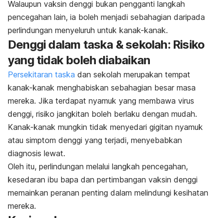
Walaupun vaksin denggi bukan pengganti langkah
pencegahan lain, ia boleh menjadi sebahagian daripada
perlindungan menyeluruh untuk kanak-kanak.
Denggi dalam taska & sekolah: Risiko
yang tidak boleh diabaikan
Persekitaran taska
dan sekolah merupakan tempat
kanak-kanak menghabiskan sebahagian besar masa
mereka. Jika terdapat nyamuk yang membawa virus
denggi, risiko jangkitan boleh berlaku dengan mudah.
Kanak-kanak mungkin tidak menyedari gigitan nyamuk
atau simptom denggi yang terjadi, menyebabkan
diagnosis lewat.
Oleh itu, perlindungan melalui langkah pencegahan,
kesedaran ibu bapa dan pertimbangan vaksin denggi
memainkan peranan penting dalam melindungi kesihatan
mereka.