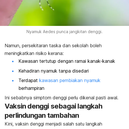
Nyamuk Aedes punca jangkitan denggi.
Namun, persekitaran taska dan sekolah boleh
meningkatkan risiko kerana:
Kawasan tertutup dengan ramai kanak-kanak
Kehadiran nyamuk tanpa disedari
Terdapat
kawasan pembiakan nyamuk
berhampiran
Ini sebabnya simptom denggi perlu dikenal pasti awal.
Vaksin denggi sebagai langkah
perlindungan tambahan
Kini, vaksin denggi menjadi salah satu langkah