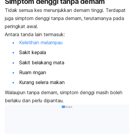
Simptom denggi tanpa demam
Tidak semua kes menunjukkan demam tinggi. Terdapat
juga simptom denggi tanpa demam, terutamanya pada
peringkat awal.
Antara tanda lain termasuk:
Keletihan melampau
Sakit kepala
Sakit belakang mata
Ruam ringan
Kurang selera makan
Walaupun tanpa demam, simptom denggi masih boleh
berlaku dan perlu dipantau.
Iklan