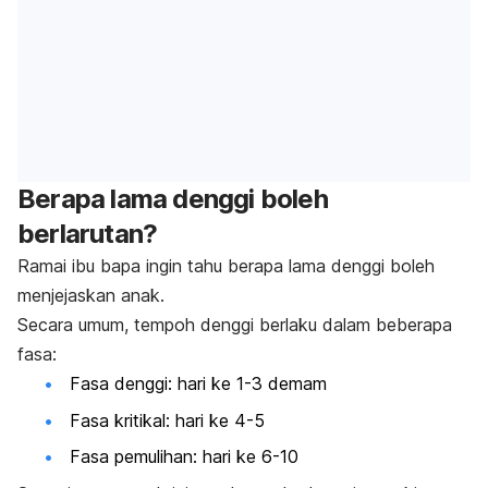
Berapa lama denggi boleh
berlarutan?
Ramai ibu bapa ingin tahu berapa lama denggi boleh
menjejaskan anak.
Secara umum, tempoh denggi berlaku dalam beberapa
fasa:
Fasa denggi: hari ke 1-3 demam
Fasa kritikal: hari ke 4-5
Fasa pemulihan: hari ke 6-10