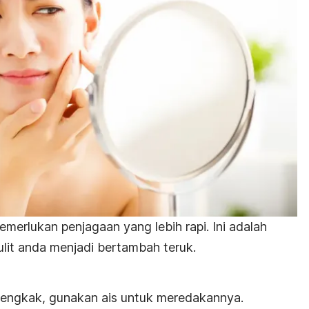
merlukan penjagaan yang lebih rapi. Ini adalah
lit anda menjadi bertambah teruk.
bengkak, gunakan ais untuk meredakannya.