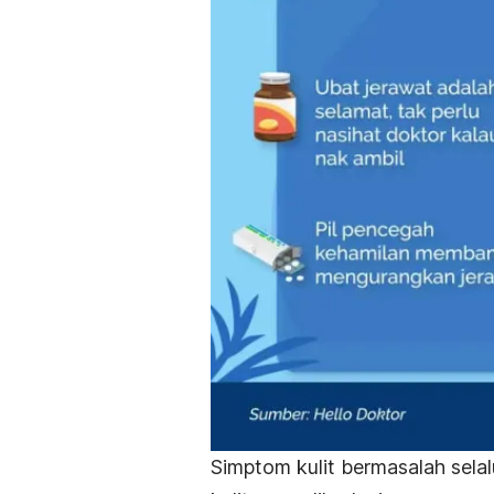
Simptom kulit bermasalah sel