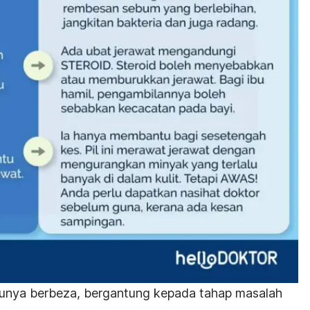
alunya berbeza, bergantung kepada tahap masalah