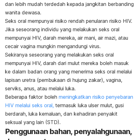
dan lebih mudah terdedah kepada jangkitan berbanding
wanita dewasa.
Seks oral mempunyai risiko rendah penularan risiko HIV.
Jika seseorang individu yang melakukan seks oral
mempunyai HIV, darah mereka, air mani, air mazi, atau
cecair vagina mungkin mengandungi virus.
Sekiranya seseorang yang melakukan seks oral
mempunyai HIV, darah dari mulut mereka boleh masuk
ke dalam badan orang yang menerima seks oral melalui
lapisan uretra (pembukaan di hujung zakar), vagina,
serviks, anus, atau melalui luka.
Beberapa faktor boleh
meningkatkan risiko penyebaran
HIV melalui seks oral,
termasuk luka ulser mulut, gusi
berdarah, luka kemaluan, dan kehadiran penyakit
seksual yang lain (STD).
Penggunaan bahan, penyalahgunaan,