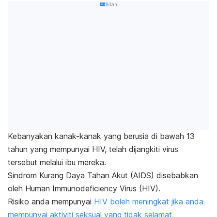
Iklan
Kebanyakan kanak-kanak yang berusia di bawah 13
tahun yang mempunyai HIV, telah dijangkiti virus
tersebut melalui ibu mereka.
Sindrom Kurang Daya Tahan Akut (AIDS) disebabkan
oleh
Human Immunodeficiency Virus
(HIV).
Risiko anda mempunyai
HIV boleh meningkat jika anda
mempunyai aktiviti seksual yang tidak selamat,