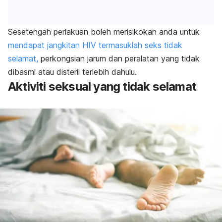
Sesetengah perlakuan boleh merisikokan anda untuk
mendapat jangkitan HIV termasuklah seks tidak
selamat,
perkongsian jarum dan peralatan yang tidak
dibasmi atau disteril terlebih dahulu.
Aktiviti seksual yang tidak selamat