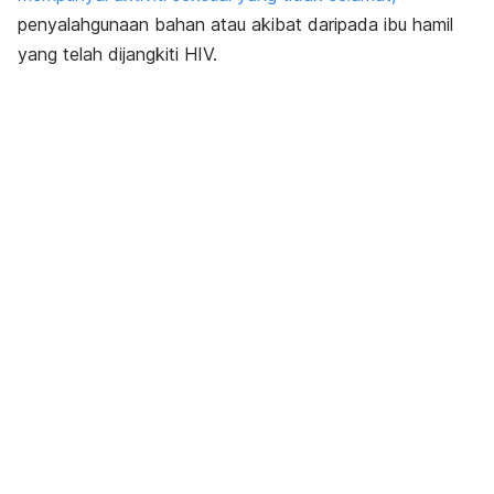
penyalahgunaan bahan atau akibat daripada ibu hamil
yang telah dijangkiti HIV.