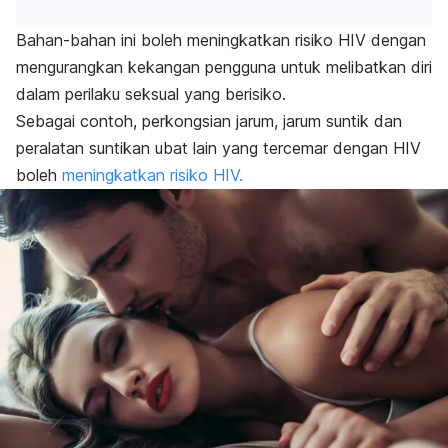
Bahan-bahan ini boleh meningkatkan risiko HIV dengan
mengurangkan kekangan pengguna untuk melibatkan diri
dalam perilaku seksual yang berisiko.
Sebagai contoh, perkongsian jarum, jarum suntik dan
peralatan suntikan ubat lain yang tercemar dengan HIV
boleh
meningkatkan risiko HIV.