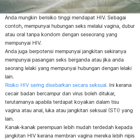
Anda mungkin berisiko tinggi mendapat HIV. Sebagai
contoh, mempunyai hubungan seks melalui vagina, dubur
atau oral tanpa kondom dengan seseorang yang
mempunyai HIV.
Anda juga berpotensi mempunyai jangkitan sekiranya
mempunyai pasangan seks berganda atau jika anda
seorang lelaki yang mempunyai hubungan dengan lelaki
lain.
Risiko HIV sering disebarkan secara seksual.
Ini kerana
cecair badan bercampur dan virus boleh ditukar,
terutamanya apabila terdapat koyakan dalam tisu
vagina atau anal, luka atau jangkitan seksual (STI) yang
lain.
Kanak-kanak perempuan lebih mudah terdedah kepada
jangkitan HIV kerana membran vagina mereka lebih nipis