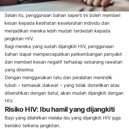
Selain itu, penggunaan bahan seperti ini boleh memberi
kesan kepada kesihatan keseluruhan individu dan
menjadikan mereka lebih mudah terdedah kepada
jangkitan HIV.
Bagi mereka yang sudah dijangkiti HIV, penggunaan
bahan dapat mempercepatkan perkembangan penyakit
dan memberi kesan negatif terhadap sebarang rawatan
yang diterima.
Dengan menggunakan tatu dan peralatan menindik
tubuh – termasuk dakwat – yang tidak disterilkan atau
dibersihkan dengan betul, akan mudah dijangkiti dengan
HIV.
Risiko HIV: Ibu hamil yang dijangkiti
Bayi yang dilahirkan melalui ibu yang dijangkiti HIV juga
berisiko terkena jangkitan.