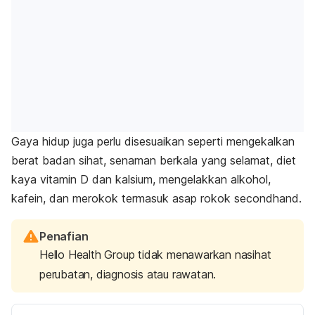
Gaya hidup juga perlu disesuaikan seperti mengekalkan
berat badan sihat, senaman berkala yang selamat, diet
kaya vitamin D dan kalsium, mengelakkan alkohol,
kafein, dan merokok termasuk asap rokok
secondhand
.
Penafian
Hello Health Group tidak menawarkan nasihat
perubatan, diagnosis atau rawatan.