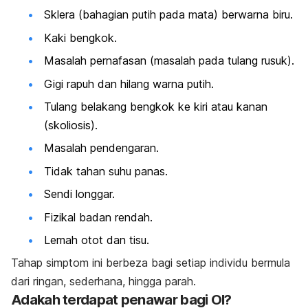
Sklera (bahagian putih pada mata) berwarna biru.
Kaki bengkok.
Masalah pernafasan (masalah pada tulang rusuk).
Gigi rapuh dan hilang warna putih.
Tulang belakang bengkok ke kiri atau kanan
(skoliosis).
Masalah pendengaran.
Tidak tahan suhu panas.
Sendi longgar.
Fizikal badan rendah.
Lemah otot dan tisu.
Tahap simptom ini berbeza bagi setiap individu bermula
dari ringan, sederhana, hingga parah.
Adakah terdapat penawar bagi OI?