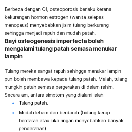
Berbeza dengan OI, osteoporosis berlaku kerana
kekurangan hormon estrogen (wanita selepas
menopaus) menyebabkan jisim tulang berkurang
sehingga menjadi rapuh dan mudah patah.
Bayi
osteogenesis imperfecta
boleh
mengalami tulang patah semasa menukar
lampin
Tulang mereka sangat rapuh sehingga menukar lampin
pun boleh membawa kepada tulang patah. Malah, tulang
mungkin patah semasa pergerakan di dalam rahim.
Secara am, antara simptom yang dialami ialah:
Tulang patah.
Mudah lebam dan berdarah (hidung kerap
berdarah atau luka ringan menyebabkan banyak
pendarahan).