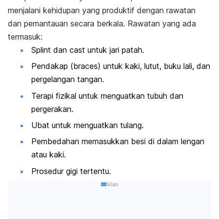
menjalani kehidupan yang produktif dengan rawatan
dan pemantauan secara berkala. Rawatan yang ada
termasuk:
Splint
dan
cast
untuk jari patah.
Pendakap (
braces
) untuk kaki, lutut, buku lali, dan
pergelangan tangan.
Terapi fizikal untuk menguatkan tubuh dan
pergerakan.
Ubat untuk menguatkan tulang.
Pembedahan memasukkan besi di dalam lengan
atau kaki.
Prosedur gigi tertentu.
Iklan