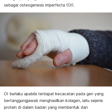
sebagai
osteogenesis imperfecta
(OI).
OI berlaku apabila terdapat kecacatan pada gen yang
bertanggungjawab menghasilkan kolagen, iaitu sejenis
protein di dalam badan yang membentuk dan