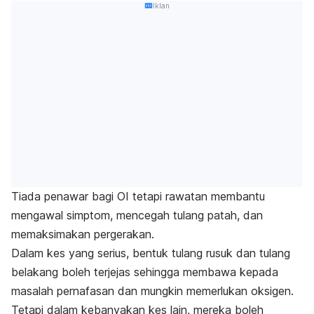
Iklan
Tiada penawar bagi OI tetapi rawatan membantu
mengawal simptom, mencegah tulang patah, dan
memaksimakan pergerakan.
Dalam kes yang serius, bentuk tulang rusuk dan tulang
belakang boleh terjejas sehingga membawa kepada
masalah pernafasan dan mungkin memerlukan oksigen.
Tetapi dalam kebanyakan kes lain, mereka boleh