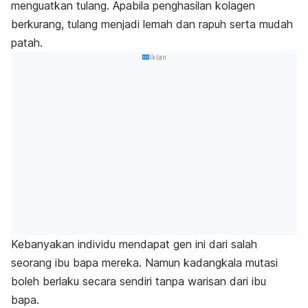
menguatkan tulang. Apabila penghasilan kolagen
berkurang, tulang menjadi lemah dan rapuh serta mudah
patah.
Iklan
Kebanyakan individu mendapat gen ini dari salah
seorang ibu bapa mereka. Namun kadangkala mutasi
boleh berlaku secara sendiri tanpa warisan dari ibu
bapa.