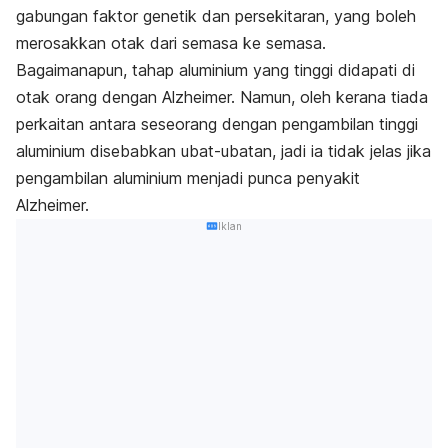
gabungan faktor genetik dan persekitaran, yang boleh
merosakkan otak dari semasa ke semasa.
Bagaimanapun, tahap aluminium yang tinggi didapati di
otak orang dengan Alzheimer. Namun, oleh kerana tiada
perkaitan antara seseorang dengan pengambilan tinggi
aluminium disebabkan ubat-ubatan, jadi ia tidak jelas jika
pengambilan aluminium menjadi punca penyakit
Alzheimer.
Iklan