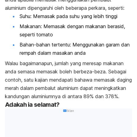
aluminium dipengaruhi oleh beberapa perkara, seperti:
Suhu: Memasak pada suhu yang lebih tinggi
Makanan: Memasak dengan makanan berasid,
seperti tomato
Bahan-bahan tertentu: Menggunakan garam dan
rempah dalam masakan anda
Walau bagaimanapun, jumlah yang meresap makanan
anda semasa memasak boleh berbeza-beza.
Sebagai
contoh, satu kajian mendapati bahawa memasak daging
merah dalam pembalut aluminium dapat meningkatkan
kandungan aluminiumnya di antara 89% dan 378%.
Adakah ia selamat?
Iklan