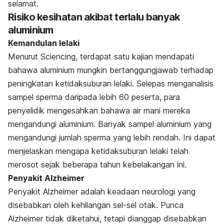
selamat.
Risiko kesihatan akibat terlalu banyak
aluminium
Kemandulan lelaki
Menurut Sciencing, terdapat satu kajian mendapati
bahawa aluminium mungkin bertanggungjawab terhadap
peningkatan ketidaksuburan lelaki. Selepas menganalisis
sampel sperma daripada lebih 60 peserta, para
penyelidik mengesahkan bahawa air mani mereka
mengandungi aluminium. Banyak sampel aluminium yang
mengandungi jumlah sperma yang lebih rendah. Ini dapat
menjelaskan mengapa ketidaksuburan lelaki telah
merosot sejak beberapa tahun kebelakangan ini.
Penyakit Alzheimer
Penyakit Alzheimer adalah keadaan neurologi yang
disebabkan oleh kehilangan sel-sel otak. Punca
Alzheimer tidak diketahui, tetapi dianggap disebabkan