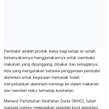
Pembalut adalah produk biasa bagi setiap isi rumah.
Kebanyakannya menggunakannya untuk membalut
makanan yang dipanggang, dibakar dan sebagainya.
Ada yang mengatakan bahawa penggunaan pembalut
aluminium untuk kegunaan memasak boleh
menyebabkan aluminium meresap ke dalam makanan
dan memberi risiko terhadap kesihatan.
Menurut Pertubuhan Kesihatan Dunia (WHO), tubuh
manusia mampu melepaskan sejumlah kecil aluminium