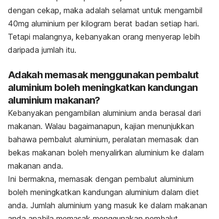
dengan cekap, maka adalah selamat untuk mengambil
40mg aluminium per kilogram berat badan setiap hari.
Tetapi malangnya, kebanyakan orang menyerap lebih
daripada jumlah itu.
Adakah memasak menggunakan pembalut
aluminium boleh meningkatkan kandungan
aluminium makanan?
Kebanyakan pengambilan aluminium anda berasal dari
makanan. Walau bagaimanapun, kajian menunjukkan
bahawa pembalut aluminium, peralatan memasak dan
bekas makanan boleh menyalirkan aluminium ke dalam
makanan anda.
Ini bermakna, memasak dengan pembalut aluminium
boleh meningkatkan kandungan aluminium dalam diet
anda. Jumlah aluminium yang masuk ke dalam makanan
anda apabila memasak menggunakan pembalut