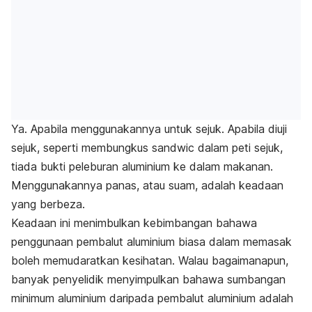
Ya. Apabila menggunakannya untuk sejuk. Apabila diuji
sejuk, seperti membungkus sandwic dalam peti sejuk,
tiada bukti peleburan aluminium ke dalam makanan.
Menggunakannya panas, atau suam, adalah keadaan
yang berbeza.
Keadaan ini menimbulkan kebimbangan bahawa
penggunaan pembalut aluminium biasa dalam memasak
boleh memudaratkan kesihatan. Walau bagaimanapun,
banyak penyelidik menyimpulkan bahawa sumbangan
minimum aluminium daripada pembalut aluminium adalah