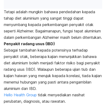
Tetapi a
dalah mungkin bahawa pendedahan kepada
tahap diet aluminium yang sangat tinggi dapat
menyumbang kepada perkembangan penyakit otak
seperti Alzheimer. Bagaimanapun, fungsi tepat aluminium
dalam perkembangan Alzheimer masih belum ditentukan.
Penyakit radang usus (IBD)
Sebagai tambahan kepada potensinya terhadap
penyakit otak, beberapa kajian menunjukkan bahawa
diet aluminium boleh menjadi faktor risiko bagi penyakit
radang usus (IBD). Walaupun beberapa ujian tiub dan
kajian haiwan yang merujuk kepada korelasi, tiada kajian
menemui hubungan yang pasti antara pengambilan
aluminium dan IBD.
Hello Health Group
tidak menyediakan nasihat
perubatan, diagnosis, atau rawatan.