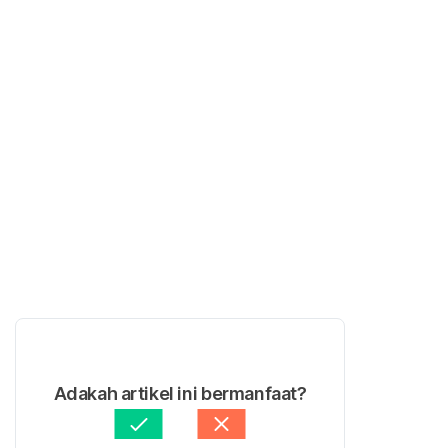
Adakah artikel ini bermanfaat?