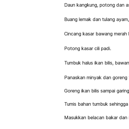
Daun kangkung, potong dan a
Buang lemak dan tulang ayam, 
Cincang kasar bawang merah k
Potong kasar cili padi.
Tumbuk halus ikan bilis, bawan
Panaskan minyak dan goreng te
Goreng ikan bilis sampai garin
Tumis bahan tumbuk sehingga 
Masukkan belacan bakar dan 