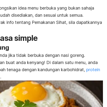
 kongsikan idea menu berbuka yang bukan sahaja
mudah disediakan, dan sesuai untuk semua.
ak info tentang Pemakanan Sihat, sila dapatkannya
asa simple
ung
nda jika tidak berbuka dengan nasi goreng.
n buat anda kenyang! Di dalam satu menu, anda
ah tenaga dengan kandungan karbohidrat,
protein
.