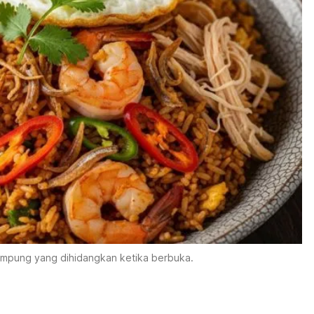
mpung yang dihidangkan ketika berbuka.