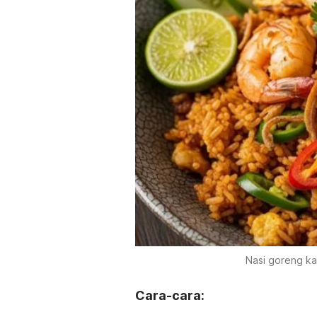
Nasi goreng ka
Cara-cara: