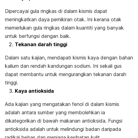
Dipercayai gula ringkas di dalam kismis dapat
meningkatkan daya pemikiran otak. Ini kerana otak
memerlukan gula ringkas dalam kuantiti yang banyak
untuk berfungsi dengan baik.
Tekanan darah tinggi
Dalam satu kajian, mendapati kismis kaya dengan bahan
kalium dan rendah kandungan sodium. Ini sekali gus
dapat membantu untuk mengurangkan tekanan darah
tinggi.
Kaya antioksida
Ada kajian yang mengatakan fenol di dalam kismis
adalah antara sumber yang membolehkan ia
dikategorikan di bawah makanan antioksida. Fungsi
antioksida adalah untuk melindungi badan daripada
radikal bebas dan menjaga kesihatan kulit.