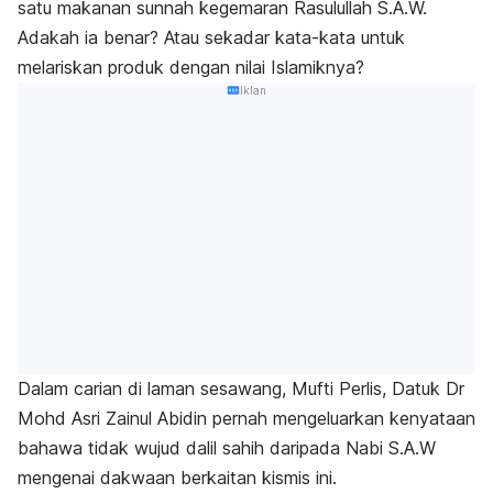
satu makanan sunnah kegemaran Rasulullah S.A.W.
Adakah ia benar? Atau sekadar kata-kata untuk
melariskan produk dengan nilai Islamiknya?
Iklan
Dalam carian di laman sesawang, Mufti Perlis, Datuk Dr
Mohd Asri Zainul Abidin pernah mengeluarkan kenyataan
bahawa tidak wujud dalil sahih daripada Nabi S.A.W
mengenai dakwaan berkaitan kismis ini.