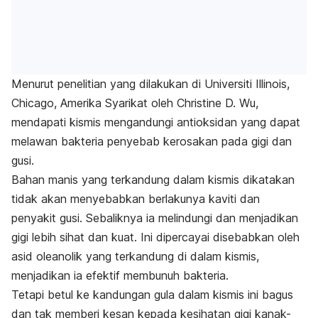
Menurut penelitian yang dilakukan di Universiti Illinois,
Chicago, Amerika Syarikat oleh Christine D. Wu,
mendapati kismis mengandungi antioksidan yang dapat
melawan bakteria penyebab kerosakan pada gigi dan
gusi.
Bahan manis yang terkandung dalam kismis dikatakan
tidak akan menyebabkan berlakunya kaviti dan
penyakit gusi. Sebaliknya ia melindungi dan menjadikan
gigi lebih sihat dan kuat. Ini dipercayai disebabkan oleh
asid oleanolik yang terkandung di dalam kismis,
menjadikan ia efektif membunuh bakteria.
Tetapi betul ke kandungan gula dalam kismis ini bagus
dan tak memberi kesan kepada kesihatan gigi kanak-