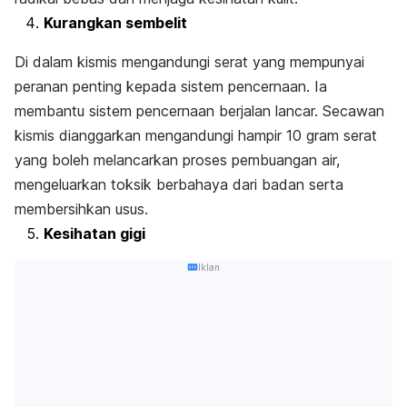
Kurangkan sembelit
Di dalam kismis mengandungi serat yang mempunyai
peranan penting kepada sistem pencernaan. Ia
membantu sistem pencernaan berjalan lancar. Secawan
kismis dianggarkan mengandungi hampir 10 gram serat
yang boleh melancarkan proses pembuangan air,
mengeluarkan toksik berbahaya dari badan serta
membersihkan usus.
Kesihatan gigi
Iklan