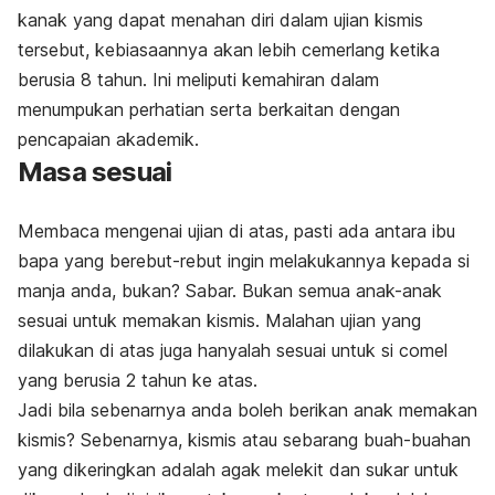
kanak yang dapat menahan diri dalam ujian kismis
tersebut, kebiasaannya akan lebih cemerlang ketika
berusia 8 tahun. Ini meliputi kemahiran dalam
menumpukan perhatian serta berkaitan dengan
pencapaian akademik.
Masa sesuai
Membaca mengenai ujian di atas, pasti ada antara ibu
bapa yang berebut-rebut ingin melakukannya kepada si
manja anda, bukan? Sabar. Bukan semua anak-anak
sesuai untuk memakan kismis. Malahan ujian yang
dilakukan di atas juga hanyalah sesuai untuk si comel
yang berusia 2 tahun ke atas.
Jadi bila sebenarnya anda boleh berikan anak memakan
kismis? Sebenarnya, kismis atau sebarang buah-buahan
yang dikeringkan adalah agak melekit dan sukar untuk