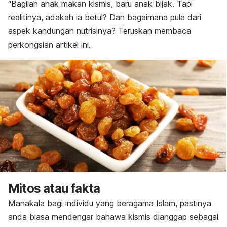
“Bagilah anak makan kismis, baru anak bijak. Tapi
realitinya, adakah ia betul? Dan bagaimana pula dari
aspek kandungan nutrisinya? Teruskan membaca
perkongsian artikel ini.
Mitos atau fakta
Manakala bagi individu yang beragama Islam, pastinya
anda biasa mendengar bahawa kismis dianggap sebagai