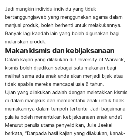
Jadi mungkin individu-individu yang tidak
bertanggungjawab yang menggunakan agama dalam
menjual produk, boleh berhenti untuk melakukannya.
Banyak lagi kaedah lain yang boleh digunakan bagi
melariskan produk.
Makan kismis dan kebijaksanaan
Dalam kajian yang dilakukan di
University of Warwick,
kismis boleh dijadikan sebagai satu makanan bagi
melihat sama ada anak anda akan menjadi bijak atau
tidak apabila mereka mencapai usia 8 tahun.
Ujian yang dilakukan adalah dengan meletakkan kismis
di dalam mangkuk dan memberitahu anak untuk tidak
memakannya dalam tempoh tertentu. Jadi bagaimana
pula ia boleh menentukan kebijaksanaan anak anda?
Menurut penulis utama penyelidikan, Julia Jaekel
berkata, “Daripada hasil kajian yang dilakukan, kanak-