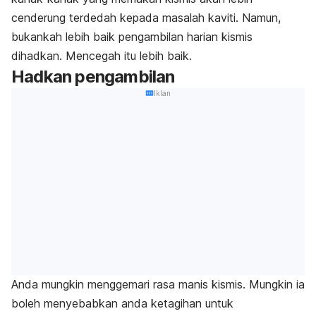
cenderung terdedah kepada masalah kaviti. Namun,
bukankah lebih baik pengambilan harian kismis
dihadkan. Mencegah itu lebih baik.
Hadkan pengambilan
Iklan
Anda mungkin menggemari rasa manis kismis. Mungkin ia
boleh menyebabkan anda ketagihan untuk