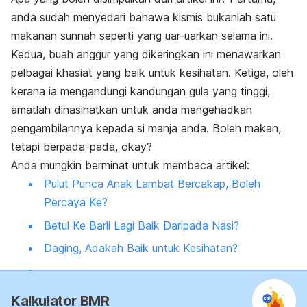
anda sudah menyedari bahawa kismis bukanlah satu
makanan sunnah seperti yang uar-uarkan selama ini.
Kedua, buah anggur yang dikeringkan ini menawarkan
pelbagai khasiat yang baik untuk kesihatan. Ketiga, oleh
kerana ia mengandungi kandungan gula yang tinggi,
amatlah dinasihatkan untuk anda mengehadkan
pengambilannya kepada si manja anda. Boleh makan,
tetapi berpada-pada, okay?
Anda mungkin berminat untuk membaca artikel:
Pulut Punca Anak Lambat Bercakap, Boleh
Percaya Ke?
Betul Ke Barli Lagi Baik Daripada Nasi?
Daging, Adakah Baik untuk Kesihatan?
Kalkulator BMR