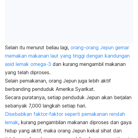
Selain itu menurut beliau lagi,
orang-orang Jepun gemar
memakan makanan laut yang tinggi dengan kandungan
asid lemak omega-3
dan kurang mengambil makanan
yang telah diproses.
Selain pemakanan, orang Jepun juga lebih aktif
berbanding penduduk Amerika Syarikat.
Secara puratanya, setiap penduduk Jepun akan berjalan
sebanyak 7,000 langkah setiap hari.
Disebabkan faktor-faktor seperti pemakanan rendah
lemak
, kurang pengambilan makanan diproses dan gaya
hidup yang aktif, maka orang Jepun kekal sihat dan