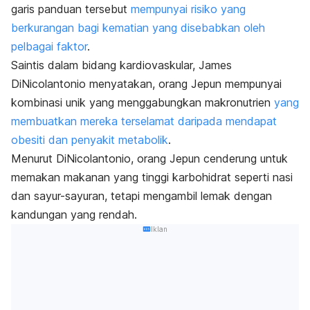
garis panduan tersebut
mempunyai risiko yang
berkurangan bagi kematian yang disebabkan oleh
pelbagai faktor
.
Saintis dalam bidang kardiovaskular, James
DiNicolantonio menyatakan, orang Jepun mempunyai
kombinasi unik yang menggabungkan makronutrien
yang
membuatkan mereka terselamat daripada mendapat
obesiti dan penyakit metabolik
.
Menurut DiNicolantonio, orang Jepun cenderung untuk
memakan makanan yang tinggi karbohidrat seperti nasi
dan sayur-sayuran, tetapi mengambil lemak dengan
kandungan yang rendah.
Iklan