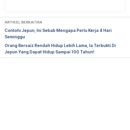
ARTIKEL BERKAITAN
Contohi Jepun, Ini Sebab Mengapa Perlu Kerja 4 Hari
Seminggu
Orang Bersaiz Rendah Hidup Lebih Lama, Ia Terbukti Di
Jepun Yang Dapat Hidup Sampai 100 Tahun!
Loading...