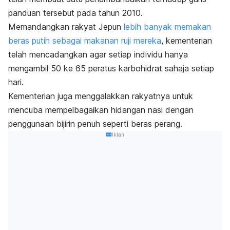
panduan tersebut pada tahun 2010.
Memandangkan rakyat Jepun
lebih banyak memakan
beras putih sebagai makanan ruji mereka
, kementerian
telah mencadangkan agar setiap individu hanya
mengambil 50 ke 65 peratus karbohidrat sahaja setiap
hari.
Kementerian juga menggalakkan rakyatnya untuk
mencuba mempelbagaikan hidangan nasi dengan
penggunaan bijirin penuh seperti beras perang.
Iklan