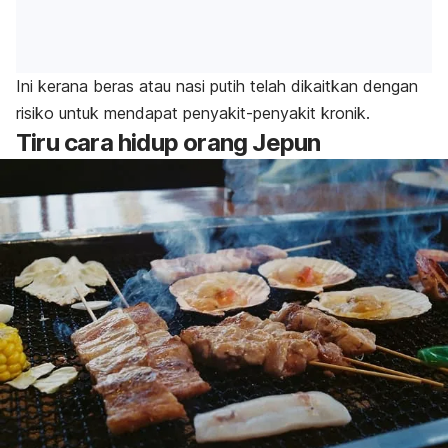
Ini kerana beras atau nasi putih telah dikaitkan dengan
risiko untuk mendapat penyakit-penyakit kronik.
Tiru cara hidup orang Jepun