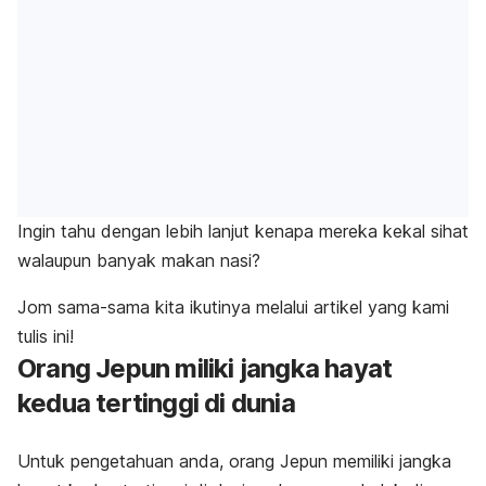
Ingin tahu dengan lebih lanjut kenapa mereka kekal sihat
walaupun banyak makan nasi?
Jom sama-sama kita ikutinya melalui artikel yang kami
tulis ini!
Orang Jepun miliki jangka hayat
kedua tertinggi di dunia
Untuk pengetahuan anda, orang Jepun memiliki jangka