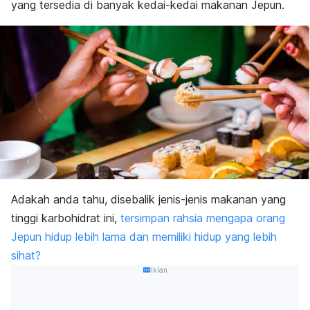
yang tersedia di banyak kedai-kedai makanan Jepun.
Adakah anda tahu, disebalik jenis-jenis makanan yang
tinggi karbohidrat ini,
tersimpan rahsia mengapa orang
Jepun hidup lebih lama dan memiliki hidup yang lebih
sihat?
Iklan