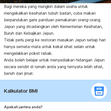
Bagi mereka yang mungkin dalam usaha untuk
mengekalkan kesihatan tubuh badan, cuba makan
berpandukan garis panduan pemakanan orang-orang
Jepun yang dicadangkan oleh Kementerian Kesihatan,
Buruh dan Kebajikan Jepun.
Tidak perlu pergi ke restoran masakan Jepun setiap hari
hanya semata-mata untuk kekal sihat selain untuk
mengelakkan poket rabak.
Anda boleh belajar untuk menyediakan hidangan Jepun
secara sendiri di rumah anda yang ternyata lebih sihat,
bersih dan jimat.
Kalkulator BMI
Apakah jantina anda?