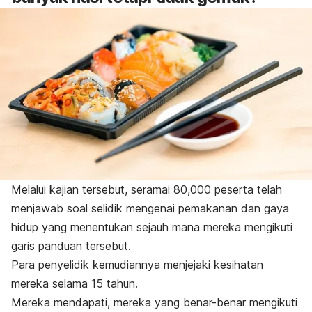
Melalui kajian tersebut, seramai 80,000 peserta telah
menjawab soal selidik mengenai pemakanan dan gaya
hidup yang menentukan sejauh mana mereka mengikuti
garis panduan tersebut.
Para penyelidik kemudiannya menjejaki kesihatan
mereka selama 15 tahun.
Mereka mendapati, mereka yang benar-benar mengikuti