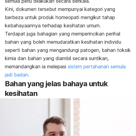
semula perlu dilakukan secara berkala.
Kini, dokumen tersebut mempunyai kategori yang
berbeza untuk produk homeopati mengikut tahap
kebahayaannya terhadap kesihatan umum.
Terdapat juga bahagian yang memperincikan perihal
bahan yang boleh memudaratkan kesihatan individu
seperti bahan yang mengandungi patogen, bahan toksik
kimia dan bahan yang diambil secara suntikan,
memandangkan ia melepasi
sistem pertahanan semula
jadi badan.
Bahan yang jelas bahaya untuk
kesihatan