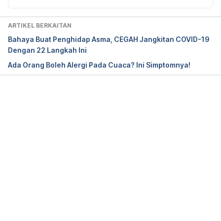
ARTIKEL BERKAITAN
Bahaya Buat Penghidap Asma, CEGAH Jangkitan COVID-19
Dengan 22 Langkah Ini
Ada Orang Boleh Alergi Pada Cuaca? Ini Simptomnya!
Loading...