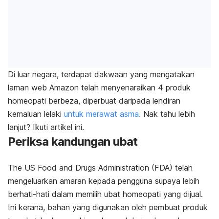
Di luar negara, terdapat dakwaan yang mengatakan
laman web
Amazon
telah menyenaraikan 4 produk
homeopati berbeza, diperbuat daripada lendiran
kemaluan lelaki
untuk merawat asma.
Nak tahu lebih
lanjut? Ikuti artikel ini.
Periksa kandungan ubat
The US Food and Drugs Administration
(FDA) telah
mengeluarkan amaran kepada pengguna supaya lebih
berhati-hati dalam memilih ubat homeopati yang dijual.
Ini kerana, bahan yang digunakan oleh pembuat produk