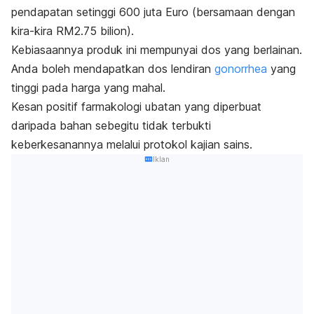
pendapatan setinggi 600 juta Euro (bersamaan dengan
kira-kira RM2.75 bilion).
Kebiasaannya produk ini mempunyai dos yang berlainan.
Anda boleh mendapatkan dos lendiran
gonorrhea
yang
tinggi pada harga yang mahal.
Kesan positif farmakologi ubatan yang diperbuat
daripada bahan sebegitu tidak terbukti
keberkesanannya melalui protokol kajian sains.
Iklan