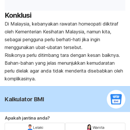
Konklusi
Di Malaysia, kebanyakan rawatan homeopati diiktiraf
oleh Kementerian Kesihatan Malaysia, namun kita,
sebagai pengguna perlu berhati-hati jika ingin
menggunakan ubat-ubatan tersebut.
Risikonya perlu ditimbang tara dengan kesan baiknya.
Bahan-bahan yang jelas menunjukkan kemudaratan
perlu dielak agar anda tidak menderita disebabkan oleh
komplikasinya.
Kalkulator BMI
Apakah jantina anda?
Lelaki
Wanita