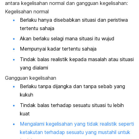
antara kegelisahan normal dan gangguan kegelisahan:
Kegelisahan normal
Berlaku hanya disebabkan situasi dan peristiwa
tertentu sahaja
Akan berlaku selagi mana situasi itu wujud
Mempunyai kadar tertentu sahaja
Tindak balas realistik kepada masalah atau situasi
yang dialami
Gangguan kegelisahan
Berlaku tanpa dijangka dan tanpa sebab yang
kukuh
Tindak balas terhadap sesuatu situasi tu lebih
kuat
Mengalami kegelisahan yang tidak realistik seperti
ketakutan terhadap sesuatu yang mustahil untuk