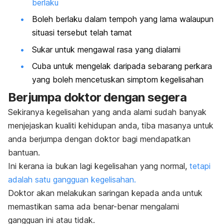
berlaku
Boleh berlaku dalam tempoh yang lama walaupun
situasi tersebut telah tamat
Sukar untuk mengawal rasa yang dialami
Cuba untuk mengelak daripada sebarang perkara
yang boleh mencetuskan simptom kegelisahan
Berjumpa doktor dengan segera
Sekiranya kegelisahan yang anda alami sudah banyak
menjejaskan kualiti kehidupan anda, tiba masanya untuk
anda berjumpa dengan doktor bagi mendapatkan
bantuan.
Ini kerana ia bukan lagi kegelisahan yang normal,
tetapi
adalah satu gangguan kegelisahan.
Doktor akan melakukan saringan kepada anda untuk
memastikan sama ada benar-benar mengalami
gangguan ini atau tidak.