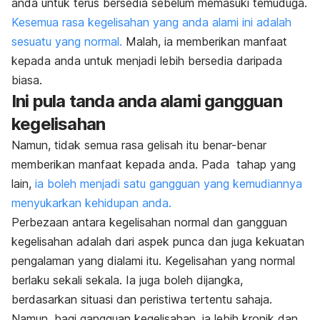
anda untuk terus bersedia sebelum memasuki temuduga.
Kesemua rasa kegelisahan yang anda alami ini adalah
sesuatu yang normal.
Malah, ia memberikan manfaat
kepada anda untuk menjadi lebih bersedia daripada
biasa.
Ini pula tanda anda alami gangguan
kegelisahan
Namun, tidak semua rasa gelisah itu benar-benar
memberikan manfaat kepada anda. Pada tahap yang
lain,
ia boleh menjadi satu gangguan yang kemudiannya
menyukarkan kehidupan anda.
Perbezaan antara kegelisahan normal dan gangguan
kegelisahan adalah dari aspek punca dan juga kekuatan
pengalaman yang dialami itu.
Kegelisahan yang normal
berlaku sekali sekala. Ia juga boleh dijangka,
berdasarkan situasi dan peristiwa tertentu sahaja.
Namun, bagi gangguan kegelisahan, ia lebih kronik dan