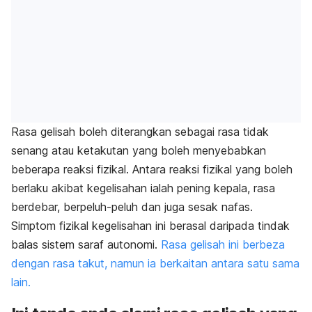
Rasa gelisah boleh diterangkan sebagai rasa tidak
senang atau ketakutan yang boleh menyebabkan
beberapa reaksi fizikal. A
ntara reaksi fizikal yang boleh
berlaku akibat kegelisahan ialah pening kepala, rasa
berdebar, berpeluh-peluh dan juga sesak nafas.
Simptom fizikal kegelisahan ini berasal daripada tindak
balas sistem saraf autonomi.
Rasa gelisah ini berbeza
dengan rasa takut, namun ia berkaitan antara satu sama
lain.