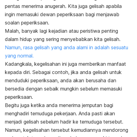
pentas menerima anugerah. Kita juga gelisah apabila
ingin memasuki dewan peperiksaan bagi menjawab
soalan peperiksaan.
Malah, banyak lagi kejadian atau peristiwa penting
dalam hidup yang sering menyebabkan kita gelisah.
Namun, rasa gelisah yang anda alami in adalah sesuatu
yang normal.
Kadangkala, kegelisahan ini juga memberikan manfaat
kepada diri. Sebagai contoh, jika anda gelisah untuk
menduduki peperiksaan, anda akan berusaha dan
bersedia dengan sebaik mungkin sebelum memasuki
peperiksaan.
Begitu juga ketika anda menerima jemputan bagi
menghadiri temuduga pekerjaan. Anda pasti akan
menjadi gelisah sebelum hadir ke temuduga tersebut.
Namun, kegelisahan tersebut kemudiannya mendorong