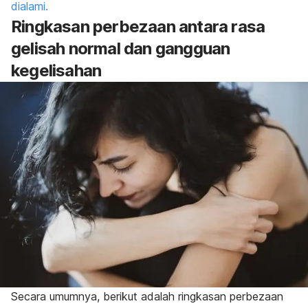
dialami.
Ringkasan perbezaan antara rasa
gelisah normal dan gangguan
kegelisahan
Secara umumnya, berikut adalah ringkasan perbezaan