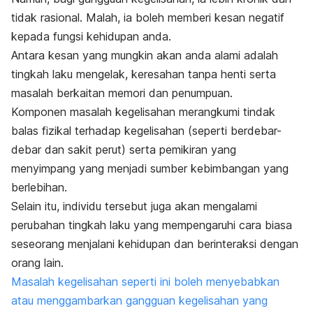
tidak rasional. Malah, ia boleh memberi kesan negatif
kepada fungsi kehidupan anda.
Antara kesan yang mungkin akan anda alami adalah
tingkah laku mengelak, keresahan tanpa henti serta
masalah berkaitan memori dan penumpuan.
Komponen masalah kegelisahan merangkumi tindak
balas fizikal terhadap kegelisahan (seperti berdebar-
debar dan sakit perut) serta pemikiran yang
menyimpang yang menjadi sumber kebimbangan yang
berlebihan.
Selain itu, individu tersebut juga akan mengalami
perubahan tingkah laku yang mempengaruhi cara biasa
seseorang menjalani kehidupan dan berinteraksi dengan
orang lain.
Masalah kegelisahan seperti ini boleh menyebabkan
atau menggambarkan gangguan kegelisahan yang