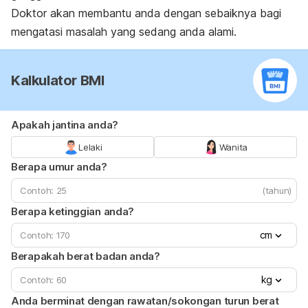
Doktor akan membantu anda dengan sebaiknya bagi
mengatasi masalah yang sedang anda alami.
Kalkulator BMI
Apakah jantina anda?
Lelaki
Wanita
Berapa umur anda?
(tahun)
Berapa ketinggian anda?
cm
Berapakah berat badan anda?
kg
Anda berminat dengan rawatan/sokongan turun berat