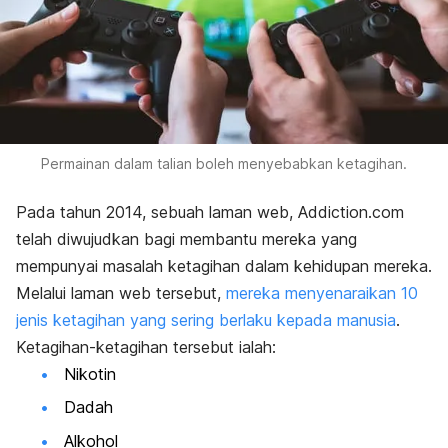
Permainan dalam talian boleh menyebabkan ketagihan.
Pada tahun 2014, sebuah laman web, Addiction.com
telah diwujudkan bagi membantu mereka yang
mempunyai masalah ketagihan dalam kehidupan mereka.
Melalui laman web tersebut,
mereka menyenaraikan 10
jenis ketagihan yang sering berlaku kepada manusia
.
Ketagihan-ketagihan tersebut ialah:
Nikotin
Dadah
Alkohol