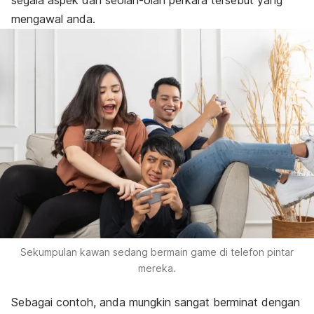
mengawal anda.
Sekumpulan kawan sedang bermain
game
di telefon pintar
mereka.
Sebagai contoh, anda mungkin sangat berminat dengan