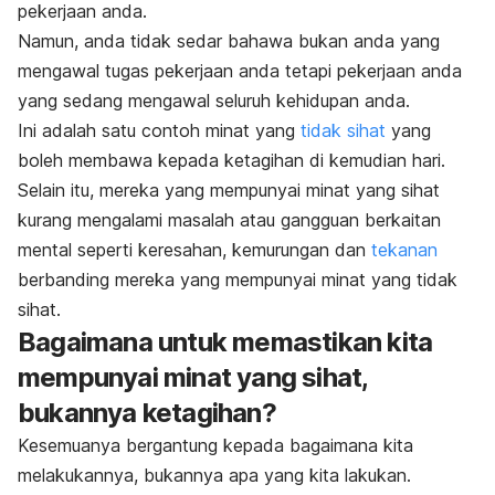
pekerjaan anda.
Namun, anda tidak sedar bahawa bukan anda yang
mengawal tugas pekerjaan anda tetapi pekerjaan anda
yang sedang mengawal seluruh kehidupan anda.
Ini adalah satu contoh minat yang
tidak sihat
yang
boleh membawa kepada ketagihan di kemudian hari.
Selain itu, mereka yang mempunyai minat yang sihat
kurang mengalami masalah atau gangguan berkaitan
mental seperti keresahan, kemurungan dan
tekanan
berbanding mereka yang mempunyai minat yang tidak
sihat.
Bagaimana untuk memastikan kita
mempunyai minat yang sihat,
bukannya ketagihan?
Kesemuanya bergantung kepada bagaimana kita
melakukannya, bukannya apa yang kita lakukan.