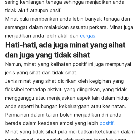
sering kehilangan tenaga sehingga menjadikan anda
tidak aktif ataupun pasif.
Minat pula memberikan anda lebih banyak tenaga dan
semangat dalam melakukan sesuatu perkara. Minat juga
menjadikan anda lebih aktif dan
cergas.
Hati-hati, ada juga minat yang sihat
dan juga yang tidak sihat
Namun, minat yang kelihatan positif ini juga mempunyai
jenis yang sihat dan tidak sihat.
Jenis minat yang sihat dicirikan oleh kegigihan yang
fleksibel terhadap aktiviti yang diinginkan, yang tidak
mengganggu atau menjejaskan aspek lain dalam hidup
anda seperti hubungan kekeluargaan atau kesihatan.
Permainan dalam talian boleh menjadikan diri anda
berada dalam keadaan emosi yang lebih
positif.
Minat yang tidak sihat pula melibatkan ketekunan dalam
segala aspek dan seolah-olah perkara tersebut yang