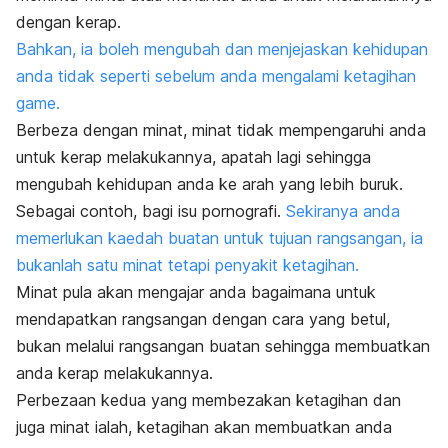
dengan kerap.
Bahkan, ia boleh mengubah dan menjejaskan kehidupan
anda tidak seperti sebelum anda mengalami ketagihan
game.
Berbeza dengan minat, minat tidak mempengaruhi anda
untuk kerap melakukannya, apatah lagi sehingga
mengubah kehidupan anda ke arah yang lebih buruk.
Sebagai contoh, bagi isu pornografi.
Sekiranya anda
memerlukan kaedah buatan untuk tujuan rangsangan, ia
bukanlah satu minat tetapi penyakit ketagihan.
Minat pula akan mengajar anda bagaimana untuk
mendapatkan rangsangan dengan cara yang betul,
bukan melalui rangsangan buatan sehingga membuatkan
anda kerap melakukannya.
Perbezaan kedua yang membezakan ketagihan dan
juga minat ialah, ketagihan akan membuatkan anda