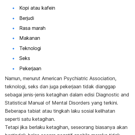
Kopi atau kafein
Berjudi
Rasa marah
Makanan
Teknologi
Seks
Pekerjaan
Namun, menurut
American Psychiatric Association
,
teknologi, seks dan juga pekerjaan tidak dianggap
sebagai jenis-jenis ketagihan dalam edisi
Diagnostic and
Statistical Manual of Mental Disorders
yang terkini.
Beberapa tabiat atau tingkah laku sosial kelihatan
seperti satu ketagihan.
Tetapi jika berlaku ketagihan, seseorang biasanya akan