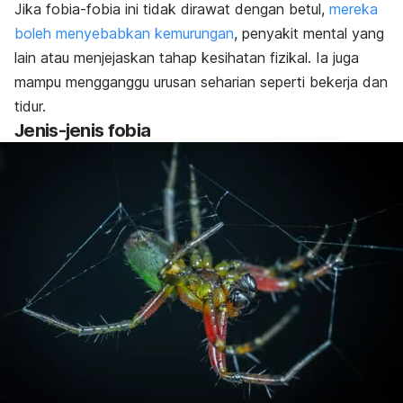
Jika fobia-fobia ini tidak dirawat dengan betul,
mereka
boleh menyebabkan kemurungan
, penyakit mental yang
lain atau menjejaskan tahap kesihatan fizikal. Ia juga
mampu mengganggu urusan seharian seperti bekerja dan
tidur.
Jenis-jenis fobia