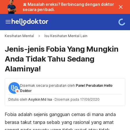
🍌 Masalah ereksi? Berbincang dengan doktor
secara peribadi.
Kesihatan Mental
Isu Kesihatan Mental Lain
Jenis-jenis Fobia Yang Mungkin
Anda Tidak Tahu Sedang
Alaminya!
Disemak secara perubatan oleh
Panel Perubatan Hello
Doktor
Ditulis oleh
Asyikin Md Isa
·
Disemak pada 17/09/2020
Fobia adalah sejenis gangguan cemas di mana anda
berasa takut tanpa sebab yang rasional yang amat