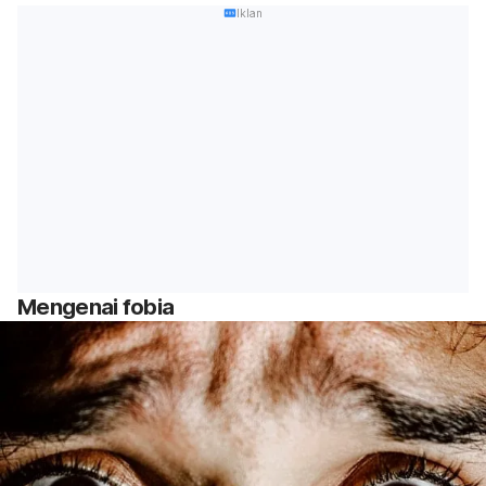
Iklan
Mengenai fobia