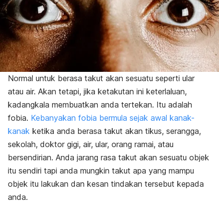
Normal untuk berasa takut akan sesuatu seperti ular
atau air. Akan tetapi, jika ketakutan ini keterlaluan,
kadangkala membuatkan anda tertekan. Itu adalah
fobia.
Kebanyakan fobia bermula sejak awal kanak-
kanak
ketika anda berasa takut akan tikus, serangga,
sekolah, doktor gigi, air, ular, orang ramai, atau
bersendirian. Anda jarang rasa takut akan sesuatu objek
itu sendiri tapi anda mungkin takut apa yang mampu
objek itu lakukan dan kesan tindakan tersebut kepada
anda.