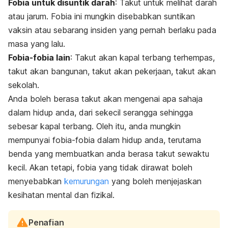
Fobia untuk disuntik darah
: Takut untuk melihat darah
atau jarum. Fobia ini mungkin disebabkan suntikan
vaksin atau sebarang insiden yang pernah berlaku pada
masa yang lalu.
Fobia-fobia lain
: Takut akan kapal terbang terhempas,
takut akan bangunan, takut akan pekerjaan, takut akan
sekolah.
Anda boleh berasa takut akan mengenai apa sahaja
dalam hidup anda, dari sekecil serangga sehingga
sebesar kapal terbang. Oleh itu, anda mungkin
mempunyai fobia-fobia dalam hidup anda, terutama
benda yang membuatkan anda berasa takut sewaktu
kecil. Akan tetapi, fobia yang tidak dirawat boleh
menyebabkan
kemurungan
yang boleh menjejaskan
kesihatan mental dan fizikal.
Penafian