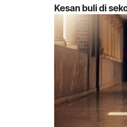
Kesan buli di sek