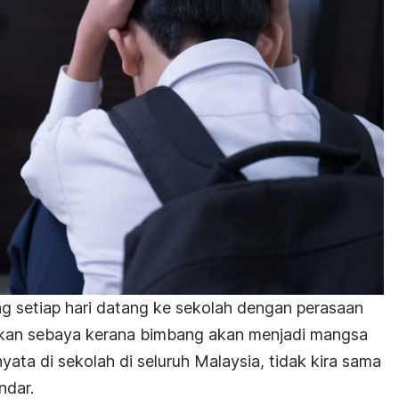
g setiap hari datang ke sekolah dengan perasaan
rakan sebaya kerana bimbang akan menjadi mangsa
yata di sekolah di seluruh Malaysia, tidak kira sama
ndar.