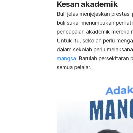
Kesan akademik
Buli jelas menjejaskan prestasi
buli sukar menumpukan perhat
pencapaian akademik mereka 
Untuk itu, sekolah perlu meng
dalam sekolah perlu melaksanak
mangsa.
Barulah persekitaran 
semua pelajar.