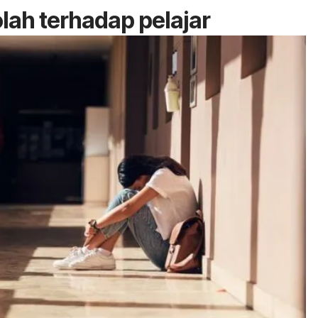
olah terhadap pelajar