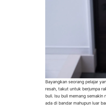
Bayangkan seorang pelajar yan
resah, takut untuk berjumpa 
buli. Isu buli memang semakin n
ada di bandar mahupun luar ba