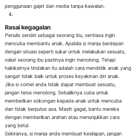
penggunaan gajet dan media tanpa kawalan.
Rasai kegagalan
Penulis sendiri sebagai seorang ibu, sentiasa ingin
mencuba membantu anak. Apabila si manja berdepan
dengan situasi seperti sukar untuk melakukan sesuatu,
naluri seorang ibu pastinya ingin menolong. Tetapi
hakikatnya tindakan itu adalah cara mendidik anak yang
sangat tidak baik untuk proses keyakinan diri anak.
Jika si comel anda tidak dapat membuat sesuatu,
jangan terus menolong. Sebaliknya cuba untuk
memberikan sokongan kepada anak untuk mencuba
dan tidak berputus asa. Masih gagal, bantu mereka
dengan memberikan arahan atau menunjukkan cara
yang betul.
Sekiranya, si manja anda membuat kesilapan, jangan