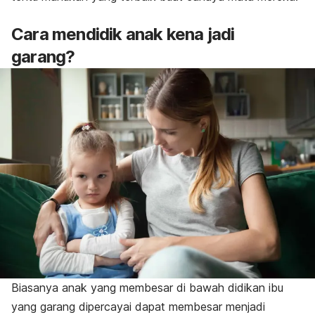
Cara mendidik anak kena jadi
garang?
Biasanya anak yang membesar di bawah didikan ibu
yang garang dipercayai dapat membesar menjadi