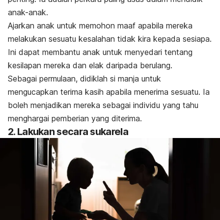
anak-anak.
Ajarkan anak untuk memohon maaf apabila mereka
melakukan sesuatu kesalahan tidak kira kepada sesiapa.
Ini dapat membantu anak untuk menyedari tentang
kesilapan mereka dan elak daripada berulang.
Sebagai permulaan, didiklah si manja untuk
mengucapkan terima kasih apabila menerima sesuatu. Ia
boleh menjadikan mereka sebagai individu yang tahu
menghargai pemberian yang diterima.
2. Lakukan secara sukarela