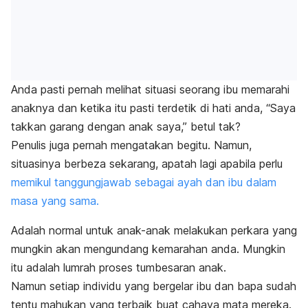
Anda pasti pernah melihat situasi seorang ibu memarahi
anaknya dan ketika itu pasti terdetik di hati anda, “Saya
takkan garang dengan anak saya,” betul tak?
Penulis juga pernah mengatakan begitu. Namun,
situasinya berbeza sekarang, apatah lagi apabila perlu
memikul tanggungjawab sebagai ayah dan ibu dalam
masa yang sama.
Adalah normal untuk anak-anak melakukan perkara yang
mungkin akan mengundang kemarahan anda. Mungkin
itu adalah lumrah proses tumbesaran anak.
Namun setiap individu yang bergelar ibu dan bapa sudah
tentu mahukan yang terbaik buat cahaya mata mereka.