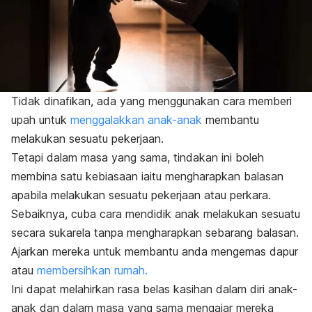
Tidak dinafikan, ada yang menggunakan cara memberi
upah untuk
menggalakkan anak-anak
membantu
melakukan sesuatu pekerjaan.
Tetapi dalam masa yang sama, tindakan ini boleh
membina satu kebiasaan iaitu mengharapkan balasan
apabila melakukan sesuatu pekerjaan atau perkara.
Sebaiknya, cuba cara mendidik anak melakukan sesuatu
secara sukarela tanpa mengharapkan sebarang balasan.
Ajarkan mereka untuk membantu anda mengemas dapur
atau
membersihkan rumah.
Ini dapat melahirkan rasa belas kasihan dalam diri anak-
anak dan dalam masa yang sama mengajar mereka