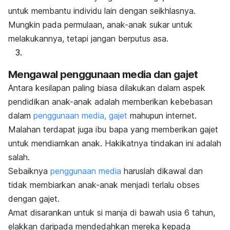
untuk membantu individu lain dengan seikhlasnya.
Mungkin pada permulaan, anak-anak sukar untuk
melakukannya, tetapi jangan berputus asa.
Mengawal penggunaan media dan gajet
Antara kesilapan paling biasa dilakukan dalam aspek
pendidikan anak-anak adalah memberikan kebebasan
dalam
penggunaan media, gajet
mahupun internet.
Malahan terdapat juga ibu bapa yang memberikan gajet
untuk mendiamkan anak. Hakikatnya tindakan ini adalah
salah.
Sebaiknya
penggunaan media
haruslah dikawal dan
tidak membiarkan anak-anak menjadi terlalu obses
dengan gajet.
Amat disarankan untuk si manja di bawah usia 6 tahun,
elakkan daripada mendedahkan mereka kepada