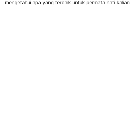
mengetahui apa yang terbaik untuk permata hati kalian.