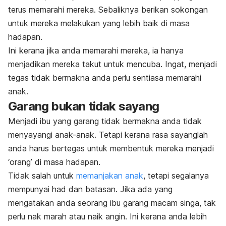
terus memarahi mereka. Sebaliknya berikan sokongan
untuk mereka melakukan yang lebih baik di masa
hadapan.
Ini kerana jika anda memarahi mereka, ia hanya
menjadikan mereka takut untuk mencuba. Ingat, menjadi
tegas tidak bermakna anda perlu sentiasa memarahi
anak.
Garang bukan tidak sayang
Menjadi ibu yang garang tidak bermakna anda tidak
menyayangi anak-anak. Tetapi kerana rasa sayanglah
anda harus bertegas untuk membentuk mereka menjadi
‘orang’ di masa hadapan.
Tidak salah untuk
memanjakan anak
, tetapi segalanya
mempunyai had dan batasan. Jika ada yang
mengatakan anda seorang ibu garang macam singa, tak
perlu nak marah atau naik angin. Ini kerana anda lebih