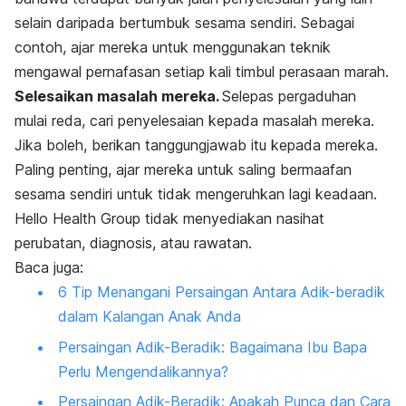
selain daripada bertumbuk sesama sendiri. Sebagai
contoh, ajar mereka untuk menggunakan teknik
mengawal pernafasan setiap kali timbul perasaan marah.
Selesaikan masalah mereka.
Selepas pergaduhan
mulai reda, cari penyelesaian kepada masalah mereka.
Jika boleh, berikan tanggungjawab itu kepada mereka.
Paling penting, ajar mereka untuk saling bermaafan
sesama sendiri untuk tidak mengeruhkan lagi keadaan.
Hello Health Group
tidak menyediakan nasihat
perubatan, diagnosis, atau rawatan.
Baca juga:
6 Tip Menangani Persaingan Antara Adik-beradik
dalam Kalangan Anak Anda
Persaingan Adik-Beradik: Bagaimana Ibu Bapa
Perlu Mengendalikannya?
Persaingan Adik-Beradik: Apakah Punca dan Cara