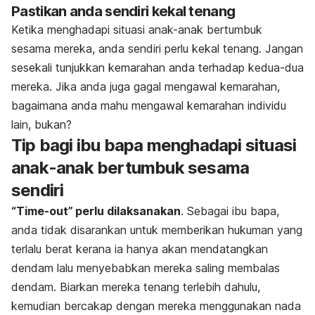
Pastikan anda sendiri kekal tenang
Ketika menghadapi situasi anak-anak bertumbuk
sesama mereka, anda sendiri perlu kekal tenang. Jangan
sesekali tunjukkan kemarahan anda terhadap kedua-dua
mereka. Jika anda juga gagal mengawal kemarahan,
bagaimana anda mahu mengawal kemarahan individu
lain, bukan?
Tip bagi ibu bapa menghadapi situasi
anak-anak bertumbuk sesama
sendiri
“Time-out’’ perlu dilaksanakan
. Sebagai ibu bapa,
anda tidak disarankan untuk memberikan hukuman yang
terlalu berat kerana ia hanya akan mendatangkan
dendam lalu menyebabkan mereka saling membalas
dendam. Biarkan mereka tenang terlebih dahulu,
kemudian bercakap dengan mereka menggunakan nada