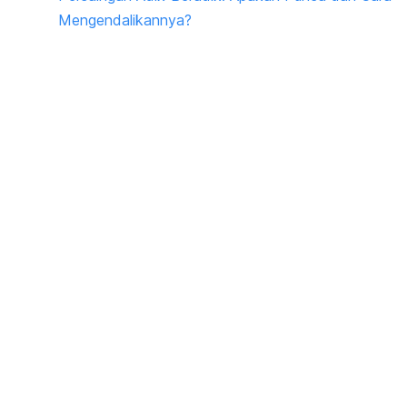
Mengendalikannya?