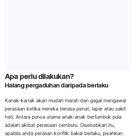
Apa perlu dilakukan?
Halang pergaduhan daripada berlaku
Kanak-kanak akan mudah marah dan gagal mengawal
perasaan ketika mereka berasa penat, lapar atau sakit
hati. Antara punca utama anak-anak bertumbuk pula
adalah akibat perasaan cemburu. Disebabkan itu,
apabila anda perasan konflik bakal berlaku, pisahkan