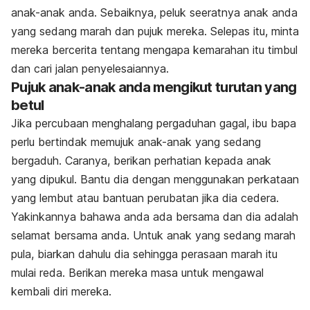
anak-anak anda. Sebaiknya, peluk seeratnya anak anda
yang sedang marah dan pujuk mereka. Selepas itu, minta
mereka bercerita tentang mengapa kemarahan itu timbul
dan cari jalan penyelesaiannya.
Pujuk anak-anak anda mengikut turutan yang
betul
Jika percubaan menghalang pergaduhan gagal, ibu bapa
perlu bertindak memujuk anak-anak yang sedang
bergaduh. Caranya, berikan perhatian kepada anak
yang dipukul. Bantu dia dengan menggunakan perkataan
yang lembut atau bantuan perubatan jika dia cedera.
Yakinkannya bahawa anda ada bersama dan dia adalah
selamat bersama anda. Untuk anak yang sedang marah
pula, biarkan dahulu dia sehingga perasaan marah itu
mulai reda. Berikan mereka masa untuk mengawal
kembali diri mereka.