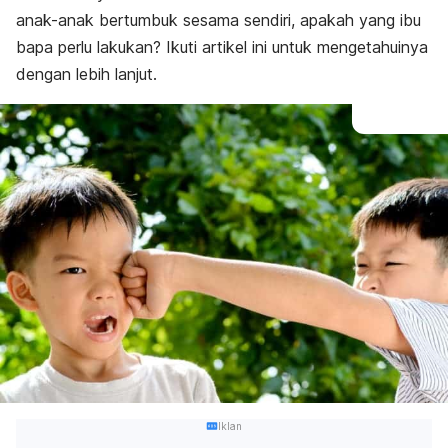
anak-anak bertumbuk sesama sendiri, apakah yang ibu
bapa perlu lakukan? Ikuti artikel ini untuk mengetahuinya
dengan lebih lanjut.
Iklan