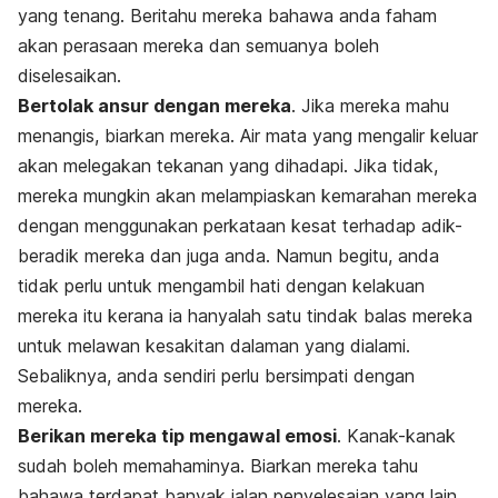
yang tenang. Beritahu mereka bahawa anda faham
akan perasaan mereka dan semuanya boleh
diselesaikan.
Bertolak ansur dengan mereka
. Jika mereka mahu
menangis, biarkan mereka. Air mata yang mengalir keluar
akan melegakan tekanan yang dihadapi. Jika tidak,
mereka mungkin akan melampiaskan kemarahan mereka
dengan menggunakan perkataan kesat terhadap adik-
beradik mereka dan juga anda. Namun begitu, anda
tidak perlu untuk mengambil hati dengan kelakuan
mereka itu kerana ia hanyalah satu tindak balas mereka
untuk melawan kesakitan dalaman yang dialami.
Sebaliknya, anda sendiri perlu bersimpati dengan
mereka.
Berikan mereka tip mengawal emosi
. Kanak-kanak
sudah boleh memahaminya. Biarkan mereka tahu
bahawa terdapat banyak jalan penyelesaian yang lain