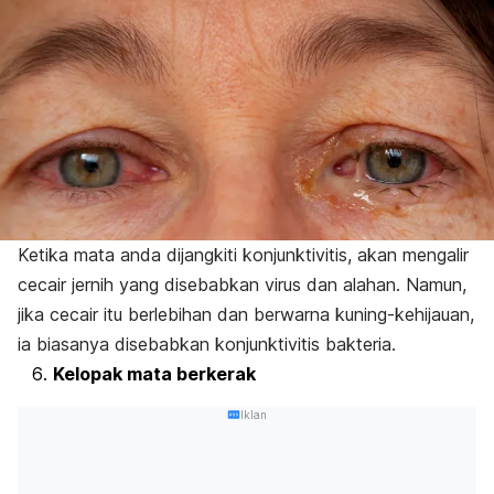
Ketika mata anda dijangkiti konjunktivitis, akan mengalir
cecair jernih yang disebabkan virus dan alahan. Namun,
jika cecair itu berlebihan dan berwarna kuning-kehijauan,
ia biasanya disebabkan konjunktivitis bakteria.
Kelopak mata berkerak
Iklan