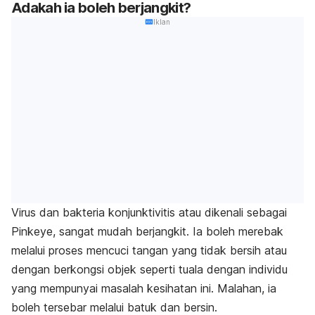
Adakah ia boleh berjangkit?
Iklan
Virus dan bakteria konjunktivitis atau dikenali sebagai
Pinkeye
, sangat mudah berjangkit. Ia boleh merebak
melalui proses mencuci tangan yang tidak bersih atau
dengan berkongsi objek seperti tuala dengan individu
yang mempunyai masalah kesihatan ini. Malahan, ia
boleh tersebar melalui batuk dan bersin.