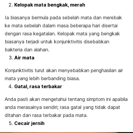
Kelopak mata bengkak, merah
Ia biasanya bermula pada sebelah mata dan merebak
ke mata sebelah dalam masa beberapa hari disertai
dengan rasa kegatalan. Kelopak mata yang bengkak
biasanya terjadi untuk konjunktivitis disebabkan
bakteria dan alahan.
Air mata
Konjunktivitis turut akan menyebabkan penghasilan air
mata yang lebih berbanding biasa.
Gatal, rasa terbakar
Anda pasti akan mengetahui tentang simptom ini apabila
anda merasainya sendiri; rasa gatal yang tidak dapat
ditahan dan rasa terbakar pada mata.
Cecair jernih