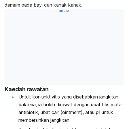
demam pada bayi dan kanak-kanak.
Iklan
Kaedah rawatan
Untuk konjunktivitis yang disebabkan jangkitan
bakteria, ia boleh dirawat dengan ubat titis mata
antibiotik, ubat cair (
ointment)
, atau pil untuk
membersihkan jangkitan.