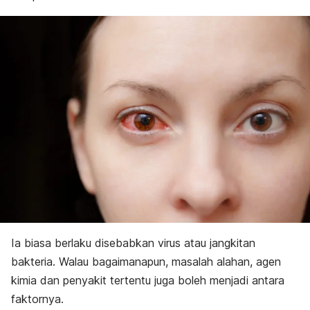
Ia biasa berlaku disebabkan virus atau jangkitan
bakteria. Walau bagaimanapun, masalah alahan, agen
kimia dan penyakit tertentu juga boleh menjadi antara
faktornya.