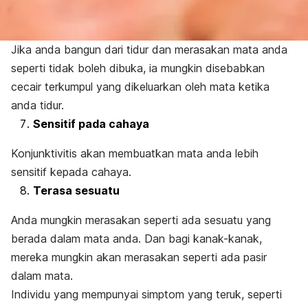
Jika anda bangun dari tidur dan merasakan mata anda
seperti tidak boleh dibuka, ia mungkin disebabkan
cecair terkumpul yang dikeluarkan oleh mata ketika
anda tidur.
Sensitif pada cahaya
Konjunktivitis akan membuatkan mata anda lebih
sensitif kepada cahaya.
Terasa sesuatu
Anda mungkin merasakan seperti ada sesuatu yang
berada dalam mata anda. Dan bagi kanak-kanak,
mereka mungkin akan merasakan seperti ada pasir
dalam mata.
Individu yang mempunyai simptom yang teruk, seperti