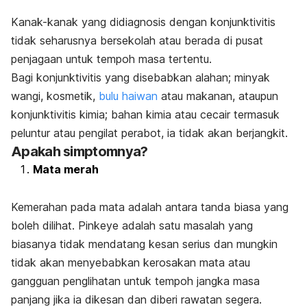
Kanak-kanak yang didiagnosis dengan konjunktivitis
tidak seharusnya bersekolah atau berada di pusat
penjagaan untuk tempoh masa tertentu.
Bagi konjunktivitis yang disebabkan alahan; minyak
wangi, kosmetik,
bulu haiwan
atau makanan, ataupun
konjunktivitis kimia; bahan kimia atau cecair termasuk
peluntur atau pengilat perabot, ia tidak akan berjangkit.
Apakah simptomnya?
Mata merah
Kemerahan pada mata adalah antara tanda biasa yang
boleh dilihat.
Pinkeye
adalah satu masalah yang
biasanya tidak mendatang kesan serius dan mungkin
tidak akan menyebabkan kerosakan mata atau
gangguan penglihatan untuk tempoh jangka masa
panjang jika ia dikesan dan diberi rawatan segera.