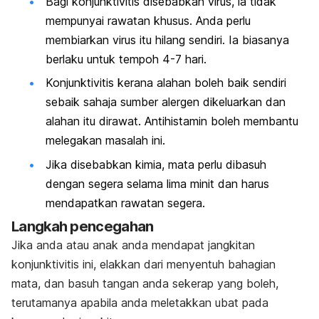
Bagi konjunktivitis disebabkan virus, ia tidak
mempunyai rawatan khusus. Anda perlu
membiarkan virus itu hilang sendiri. Ia biasanya
berlaku untuk tempoh 4-7 hari.
Konjunktivitis kerana alahan boleh baik sendiri
sebaik sahaja sumber alergen dikeluarkan dan
alahan itu dirawat. Antihistamin boleh membantu
melegakan masalah ini.
Jika disebabkan kimia, mata perlu dibasuh
dengan segera selama lima minit dan harus
mendapatkan rawatan segera.
Langkah pencegahan
Jika anda atau anak anda mendapat jangkitan
konjunktivitis ini, elakkan dari menyentuh bahagian
mata, dan basuh tangan anda sekerap yang boleh,
terutamanya apabila anda meletakkan ubat pada