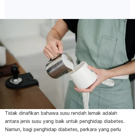
Tidak dinafikan bahawa susu rendah lemak
adalah
antara jenis susu yang baik untuk penghidap diabetes.
Namun, bagi penghidap diabetes, perkara yang perlu