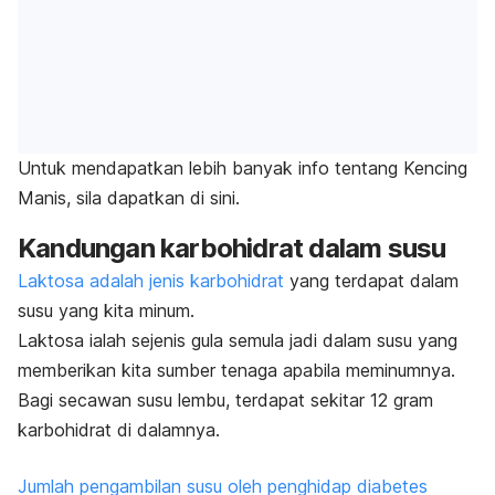
Untuk mendapatkan lebih banyak info tentang Kencing
Manis, sila dapatkan
di sini
.
Kandungan karbohidrat dalam susu
Laktosa adalah jenis karbohidrat
yang terdapat dalam
susu yang kita minum.
Laktosa ialah sejenis gula semula jadi dalam susu yang
memberikan kita sumber tenaga apabila meminumnya.
Bagi secawan susu lembu, terdapat sekitar 12 gram
karbohidrat di dalamnya.
Jumlah pengambilan susu oleh penghidap diabetes