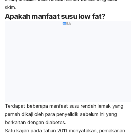
skim.
Apakah manfaat susu
low fat
?
Iklan
Terdapat beberapa manfaat susu rendah lemak yang
pernah dikaji oleh para penyelidik sebelum ini yang
berkaitan dengan diabetes.
Satu kajian pada tahun 2011 menyatakan, pemakanan