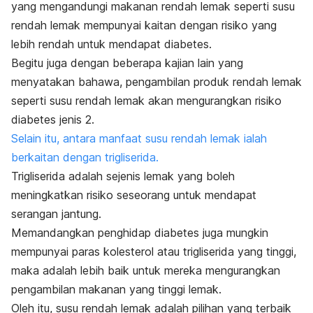
yang mengandungi makanan rendah lemak seperti susu
rendah lemak mempunyai kaitan dengan risiko yang
lebih rendah untuk mendapat diabetes.
Begitu juga dengan beberapa kajian lain yang
menyatakan bahawa, pengambilan produk rendah lemak
seperti susu rendah lemak akan mengurangkan risiko
diabetes jenis 2.
Selain itu, antara manfaat susu rendah lemak ialah
berkaitan dengan trigliserida.
Trigliserida adalah sejenis lemak yang boleh
meningkatkan risiko seseorang untuk mendapat
serangan jantung.
Memandangkan penghidap diabetes juga mungkin
mempunyai paras kolesterol atau trigliserida yang tinggi,
maka adalah lebih baik untuk mereka mengurangkan
pengambilan makanan yang tinggi lemak.
Oleh itu, susu rendah lemak adalah pilihan yang terbaik