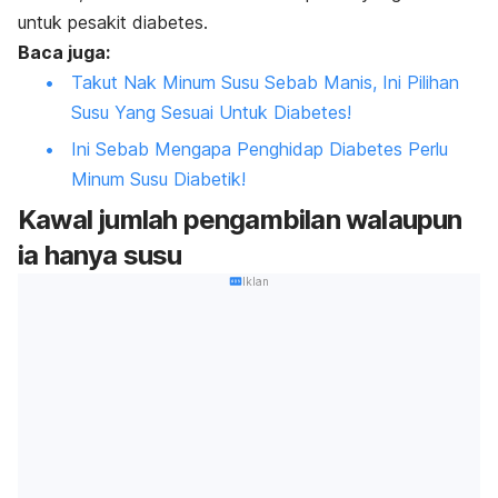
untuk pesakit diabetes.
Baca juga:
Takut Nak Minum Susu Sebab Manis, Ini Pilihan
Susu Yang Sesuai Untuk Diabetes!
Ini Sebab Mengapa Penghidap Diabetes Perlu
Minum Susu Diabetik!
Kawal jumlah pengambilan walaupun
ia hanya susu
Iklan