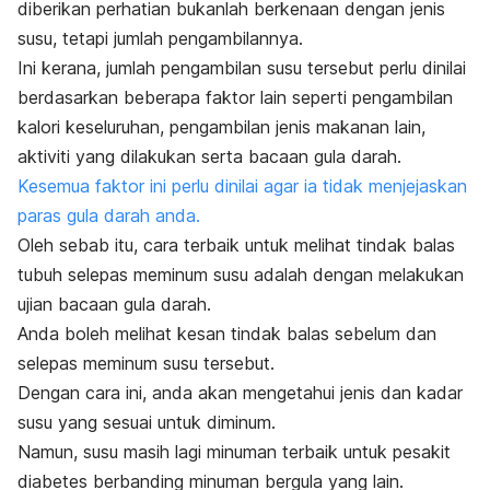
diberikan perhatian bukanlah berkenaan dengan jenis
susu, tetapi jumlah pengambilannya.
Ini kerana, jumlah pengambilan susu tersebut perlu dinilai
berdasarkan beberapa faktor lain seperti pengambilan
kalori keseluruhan, pengambilan jenis makanan lain,
aktiviti yang dilakukan serta bacaan gula darah.
Kesemua faktor ini perlu dinilai agar ia tidak menjejaskan
paras gula darah anda.
Oleh sebab itu, cara terbaik untuk melihat tindak balas
tubuh selepas meminum susu adalah dengan melakukan
ujian bacaan gula darah.
Anda boleh melihat kesan tindak balas sebelum dan
selepas meminum susu tersebut.
Dengan cara ini, anda akan mengetahui jenis dan kadar
susu yang sesuai untuk diminum.
Namun, susu masih lagi minuman terbaik untuk pesakit
diabetes berbanding minuman bergula yang lain.