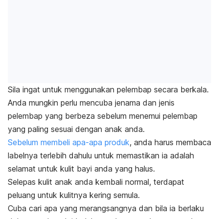
Sila ingat untuk menggunakan pelembap secara berkala.
Anda mungkin perlu mencuba jenama dan jenis
pelembap yang berbeza sebelum menemui pelembap
yang paling sesuai dengan anak anda.
Sebelum membeli apa-apa produk
, anda harus membaca
labelnya terlebih dahulu untuk memastikan ia adalah
selamat untuk kulit bayi anda yang halus.
Selepas kulit anak anda kembali normal, terdapat
peluang untuk kulitnya kering semula.
Cuba cari apa yang merangsangnya dan bila ia berlaku