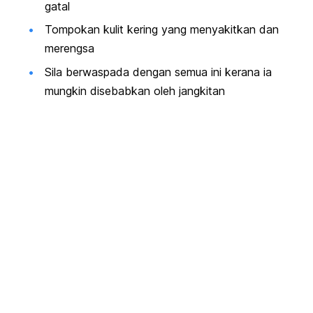
gatal
Tompokan kulit kering yang menyakitkan dan
merengsa
Sila berwaspada dengan semua ini kerana ia
mungkin disebabkan oleh jangkitan