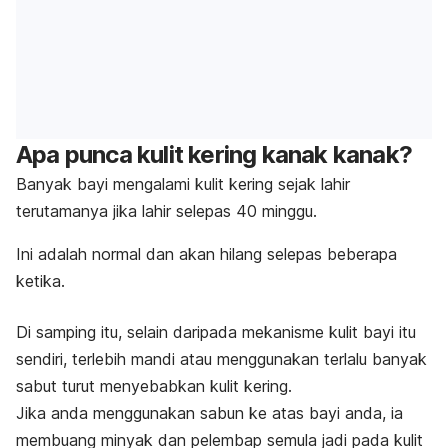
Apa punca kulit kering kanak kanak?
Banyak bayi mengalami kulit kering sejak lahir
terutamanya jika lahir selepas 40 minggu.
Ini adalah normal dan akan hilang selepas beberapa
ketika.
Di samping itu, selain daripada mekanisme kulit bayi itu
sendiri, terlebih mandi atau menggunakan terlalu banyak
sabut turut menyebabkan kulit kering.
Jika anda menggunakan sabun ke atas bayi anda, ia
membuang minyak dan pelembap semula jadi pada kulit