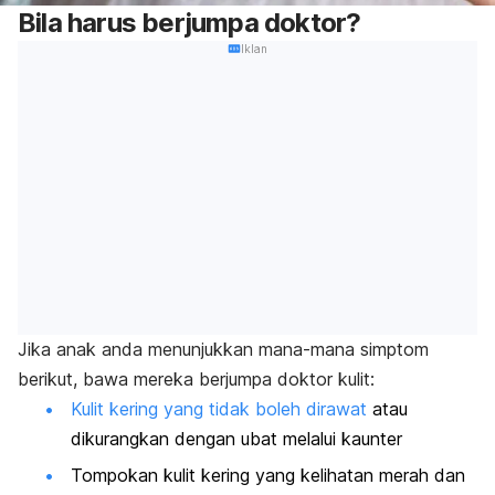
Bila harus berjumpa doktor?
Iklan
Jika anak anda menunjukkan mana-mana simptom
berikut, bawa mereka berjumpa doktor kulit:
Kulit kering yang tidak boleh dirawat
atau
dikurangkan dengan ubat melalui kaunter
Tompokan kulit kering yang kelihatan merah dan