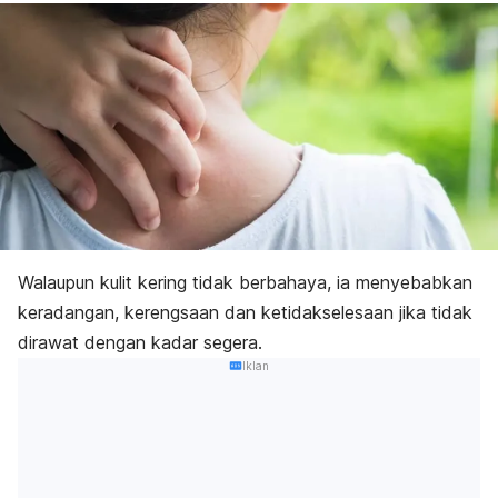
Walaupun kulit kering tidak berbahaya, ia menyebabkan
keradangan, kerengsaan dan ketidakselesaan jika tidak
dirawat dengan kadar segera.
Iklan