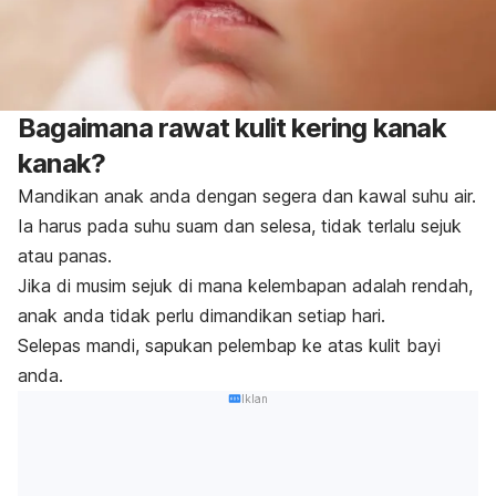
Bagaimana rawat kulit kering kanak
kanak?
Mandikan anak anda dengan segera dan kawal suhu air.
Ia harus pada suhu suam dan selesa, tidak terlalu sejuk
atau panas.
Jika di musim sejuk di mana kelembapan adalah rendah,
anak anda tidak perlu dimandikan setiap hari.
Selepas mandi, sapukan pelembap ke atas kulit bayi
anda.
Iklan