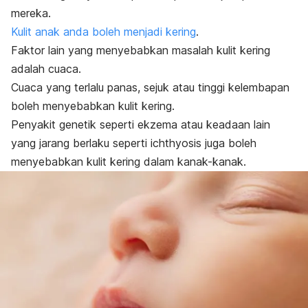
mereka.
Kulit anak anda boleh menjadi kering
.
Faktor lain yang menyebabkan masalah kulit kering
adalah cuaca.
Cuaca yang terlalu panas, sejuk atau tinggi kelembapan
boleh menyebabkan kulit kering.
Penyakit genetik seperti ekzema atau keadaan lain
yang jarang berlaku seperti ichthyosis juga boleh
menyebabkan kulit kering dalam kanak-kanak.