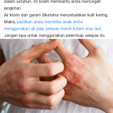
dalam setahun. Ini boleh membantu anda mencegah
jangkitan.
Air klorin dan garam diketahui menyebabkan kulit kering.
Maka,
pastikan anda membilas anak anda
menggunakan air paip selepas mandi kolam atau laut
.
Jangan lupa untuk menggunakan pelembap selepas itu.