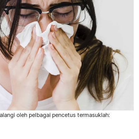
langi oleh pelbagai pencetus termasuklah: