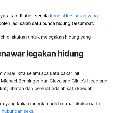
nyatakan di atas, segala
kondisi kesihatan yang
oleh jadi salah satu punca hidung tersumbat.
leh dilakukan untuk melegakan hidung yang
penawar legakan hidung
? Mari kita selami apa kata pakar ini!
Michael Benninger dari Cleveland Clinic’s Head and
ikat, ubatan dan berehat adalah satu kaedah
ara yang kalian mungkin boleh cuba lakukan iaitu
 hubungan seks
.