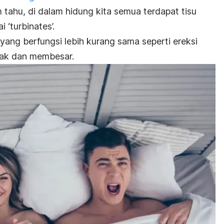
tahu, di dalam hidung kita semua terdapat tisu
‘turbinates’.
 yang berfungsi lebih kurang sama seperti ereksi
kak dan membesar.