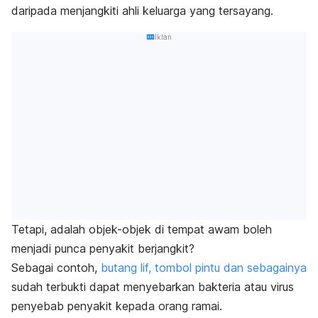
daripada menjangkiti ahli keluarga yang tersayang.
Iklan
Tetapi, adalah objek-objek di tempat awam boleh
menjadi punca penyakit berjangkit?
Sebagai contoh,
butang lif, tombol pintu dan sebagainya
sudah terbukti dapat menyebarkan bakteria atau virus
penyebab penyakit kepada orang ramai.