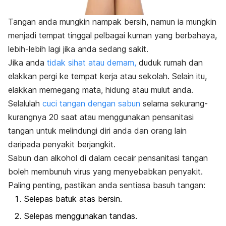
Tangan anda mungkin nampak bersih, namun ia mungkin
menjadi tempat tinggal pelbagai kuman yang berbahaya,
lebih-lebih lagi jika anda sedang sakit.
Jika anda
tidak sihat atau demam,
duduk rumah dan
elakkan pergi ke tempat kerja atau sekolah. Selain itu,
elakkan memegang mata, hidung atau mulut anda.
Selalulah
cuci tangan dengan sabun
selama sekurang-
kurangnya 20 saat atau menggunakan pensanitasi
tangan untuk melindungi diri anda dan orang lain
daripada penyakit berjangkit.
Sabun dan alkohol di dalam cecair pensanitasi tangan
boleh membunuh virus yang menyebabkan penyakit.
Paling penting, pastikan anda sentiasa basuh tangan:
Selepas batuk atas bersin.
Selepas menggunakan tandas.