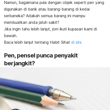
Namun, bagaimana pula dengan objek seperti pen yang
digunakan di bank atau barang-barang di kedai
serbaneka? Adakah semua barang ini mampu
membuatkan anda jatuh sakit?
Jika ingin tahu lebih lanjut, jom ikuti kupasan kami di
bawah.
Baca lebih lanjut tentang Habit Sihat
di sini.
Pen, pensel punca penyakit
berjangkit?