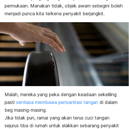
permukaan.
Manakan tidak, objek awam sebegini boleh
menjadi punca kita terkena penyakit berjangkit.
Malah, mereka yang peka dengan keadaan sekeliling
pasti
sentiasa membawa pensanitasi tangan
di dalam
beg masing-masing.
Jika tidak pun, ramai yang akan terus cuci tangan
sejurus tiba di rumah untuk elakkan sebarang penyakit