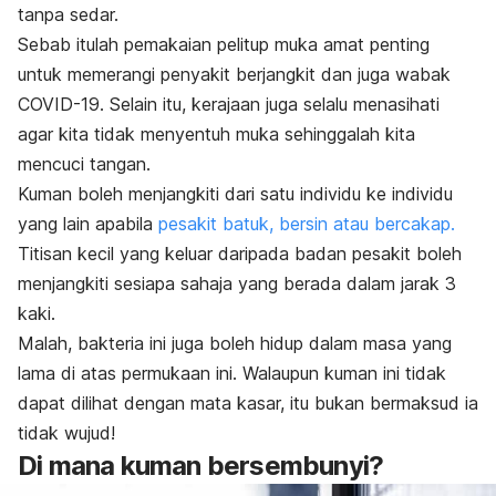
tanpa sedar.
Sebab itulah pemakaian pelitup muka amat penting
untuk memerangi penyakit berjangkit dan juga wabak
COVID-19. Selain itu, kerajaan juga selalu menasihati
agar kita tidak menyentuh muka sehinggalah kita
mencuci tangan.
Kuman boleh menjangkiti dari satu individu ke individu
yang lain apabila
pesakit batuk, bersin atau bercakap.
Titisan kecil yang keluar daripada badan pesakit boleh
menjangkiti sesiapa sahaja yang berada dalam jarak 3
kaki.
Malah, bakteria ini juga boleh hidup dalam masa yang
lama di atas permukaan ini. Walaupun kuman ini tidak
dapat dilihat dengan mata kasar, itu bukan bermaksud ia
tidak wujud!
Di mana kuman bersembunyi?