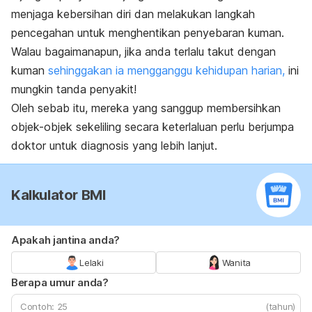
menjaga kebersihan diri dan melakukan langkah
pencegahan untuk menghentikan penyebaran kuman.
Walau bagaimanapun, jika anda terlalu takut dengan
kuman
sehinggakan ia mengganggu kehidupan harian,
ini
mungkin tanda penyakit!
Oleh sebab itu, mereka yang sanggup membersihkan
objek-objek sekeliling secara keterlaluan perlu berjumpa
doktor untuk diagnosis yang lebih lanjut.
Kalkulator BMI
Apakah jantina anda?
Lelaki
Wanita
Berapa umur anda?
(tahun)