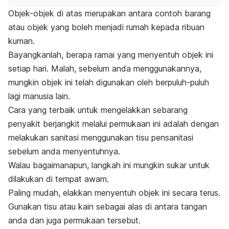
Objek-objek di atas merupakan antara contoh barang
atau objek yang boleh menjadi rumah kepada ribuan
kuman.
Bayangkanlah, berapa ramai yang menyentuh objek ini
setiap hari. Malah, sebelum anda menggunakannya,
mungkin objek ini telah digunakan oleh berpuluh-puluh
lagi manusia lain.
Cara yang terbaik untuk mengelakkan sebarang
penyakit berjangkit melalui permukaan ini adalah dengan
melakukan sanitasi menggunakan tisu pensanitasi
sebelum anda menyentuhnya.
Walau bagaimanapun, langkah ini mungkin sukar untuk
dilakukan di tempat awam.
Paling mudah, elakkan menyentuh objek ini secara terus.
Gunakan tisu atau kain sebagai alas di antara tangan
anda dan juga permukaan tersebut.