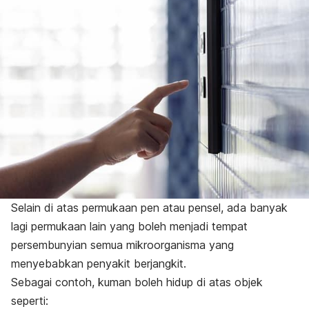
Selain di atas permukaan pen atau pensel, ada banyak
lagi permukaan lain yang boleh menjadi tempat
persembunyian semua mikroorganisma yang
menyebabkan penyakit berjangkit.
Sebagai contoh, kuman boleh hidup di atas objek
seperti: