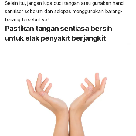
Selain itu, jangan lupa cuci tangan atau gunakan
hand
sanitiser
sebelum dan selepas menggunakan barang-
barang tersebut ya!
Pastikan tangan sentiasa bersih
untuk elak penyakit berjangkit