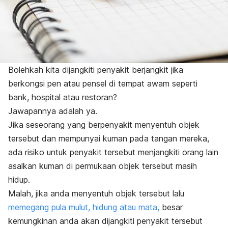
Bolehkah kita dijangkiti penyakit berjangkit jika
berkongsi pen atau pensel di tempat awam seperti
bank, hospital atau restoran?
Jawapannya adalah ya.
Jika seseorang yang berpenyakit menyentuh objek
tersebut dan mempunyai kuman pada tangan mereka,
ada risiko untuk penyakit tersebut menjangkiti orang lain
asalkan kuman di permukaan objek tersebut masih
hidup.
Malah, jika anda menyentuh objek tersebut lalu
memegang pula mulut, hidung atau mata,
besar
kemungkinan anda akan dijangkiti penyakit tersebut